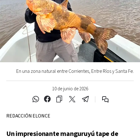
En una zona natural entre Corrientes, Entre Ríos y Santa Fe.
10 de junio de 2026
REDACCIÓN ELONCE
Un impresionante manguruyú tape de