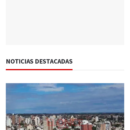
NOTICIAS DESTACADAS