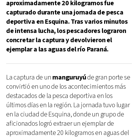
aproximadamente 20 kilogramos fue
capturado durante una jornada de pesca
deportiva en Esquina. Tras varios minutos
de intensa lucha, los pescadores lograron
concretar la captura y devolvieron el
ejemplar a las aguas del río Paraná.
La captura de un
manguruyú
de gran porte se
convirtió en uno de los acontecimientos más
destacados de la pesca deportiva en los
últimos días en la región. La jornada tuvo lugar
en la ciudad de Esquina, donde un grupo de
aficionados logró extraer un ejemplar de
aproximadamente 20 kilogramos en aguas del