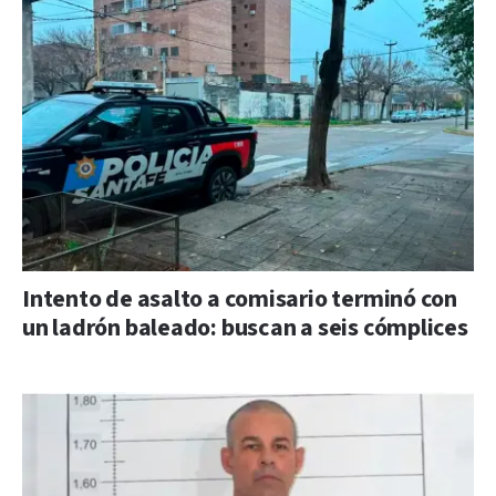
Intento de asalto a comisario terminó con
un ladrón baleado: buscan a seis cómplices