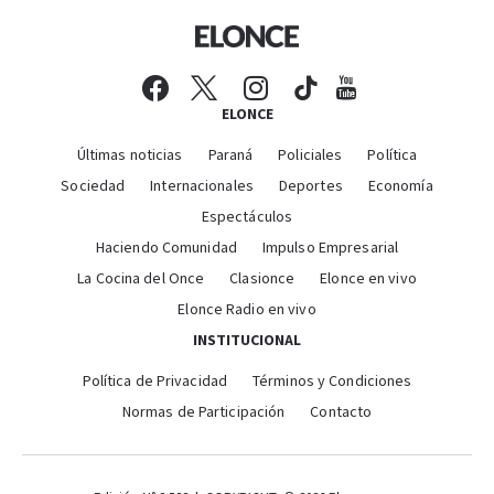
ELONCE
Últimas noticias
Paraná
Policiales
Política
Sociedad
Internacionales
Deportes
Economía
Espectáculos
Haciendo Comunidad
Impulso Empresarial
La Cocina del Once
Clasionce
Elonce en vivo
Elonce Radio en vivo
INSTITUCIONAL
Política de Privacidad
Términos y Condiciones
Normas de Participación
Contacto