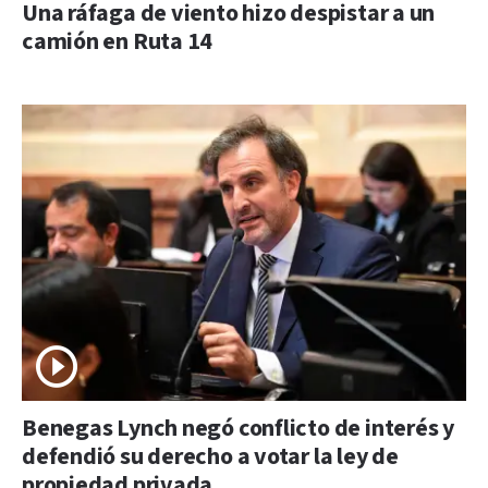
Una ráfaga de viento hizo despistar a un
camión en Ruta 14
Benegas Lynch negó conflicto de interés y
defendió su derecho a votar la ley de
propiedad privada