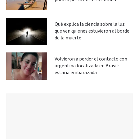
Qué explica la ciencia sobre la luz
que ven quienes estuvieron al borde
de la muerte
Volvieron a perder el contacto con
argentina localizada en Brasil:
estaría embarazada