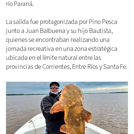
río Paraná.
La salida fue protagonizada por Pino Pesca
junto a Juan Balbuena y su hijo Bautista,
quienes se encontraban realizando una
jornada recreativa en una zona estratégica
ubicada en el límite natural entre las
provincias de Corrientes, Entre Ríos y Santa Fe.