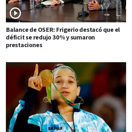
Balance de OSER: Frigerio destacó que el
déficit se redujo 30% y sumaron
prestaciones