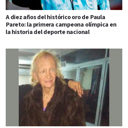
A diez años del histórico oro de Paula
Pareto: la primera campeona olímpica en
la historia del deporte nacional