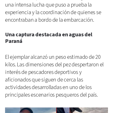
una intensa lucha que puso a prueba la
experiencia y la coordinación de quienes se
encontraban a bordo de la embarcación.
Una captura destacada en aguas del
Paraná
El ejemplar alcanzó un peso estimado de 20
kilos. Las dimensiones del pez despertaron el
interés de pescadores deportivos y
aficionados que siguen de cerca las
actividades desarrolladas en uno de los
principales escenarios pesqueros del país.