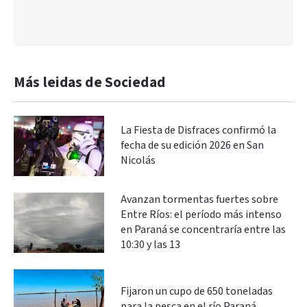
Más leidas de Sociedad
La Fiesta de Disfraces confirmó la
fecha de su edición 2026 en San
Nicolás
Avanzan tormentas fuertes sobre
Entre Ríos: el período más intenso
en Paraná se concentraría entre las
10:30 y las 13
Fijaron un cupo de 650 toneladas
para la pesca en el río Paraná