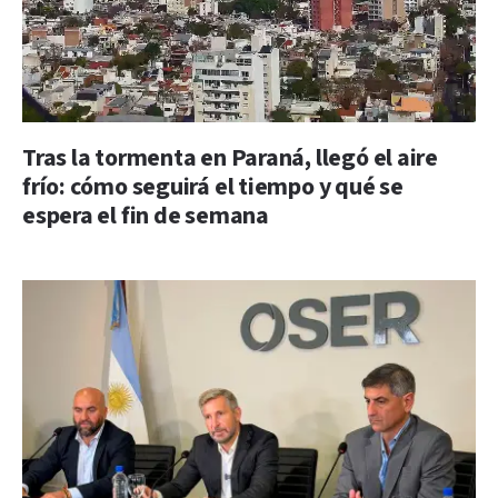
Tras la tormenta en Paraná, llegó el aire
frío: cómo seguirá el tiempo y qué se
espera el fin de semana