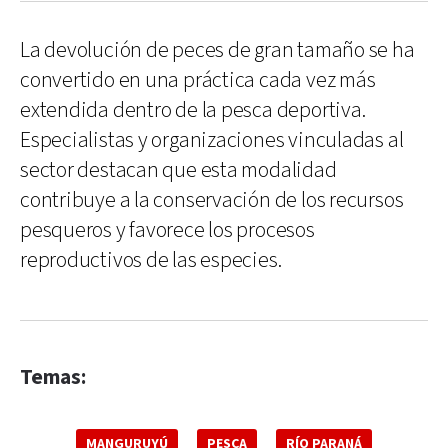
La devolución de peces de gran tamaño se ha
convertido en una práctica cada vez más
extendida dentro de la pesca deportiva.
Especialistas y organizaciones vinculadas al
sector destacan que esta modalidad
contribuye a la conservación de los recursos
pesqueros y favorece los procesos
reproductivos de las especies.
Temas:
MANGURUYÚ
PESCA
RÍO PARANÁ