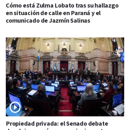
Cómo está Zulma Lobato tras su hallazgo
en situación de calle en Paraná y el
comunicado de Jazmín Salinas
Propiedad privada: el Senado debate