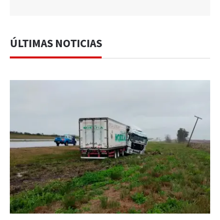
ÚLTIMAS NOTICIAS