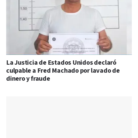
La Justicia de Estados Unidos declaró
culpable a Fred Machado por lavado de
dinero y fraude