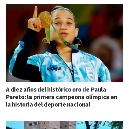
A diez años del histórico oro de Paula
Pareto: la primera campeona olímpica en
la historia del deporte nacional