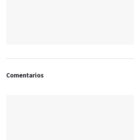
Comentarios