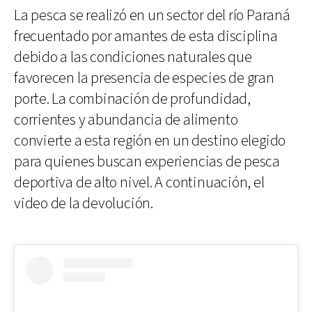
La pesca se realizó en un sector del río Paraná
frecuentado por amantes de esta disciplina
debido a las condiciones naturales que
favorecen la presencia de especies de gran
porte. La combinación de profundidad,
corrientes y abundancia de alimento
convierte a esta región en un destino elegido
para quienes buscan experiencias de pesca
deportiva de alto nivel. A continuación, el
video de la devolución.