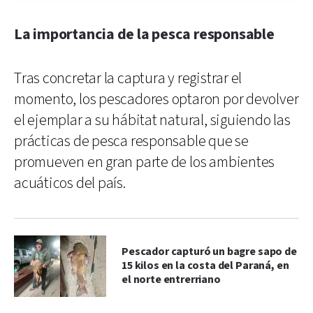
La importancia de la pesca responsable
Tras concretar la captura y registrar el
momento, los pescadores optaron por devolver
el ejemplar a su hábitat natural, siguiendo las
prácticas de pesca responsable que se
promueven en gran parte de los ambientes
acuáticos del país.
Pescador capturó un bagre sapo de
15 kilos en la costa del Paraná, en
el norte entrerriano