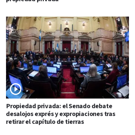
Propiedad privada: el Senado debate
desalojos exprés y expropiaciones tras
retirar el capítulo de tierras