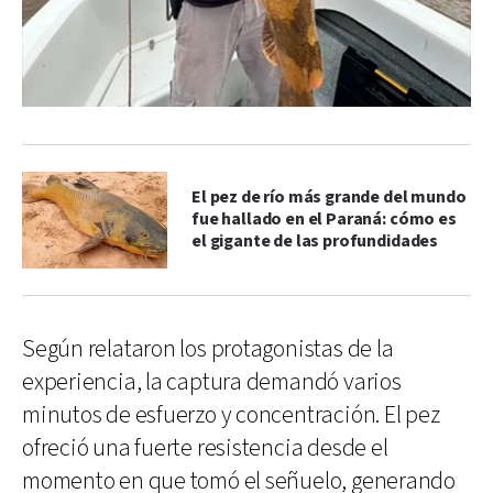
El pez de río más grande del mundo
fue hallado en el Paraná: cómo es
el gigante de las profundidades
Según relataron los protagonistas de la
experiencia, la captura demandó varios
minutos de esfuerzo y concentración. El pez
ofreció una fuerte resistencia desde el
momento en que tomó el señuelo, generando