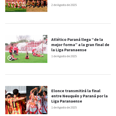
2 de Agosto de 2025
Atlético Paraná llega “de la
mejor forma” a la gran final de
la Liga Paranaense
1 de Agosto de 2025
Elonce transmitirá la final
entre Neuquén y Paraná por la
Liga Paranaense
1 de Agosto de 2025