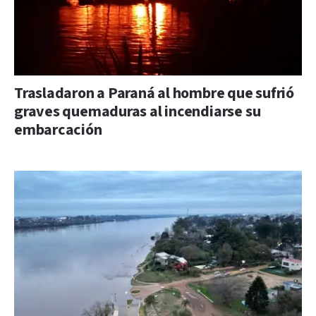
Trasladaron a Paraná al hombre que sufrió
graves quemaduras al incendiarse su
embarcación