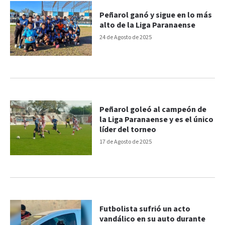
Peñarol ganó y sigue en lo más
alto de la Liga Paranaense
24 de Agosto de 2025
Peñarol goleó al campeón de
la Liga Paranaense y es el único
líder del torneo
17 de Agosto de 2025
Futbolista sufrió un acto
vandálico en su auto durante