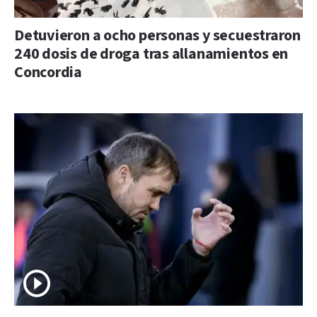
Detuvieron a ocho personas y secuestraron
240 dosis de droga tras allanamientos en
Concordia