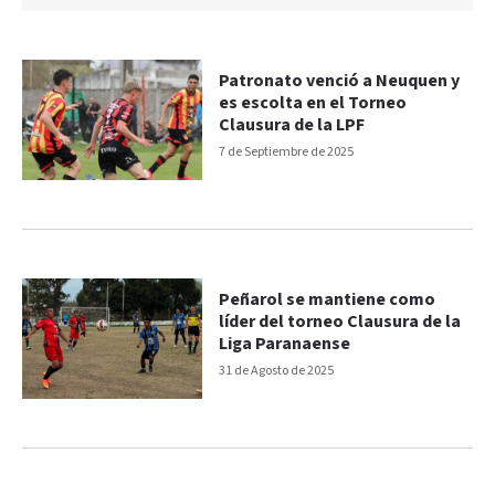
Patronato venció a Neuquen y
es escolta en el Torneo
Clausura de la LPF
7 de Septiembre de 2025
Peñarol se mantiene como
líder del torneo Clausura de la
Liga Paranaense
31 de Agosto de 2025