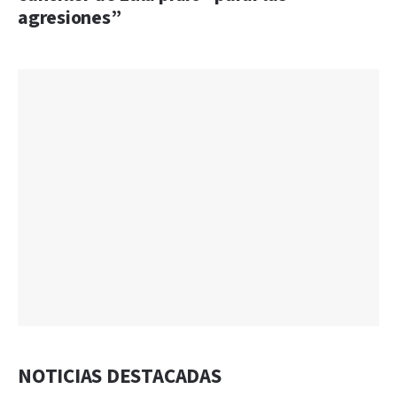
agresiones”
NOTICIAS DESTACADAS