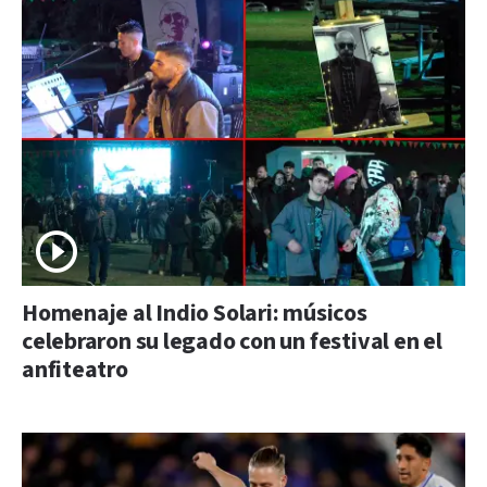
Homenaje al Indio Solari: músicos
celebraron su legado con un festival en el
anfiteatro