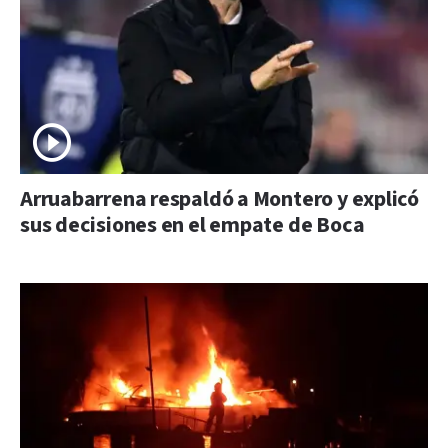
Arruabarrena respaldó a Montero y explicó
sus decisiones en el empate de Boca