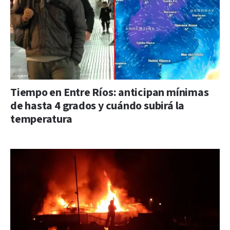
Tiempo en Entre Ríos: anticipan mínimas
de hasta 4 grados y cuándo subirá la
temperatura