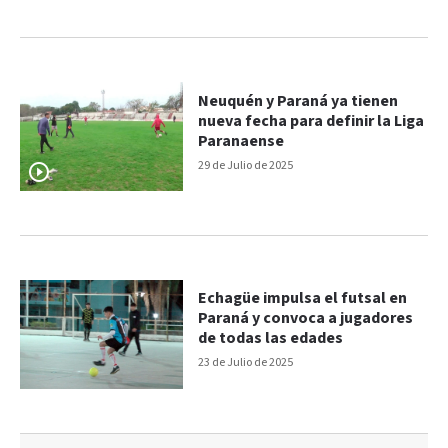
Neuquén y Paraná ya tienen
nueva fecha para definir la Liga
Paranaense
29 de Julio de 2025
Echagüe impulsa el futsal en
Paraná y convoca a jugadores
de todas las edades
23 de Julio de 2025