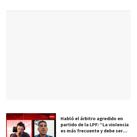
Habló el árbitro agredido en
partido de la LPF: “La violencia
es más frecuente y debe ser