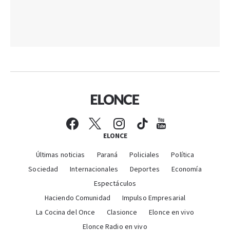
ELONCE
Últimas noticias
Paraná
Policiales
Política
Sociedad
Internacionales
Deportes
Economía
Espectáculos
Haciendo Comunidad
Impulso Empresarial
La Cocina del Once
Clasionce
Elonce en vivo
Elonce Radio en vivo