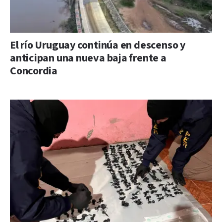
El río Uruguay continúa en descenso y
anticipan una nueva baja frente a
Concordia