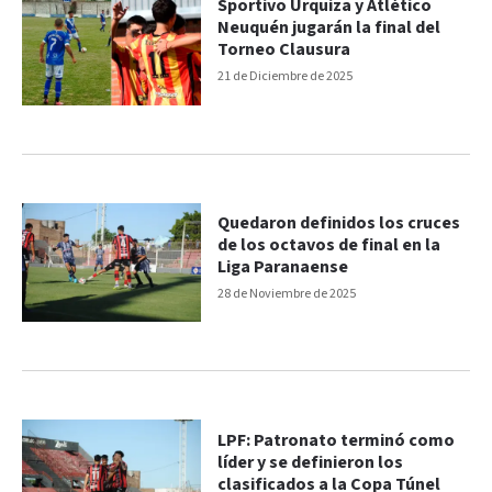
Sportivo Urquiza y Atlético
Neuquén jugarán la final del
Torneo Clausura
21 de Diciembre de 2025
Quedaron definidos los cruces
de los octavos de final en la
Liga Paranaense
28 de Noviembre de 2025
LPF: Patronato terminó como
líder y se definieron los
clasificados a la Copa Túnel