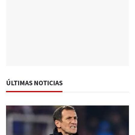
ÚLTIMAS NOTICIAS