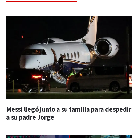
Messi llegó junto a su familia para despedir
a su padre Jorge