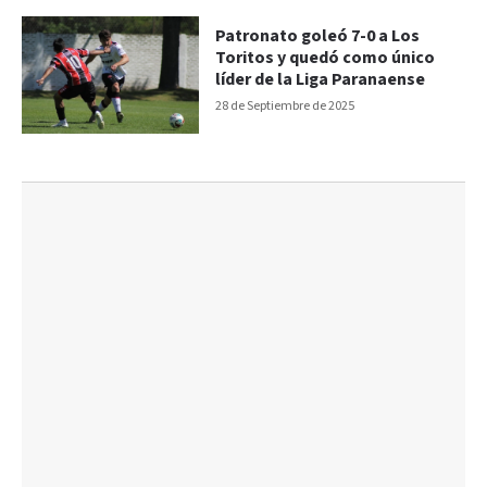
Patronato goleó 7-0 a Los
Toritos y quedó como único
líder de la Liga Paranaense
28 de Septiembre de 2025