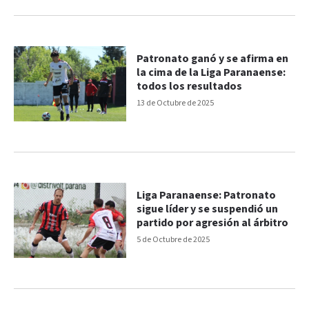
Patronato ganó y se afirma en
la cima de la Liga Paranaense:
todos los resultados
13 de Octubre de 2025
Liga Paranaense: Patronato
sigue líder y se suspendió un
partido por agresión al árbitro
5 de Octubre de 2025