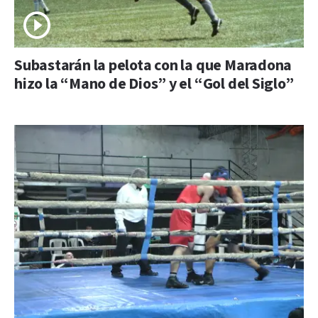
Subastarán la pelota con la que Maradona
hizo la “Mano de Dios” y el “Gol del Siglo”