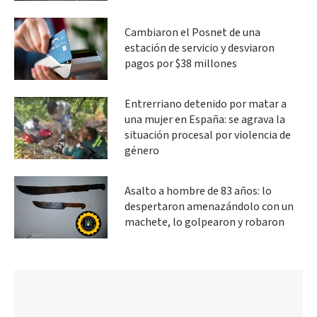
Cambiaron el Posnet de una
estación de servicio y desviaron
pagos por $38 millones
Entrerriano detenido por matar a
una mujer en España: se agrava la
situación procesal por violencia de
género
Asalto a hombre de 83 años: lo
despertaron amenazándolo con un
machete, lo golpearon y robaron