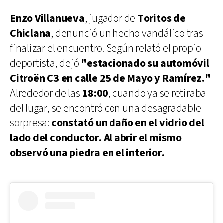
Enzo Villanueva
, jugador de
Toritos de
Chiclana
, denunció un hecho vandálico tras
finalizar el encuentro. Según relató el propio
deportista, dejó
"estacionado su automóvil
Citroën C3 en calle 25 de Mayo y Ramírez."
Alrededor de las
18:00
, cuando ya se retiraba
del lugar, se encontró con una desagradable
sorpresa:
constató un daño en el vidrio del
lado del conductor. Al abrir el mismo
observó una piedra en el interior.