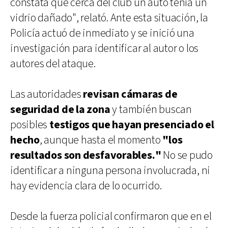
constata que cerca del club un auto tenía un
vidrio dañado", relató. Ante esta situación, la
Policía actuó de inmediato y se inició una
investigación para identificar al autor o los
autores del ataque.
Las autoridades
revisan cámaras de
seguridad de la zona
y también buscan
posibles
testigos que hayan presenciado el
hecho
, aunque hasta el momento
"los
resultados son desfavorables."
No se pudo
identificar a ninguna persona involucrada, ni
hay evidencia clara de lo ocurrido.
Desde la fuerza policial confirmaron que en el