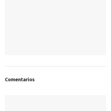
Comentarios