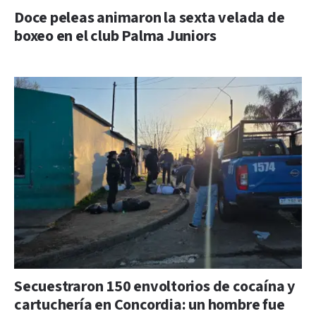
Doce peleas animaron la sexta velada de
boxeo en el club Palma Juniors
Secuestraron 150 envoltorios de cocaína y
cartuchería en Concordia: un hombre fue