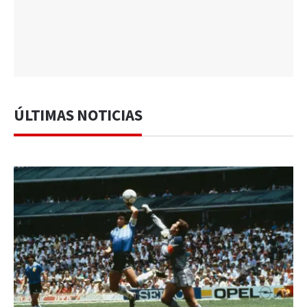
ÚLTIMAS NOTICIAS