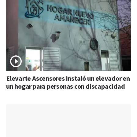
Elevarte Ascensores instaló un elevador en
un hogar para personas con discapacidad