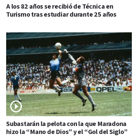
A los 82 años se recibió de Técnica en
Turismo tras estudiar durante 25 años
Subastarán la pelota con la que Maradona
hizo la “Mano de Dios” y el “Gol del Siglo”