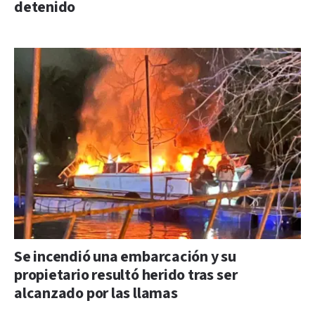
detenido
Se incendió una embarcación y su
propietario resultó herido tras ser
alcanzado por las llamas