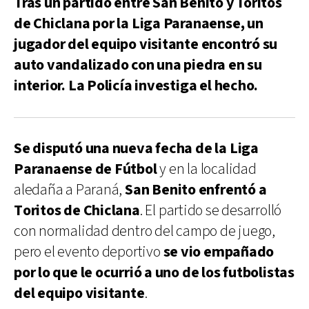
Tras un partido entre San Benito y Toritos
de Chiclana por la Liga Paranaense, un
jugador del equipo visitante encontró su
auto vandalizado con una piedra en su
interior. La Policía investiga el hecho.
Se disputó una nueva fecha de la Liga
Paranaense de Fútbol
y en la localidad
aledaña a Paraná,
San Benito enfrentó a
Toritos de Chiclana
. El partido se desarrolló
con normalidad dentro del campo de juego,
pero el evento deportivo
se vio empañado
por lo que le ocurrió a uno de los futbolistas
del equipo visitante
.