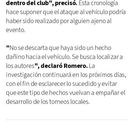
dentro del club", precisó.
Esta cronología
hace suponer que el ataque al vehículo podría
haber sido realizado por alguien ajeno al
evento.
"
No se descarta que haya sido un hecho
dañino hacia el vehículo. Se busca localizar a
los autores
", declaró Romero.
La
investigación continuará en los próximos días,
con el fin de esclarecer lo sucedido y evitar
que este tipo de hechos vuelvan a empañar el
desarrollo de los torneos locales.