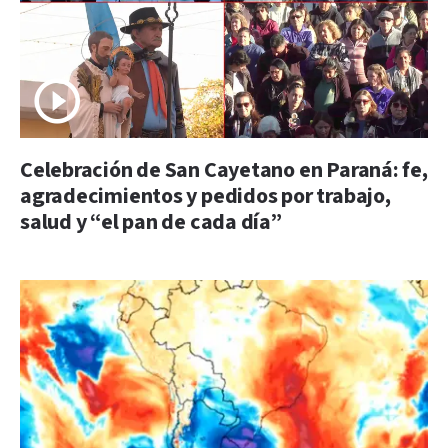
Celebración de San Cayetano en Paraná: fe,
agradecimientos y pedidos por trabajo,
salud y “el pan de cada día”