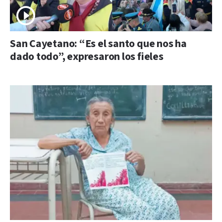
San Cayetano: “Es el santo que nos ha
dado todo”, expresaron los fieles