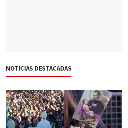
NOTICIAS DESTACADAS