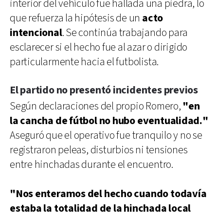
interior del vehículo fue hallada una piedra, lo
que refuerza la hipótesis de un
acto
intencional
. Se continúa trabajando para
esclarecer si el hecho fue al azar o dirigido
particularmente hacia el futbolista.
El partido no presentó incidentes previos
Según declaraciones del propio Romero,
"en
la cancha de fútbol no hubo eventualidad."
Aseguró que el operativo fue tranquilo y no se
registraron peleas, disturbios ni tensiones
entre hinchadas durante el encuentro.
"Nos enteramos del hecho cuando todavía
estaba la totalidad de la hinchada local