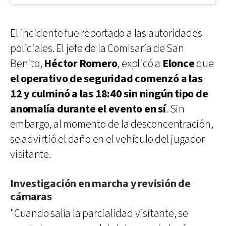
El incidente fue reportado a las autoridades
policiales. El jefe de la Comisaría de San
Benito,
Héctor Romero
, explicó a
Elonce
que
el operativo de seguridad comenzó a las
12 y culminó a las 18:40 sin ningún tipo de
anomalía durante el evento en sí
. Sin
embargo, al momento de la desconcentración,
se advirtió el daño en el vehículo del jugador
visitante.
Investigación en marcha y revisión de
cámaras
"Cuando salía la parcialidad visitante, se