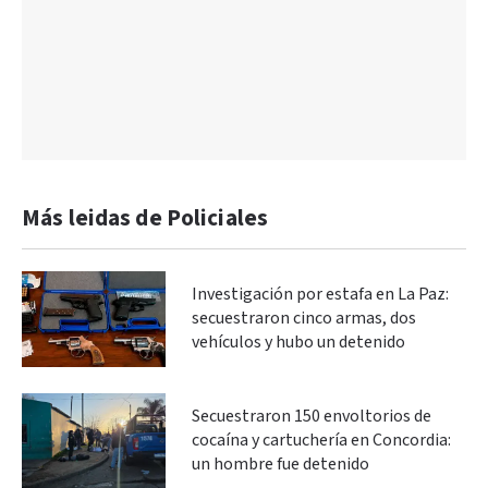
Más leidas de Policiales
Investigación por estafa en La Paz:
secuestraron cinco armas, dos
vehículos y hubo un detenido
Secuestraron 150 envoltorios de
cocaína y cartuchería en Concordia:
un hombre fue detenido