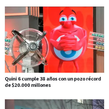
Quini 6 cumple 38 años con un pozo récord
de $20.000 millones