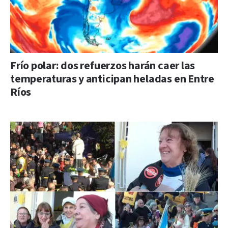
Frío polar: dos refuerzos harán caer las
temperaturas y anticipan heladas en Entre
Ríos