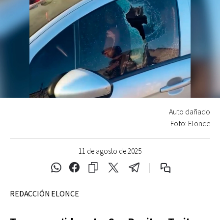
Auto dañado
Foto: Elonce
11 de agosto de 2025
REDACCIÓN ELONCE