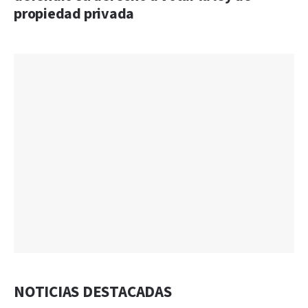
propiedad privada
NOTICIAS DESTACADAS