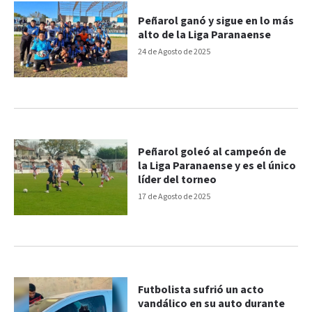
Peñarol ganó y sigue en lo más
alto de la Liga Paranaense
24 de Agosto de 2025
Peñarol goleó al campeón de
la Liga Paranaense y es el único
líder del torneo
17 de Agosto de 2025
Futbolista sufrió un acto
vandálico en su auto durante