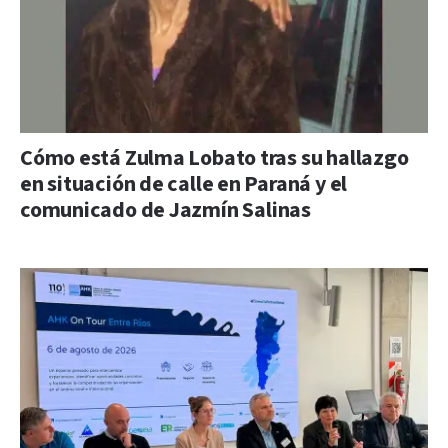
Cómo está Zulma Lobato tras su hallazgo
en situación de calle en Paraná y el
comunicado de Jazmín Salinas