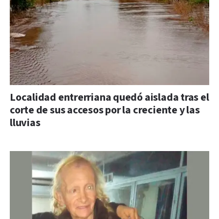
Localidad entrerriana quedó aislada tras el
corte de sus accesos por la creciente y las
lluvias