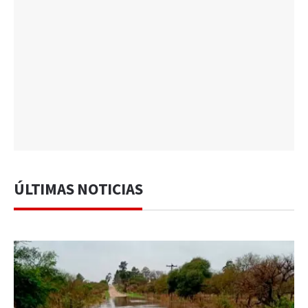
ÚLTIMAS NOTICIAS