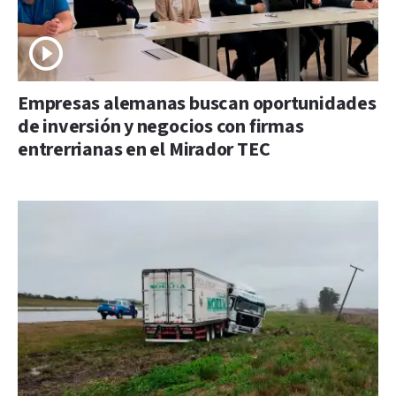
Empresas alemanas buscan oportunidades
de inversión y negocios con firmas
entrerrianas en el Mirador TEC