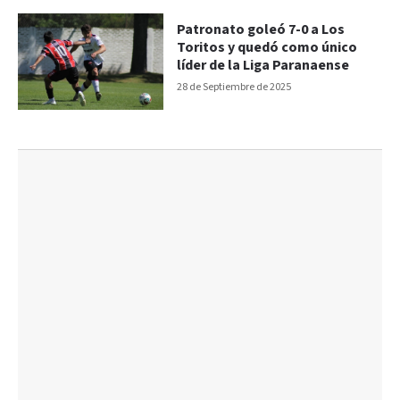
Patronato goleó 7-0 a Los
Toritos y quedó como único
líder de la Liga Paranaense
28 de Septiembre de 2025