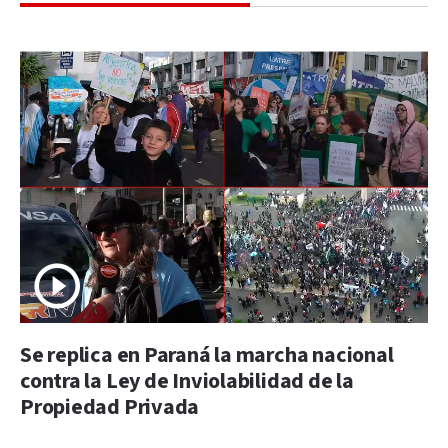
Se replica en Paraná la marcha nacional
contra la Ley de Inviolabilidad de la
Propiedad Privada