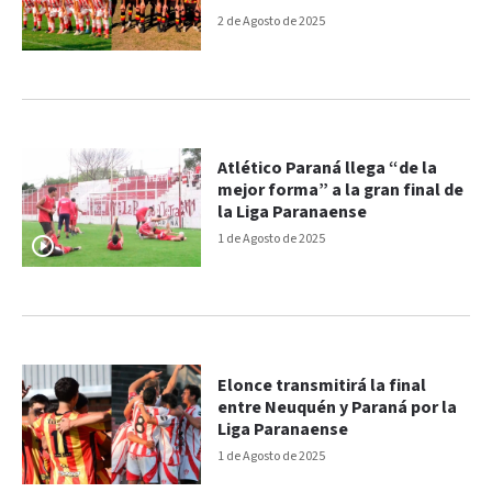
2 de Agosto de 2025
Atlético Paraná llega “de la
mejor forma” a la gran final de
la Liga Paranaense
1 de Agosto de 2025
Elonce transmitirá la final
entre Neuquén y Paraná por la
Liga Paranaense
1 de Agosto de 2025