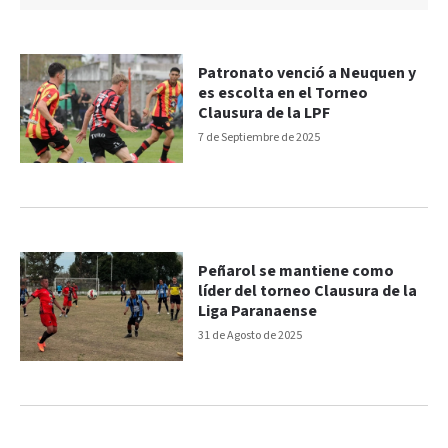
Patronato venció a Neuquen y
es escolta en el Torneo
Clausura de la LPF
7 de Septiembre de 2025
Peñarol se mantiene como
líder del torneo Clausura de la
Liga Paranaense
31 de Agosto de 2025