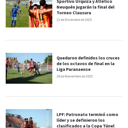
Sportivo Urquiza y Atlético
Neuquén jugarán la final del
Torneo Clausura
21 de Diciembre de 2025
Quedaron definidos los cruces
de los octavos de final en la
Liga Paranaense
28 de Noviembre de 2025
LPF: Patronato terminó como
líder y se definieron los
clasificados a la Copa Túnel