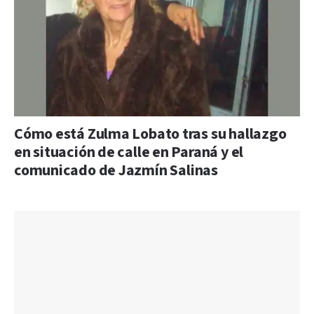
Cómo está Zulma Lobato tras su hallazgo
en situación de calle en Paraná y el
comunicado de Jazmín Salinas