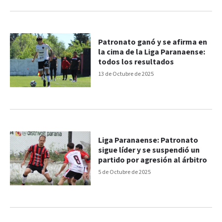
Patronato ganó y se afirma en
la cima de la Liga Paranaense:
todos los resultados
13 de Octubre de 2025
Liga Paranaense: Patronato
sigue líder y se suspendió un
partido por agresión al árbitro
5 de Octubre de 2025