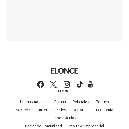
ELONCE
Últimas noticias
Paraná
Policiales
Política
Sociedad
Internacionales
Deportes
Economía
Espectáculos
Haciendo Comunidad
Impulso Empresarial