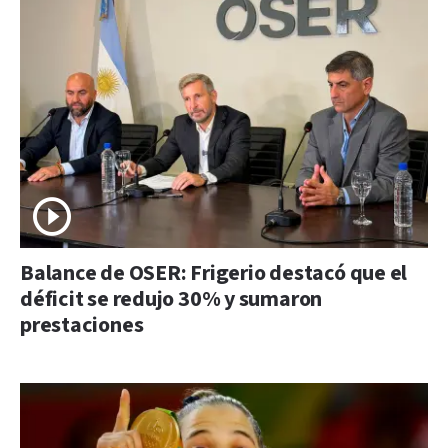
Balance de OSER: Frigerio destacó que el
déficit se redujo 30% y sumaron
prestaciones