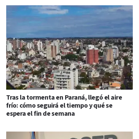
Tras la tormenta en Paraná, llegó el aire
frío: cómo seguirá el tiempo y qué se
espera el fin de semana