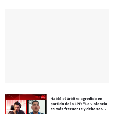
Habló el árbitro agredido en
partido de la LPF: “La violencia
es más frecuente y debe ser