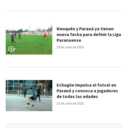
Neuquén y Paraná ya tienen
nueva fecha para definir la Liga
Paranaense
29 de Julio de 2025
Echagüe impulsa el futsal en
Paraná y convoca a jugadores
de todas las edades
23 de Julio de 2025