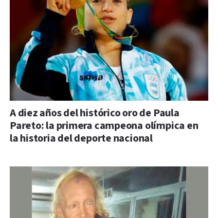
A diez años del histórico oro de Paula
Pareto: la primera campeona olímpica en
la historia del deporte nacional