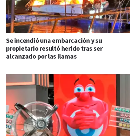
Se incendió una embarcación y su
propietario resultó herido tras ser
alcanzado por las llamas