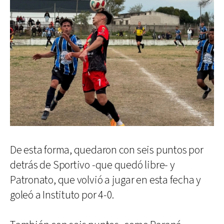
De esta forma, quedaron con seis puntos por
detrás de Sportivo -que quedó libre- y
Patronato, que volvió a jugar en esta fecha y
goleó a Instituto por 4-0.