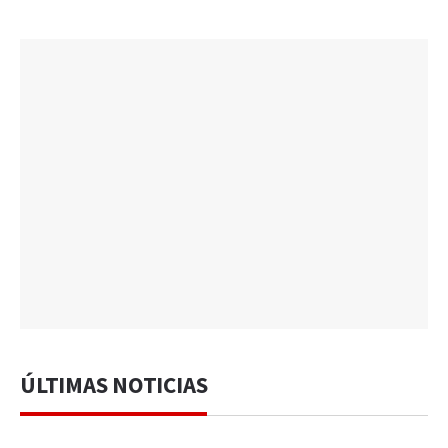
ÚLTIMAS NOTICIAS