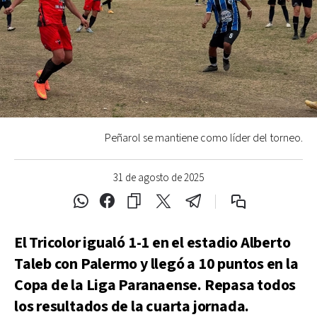
Peñarol se mantiene como líder del torneo.
31 de agosto de 2025
El Tricolor igualó 1-1 en el estadio Alberto
Taleb con Palermo y llegó a 10 puntos en la
Copa de la Liga Paranaense. Repasa todos
los resultados de la cuarta jornada.