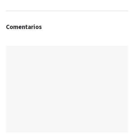
Comentarios