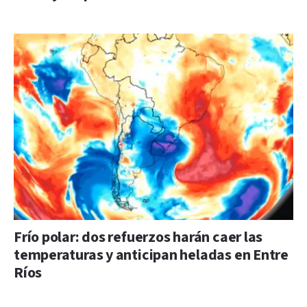
Frío polar: dos refuerzos harán caer las
temperaturas y anticipan heladas en Entre
Ríos