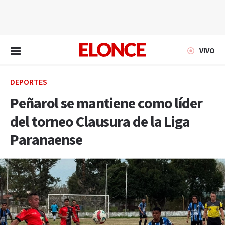
EN VIVO
VIVO
DEPORTES
Peñarol se mantiene como líder
del torneo Clausura de la Liga
Paranaense