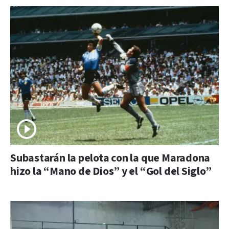
Subastarán la pelota con la que Maradona
hizo la “Mano de Dios” y el “Gol del Siglo”