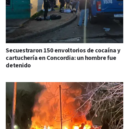
Secuestraron 150 envoltorios de cocaína y
cartuchería en Concordia: un hombre fue
detenido