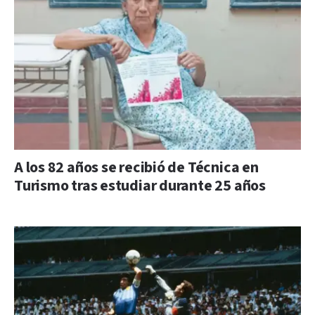
A los 82 años se recibió de Técnica en
Turismo tras estudiar durante 25 años