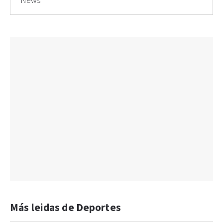
News
Más leidas de Deportes