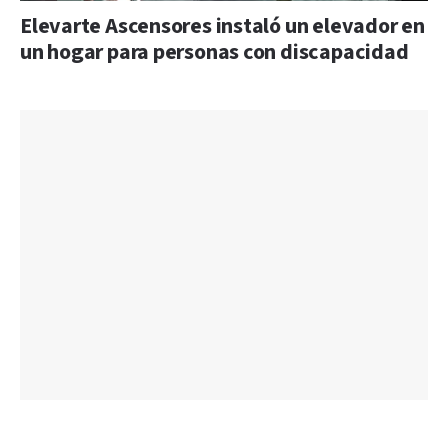
Elevarte Ascensores instaló un elevador en
un hogar para personas con discapacidad