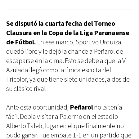
Se disputó la cuarta fecha del Torneo
Clausura en la Copa de la Liga Paranaense
de Fútbol.
En ese marco, Sportivo Urquiza
quedó libre y le dejó la chance a Peñarol de
escaparse en la cima. Esto se debe a que la V
Azulada llegó como la única escolta del
Tricolor, ya que tiene siete unidades, a dos de
su clásico rival.
Ante esta oportunidad,
Peñarol
no la tenía
fácil. Debía visitar a Palermo en el estadio
Alberto Taleb, lugar en el que finalmente no
pudo ganar. Fue empate 1-1 en un partido que