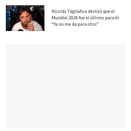
Nicolás Tagliafico deslizó que el
Mundial 2026 fue el último para él:
“Ya no me da para otro”