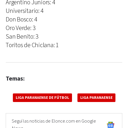
Argentino Juniors: 4
Universitario: 4
Don Bosco: 4
Oro Verde: 3
San Benito: 3
Toritos de Chiclana: 1
Temas:
LIGA PARANAENSE DE FÚTBOL
LIGA PARANAENSE
Seguí las noticias de Elonce.com en Google