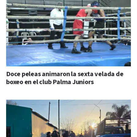
Doce peleas animaron la sexta velada de
boxeo en el club Palma Juniors