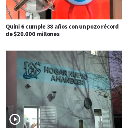
Quini 6 cumple 38 años con un pozo récord
de $20.000 millones