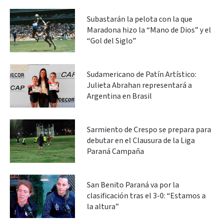
Subastarán la pelota con la que
Maradona hizo la “Mano de Dios” y el
“Gol del Siglo”
Sudamericano de Patín Artístico:
Julieta Abrahan representará a
Argentina en Brasil
Sarmiento de Crespo se prepara para
debutar en el Clausura de la Liga
Paraná Campaña
San Benito Paraná va por la
clasificación tras el 3-0: “Estamos a
la altura”