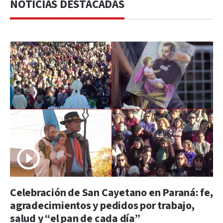
NOTICIAS DESTACADAS
Celebración de San Cayetano en Paraná: fe,
agradecimientos y pedidos por trabajo,
salud y “el pan de cada día”