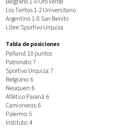
Belgrano 1-0 Oro Verde
Los Toritos 1-2 Universitario
Argentino 1-0 San Benito
Libre: Sportivo Urquiza
Tabla de posiciones
Peñarol: 10 puntos
Patronato: 7
Sportivo Urquiza: 7
Belgrano: 6
Neuquen: 6
Atlético Paraná: 6
Camioneros: 6
Palermo: 5
Instituto: 4