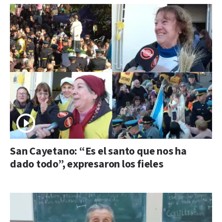
San Cayetano: “Es el santo que nos ha
dado todo”, expresaron los fieles