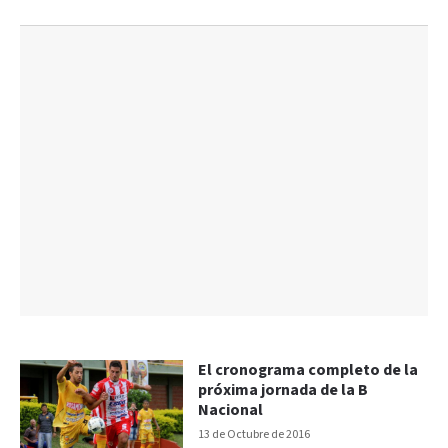
El cronograma completo de la
próxima jornada de la B
Nacional
13 de Octubre de 2016