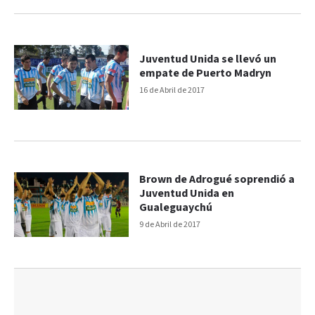
Juventud Unida se llevó un
empate de Puerto Madryn
16 de Abril de 2017
Brown de Adrogué soprendió a
Juventud Unida en
Gualeguaychú
9 de Abril de 2017