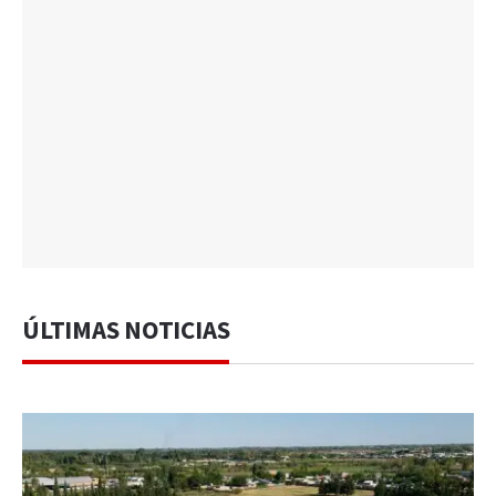
ÚLTIMAS NOTICIAS