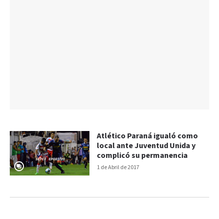
Atlético Paraná igualó como
local ante Juventud Unida y
complicó su permanencia
1 de Abril de 2017