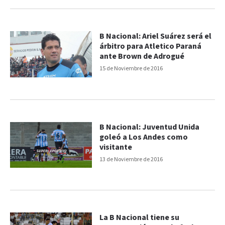
B Nacional: Ariel Suárez será el
árbitro para Atletico Paraná
ante Brown de Adrogué
15 de Noviembre de 2016
B Nacional: Juventud Unida
goleó a Los Andes como
visitante
13 de Noviembre de 2016
La B Nacional tiene su