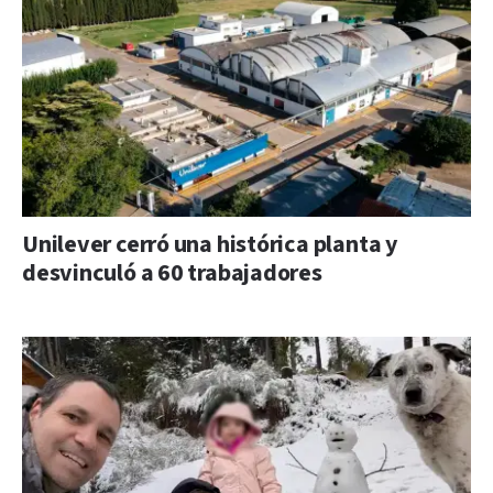
Unilever cerró una histórica planta y
desvinculó a 60 trabajadores