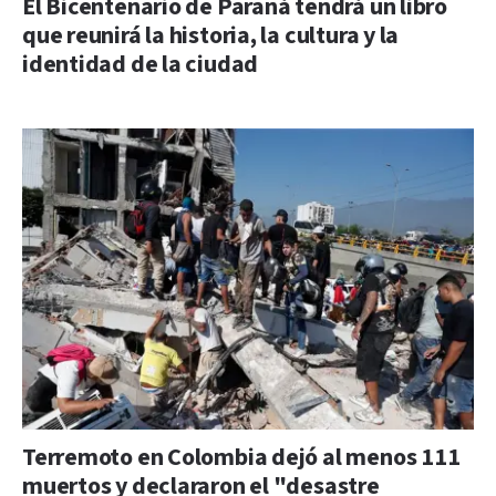
El Bicentenario de Paraná tendrá un libro
que reunirá la historia, la cultura y la
identidad de la ciudad
Terremoto en Colombia dejó al menos 111
muertos y declararon el "desastre