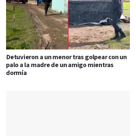
Detuvieron a un menor tras golpear con un
palo a la madre de un amigo mientras
dormía