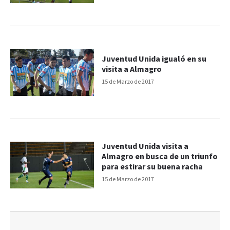
Juventud Unida igualó en su
visita a Almagro
15 de Marzo de 2017
Juventud Unida visita a
Almagro en busca de un triunfo
para estirar su buena racha
15 de Marzo de 2017