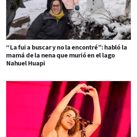
“La fui a buscar y no la encontré”: habló la
mamá de la nena que murió en el lago
Nahuel Huapi