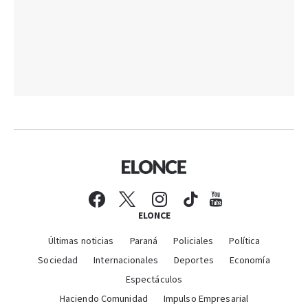
ELONCE
Últimas noticias
Paraná
Policiales
Política
Sociedad
Internacionales
Deportes
Economía
Espectáculos
Haciendo Comunidad
Impulso Empresarial