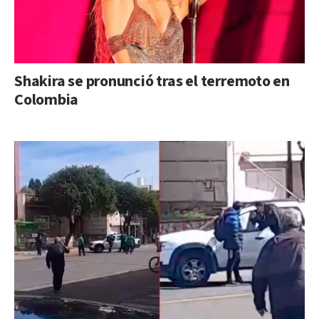
Shakira se pronunció tras el terremoto en
Colombia