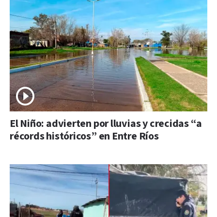
El Niño: advierten por lluvias y crecidas “a
récords históricos” en Entre Ríos