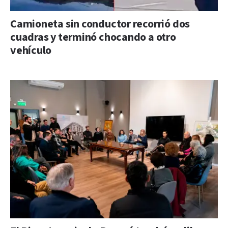
Camioneta sin conductor recorrió dos
cuadras y terminó chocando a otro
vehículo