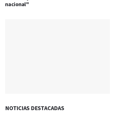
nacional"
NOTICIAS DESTACADAS