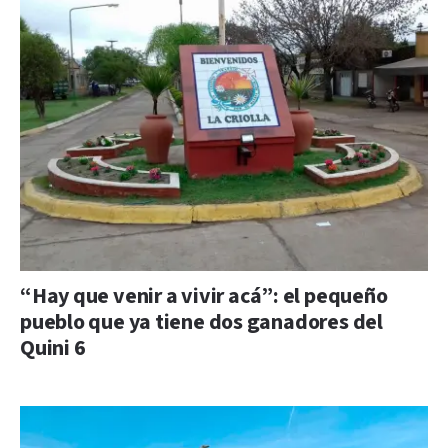
“Hay que venir a vivir acá”: el pequeño
pueblo que ya tiene dos ganadores del
Quini 6