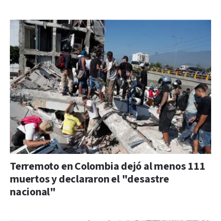
Terremoto en Colombia dejó al menos 111
muertos y declararon el "desastre
nacional"