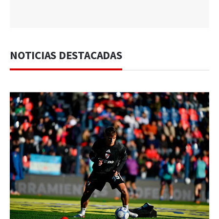
NOTICIAS DESTACADAS