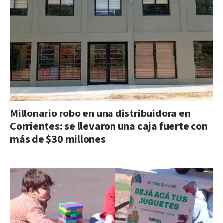
Millonario robo en una distribuidora en
Corrientes: se llevaron una caja fuerte con
más de $30 millones