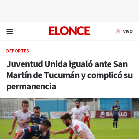
EN VIVO
VIVO
DEPORTES
Juventud Unida igualó ante San
Martín de Tucumán y complicó su
permanencia