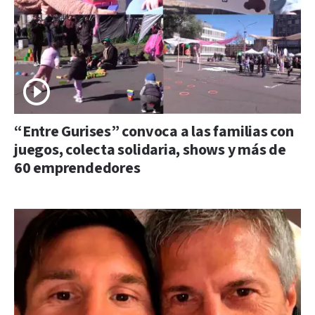
“Entre Gurises” convoca a las familias con
juegos, colecta solidaria, shows y más de
60 emprendedores