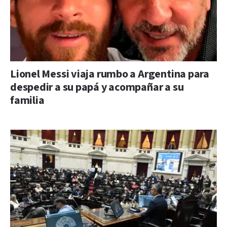
Lionel Messi viaja rumbo a Argentina para
despedir a su papá y acompañar a su
familia