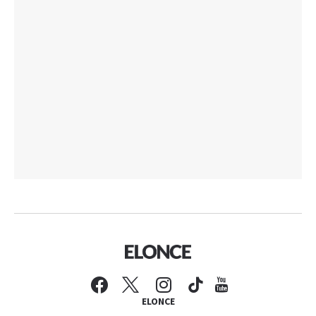
ELONCE