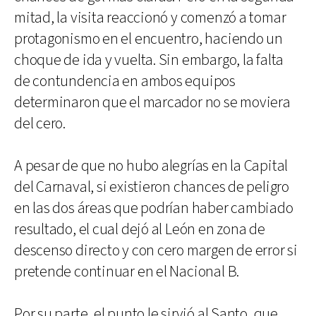
mitad, la visita reaccionó y comenzó a tomar
protagonismo en el encuentro, haciendo un
choque de ida y vuelta. Sin embargo, la falta
de contundencia en ambos equipos
determinaron que el marcador no se moviera
del cero.
A pesar de que no hubo alegrías en la Capital
del Carnaval, si existieron chances de peligro
en las dos áreas que podrían haber cambiado
resultado, el cual dejó al León en zona de
descenso directo y con cero margen de error si
pretende continuar en el Nacional B.
Por su parte, el punto le sirvió al Santo, que