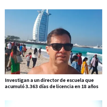
Investigan a un director de escuela que
acumuló 3.363 días de licencia en 18 años