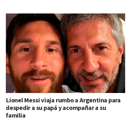
Lionel Messi viaja rumbo a Argentina para
despedir a su papá y acompañar a su
familia