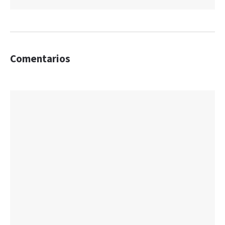
Comentarios