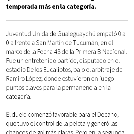
temporada más en la categoría.
Juventud Unida de Gualeguaychú empató 0 a
0 a frente a San Martín de Tucumán, en el
marco de la Fecha 43 de la Primera B Nacional.
Fue un entretenido partido, disputado en el
estadio De los Eucaliptos, bajo el arbitraje de
Ramiro López, donde estuvieron en juego
puntos claves para la permanencia en la
categoría.
El duelo comenzó favorable para el Decano,
que tuvo el control de la pelota y generó las
chances de gol más claras. Pero en la segunda