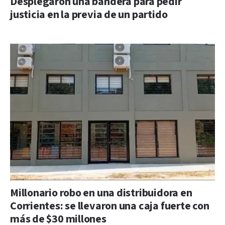
Desplegaron una bandera para pedir
justicia en la previa de un partido
Millonario robo en una distribuidora en
Corrientes: se llevaron una caja fuerte con
más de $30 millones