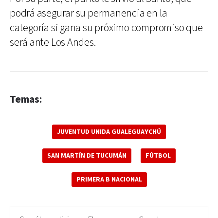
podrá asegurar su permanencia en la
categoría si gana su próximo compromiso que
será ante Los Andes.
Temas:
JUVENTUD UNIDA GUALEGUAYCHÚ
SAN MARTÍN DE TUCUMÁN
FÚTBOL
PRIMERA B NACIONAL