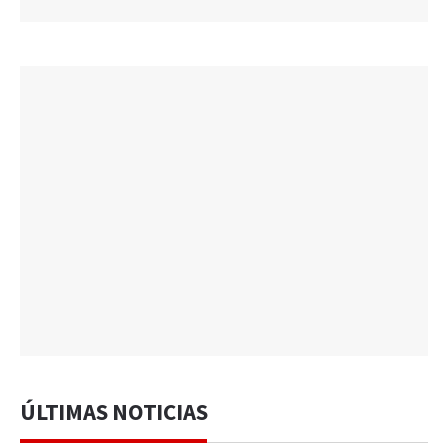
ÚLTIMAS NOTICIAS