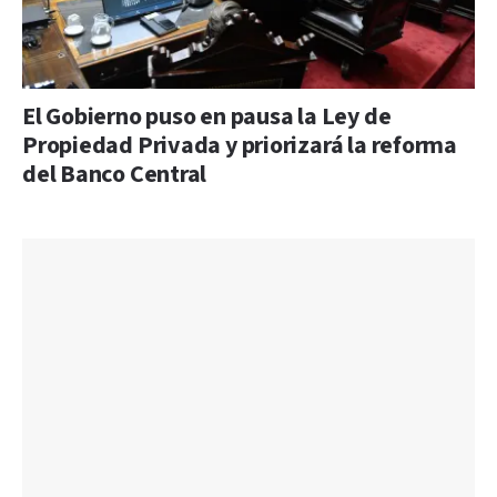
El Gobierno puso en pausa la Ley de
Propiedad Privada y priorizará la reforma
del Banco Central