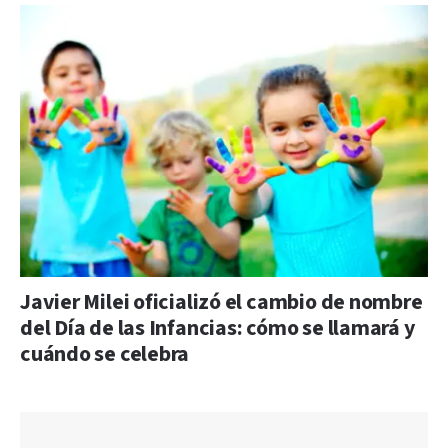
Javier Milei oficializó el cambio de nombre
del Día de las Infancias: cómo se llamará y
cuándo se celebra