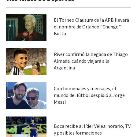
El Torneo Clausura de la APB llevará
el nombre de Orlando “Chungo”
Butta
River confirmó la llegada de Thiago
Almada: cuándo viajará a la
Argentina
Con homenajes y mensajes, el
mundo del fútbol despidió a Jorge
Messi
Boca recibe al líder Vélez: horario, TV
y posibles formaciones