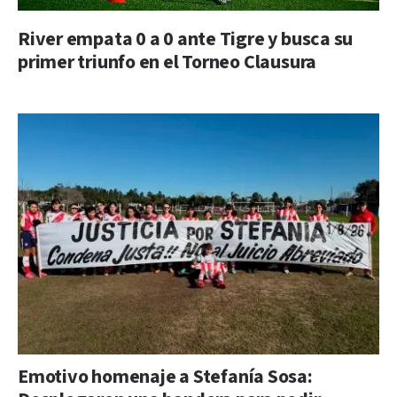
River empata 0 a 0 ante Tigre y busca su
primer triunfo en el Torneo Clausura
Emotivo homenaje a Stefanía Sosa: