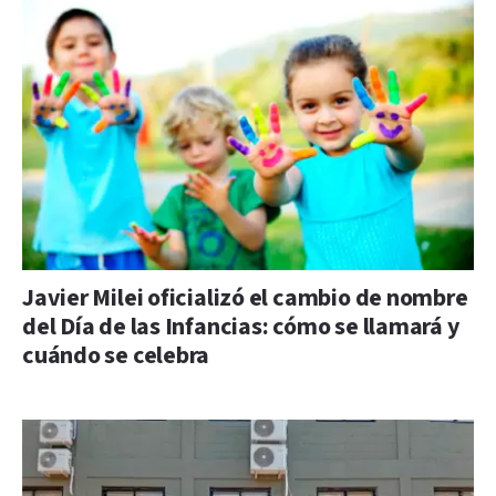
Javier Milei oficializó el cambio de nombre
del Día de las Infancias: cómo se llamará y
cuándo se celebra