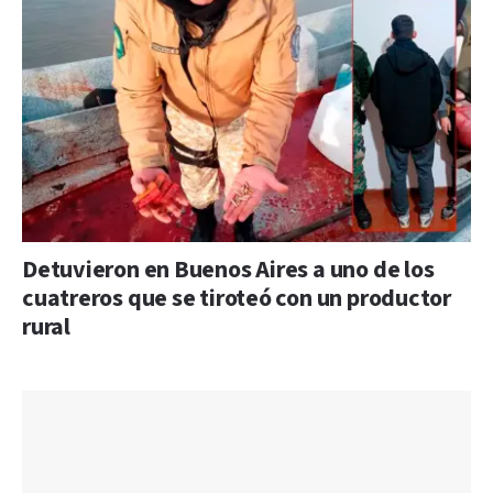
Detuvieron en Buenos Aires a uno de los
cuatreros que se tiroteó con un productor
rural