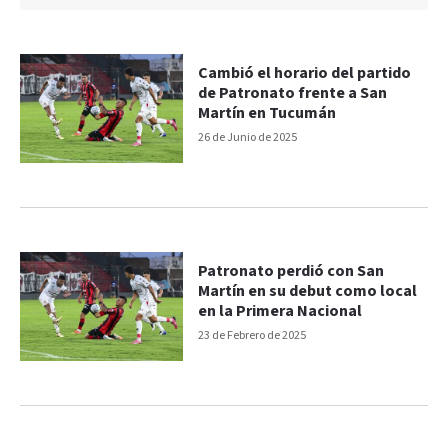
Cambió el horario del partido
de Patronato frente a San
Martín en Tucumán
26 de Junio de 2025
Patronato perdió con San
Martín en su debut como local
en la Primera Nacional
23 de Febrero de 2025