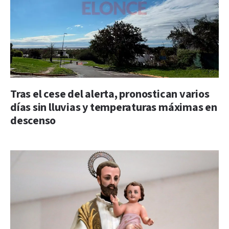
Tras el cese del alerta, pronostican varios
días sin lluvias y temperaturas máximas en
descenso