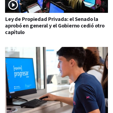
Ley de Propiedad Privada: el Senado la
aprobó en general y el Gobierno cedió otro
capítulo