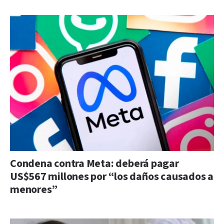
Condena contra Meta: deberá pagar
US$567 millones por “los daños causados a
menores”