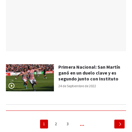
Primera Nacional: San Martín
ganó en un duelo clave y es
segundo junto con Instituto
24 de Septiembre de 2022
1
2
3