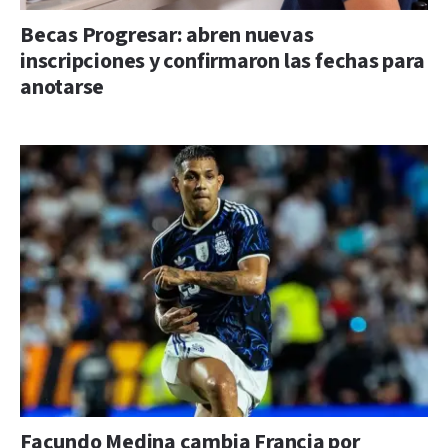
Becas Progresar: abren nuevas
inscripciones y confirmaron las fechas para
anotarse
Facundo Medina cambia Francia por