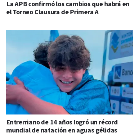
La APB confirmó los cambios que habrá en
el Torneo Clausura de Primera A
Entrerriano de 14 años logró un récord
mundial de natación en aguas gélidas