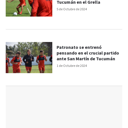
Tucumán en el Grella
5 de Octubre de 2024
Patronato se entrenó
pensando en el crucial partido
ante San Martín de Tucumán
1 de Octubre de 2024