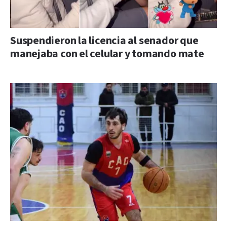
Suspendieron la licencia al senador que
manejaba con el celular y tomando mate