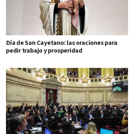
Día de San Cayetano: las oraciones para
pedir trabajo y prosperidad