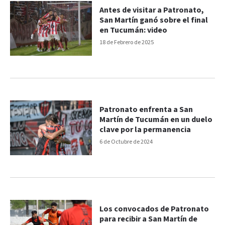
Antes de visitar a Patronato,
San Martín ganó sobre el final
en Tucumán: video
18 de Febrero de 2025
Patronato enfrenta a San
Martín de Tucumán en un duelo
clave por la permanencia
6 de Octubre de 2024
Los convocados de Patronato
para recibir a San Martín de