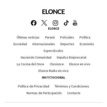
ELONCE
Últimas noticias
Paraná
Policiales
Política
Sociedad
Internacionales
Deportes
Economía
Espectáculos
Haciendo Comunidad
Impulso Empresarial
La Cocina del Once
Clasionce
Elonce en vivo
Elonce Radio en vivo
INSTITUCIONAL
Política de Privacidad
Términos y Condiciones
Normas de Participación
Contacto