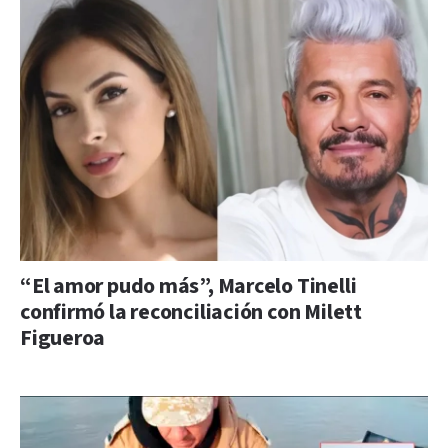
“El amor pudo más”, Marcelo Tinelli
confirmó la reconciliación con Milett
Figueroa