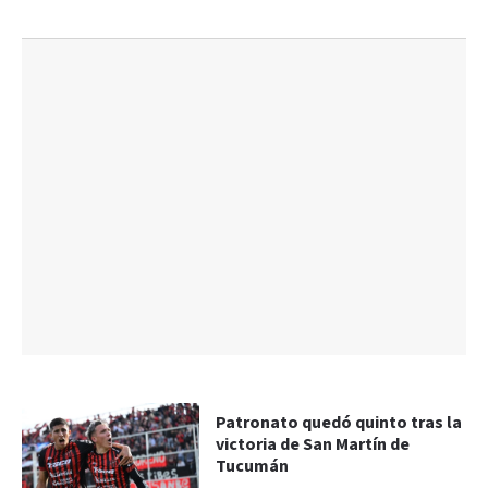
Patronato quedó quinto tras la
victoria de San Martín de
Tucumán