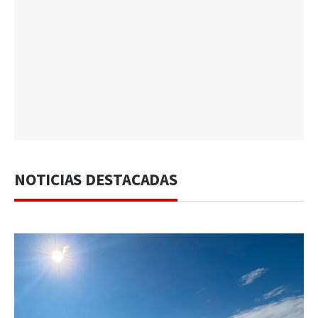
NOTICIAS DESTACADAS