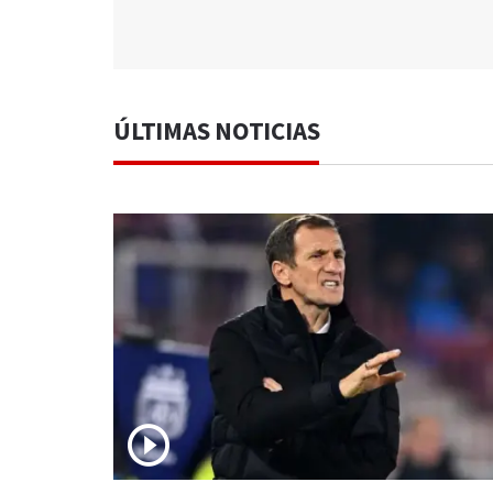
ÚLTIMAS NOTICIAS