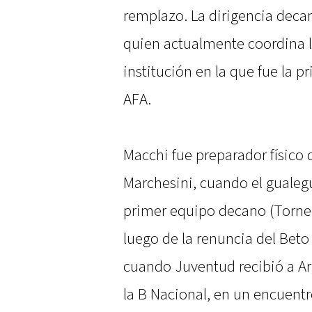
remplazo. La dirigencia deca
quien actualmente coordina la
institución en la que fue la 
AFA.
Macchi fue preparador físico 
Marchesini, cuando el gualeg
primer equipo decano (Torne
luego de la renuncia del Beto
cuando Juventud recibió a Arg
la B Nacional, en un encuent