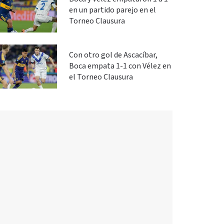
en un partido parejo en el
Torneo Clausura
Con otro gol de Ascacíbar,
Boca empata 1-1 con Vélez en
el Torneo Clausura