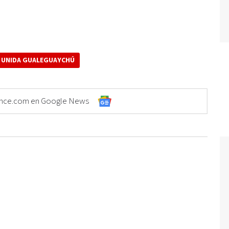
 UNIDA GUALEGUAYCHÚ
Elonce.com en Google News