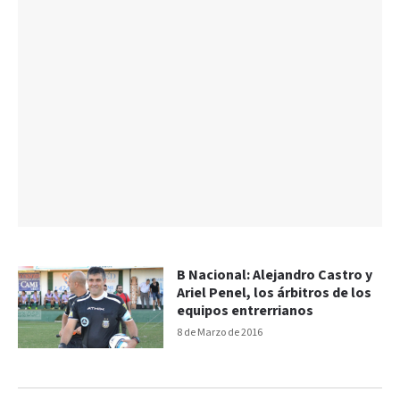
B Nacional: Alejandro Castro y
Ariel Penel, los árbitros de los
equipos entrerrianos
8 de Marzo de 2016