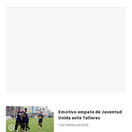
Emotivo empate de Juventud
Unida ante Talleres
7 de Febrero de 2016