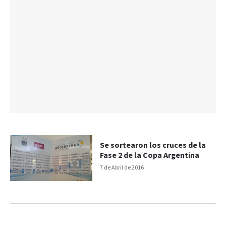
Se sortearon los cruces de la
Fase 2 de la Copa Argentina
7 de Abril de 2016