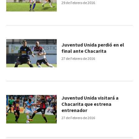
29 de Febrero de 2016
Juventud Unida perdió en el
final ante Chacarita
27 de Febrero de 2016
Juventud Unida visitará a
Chacarita que estrena
entrenador
27 de Febrero de 2016