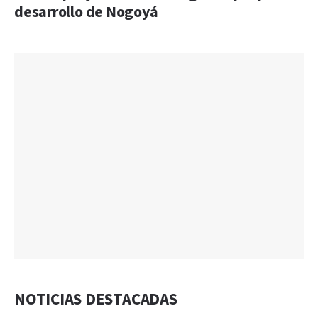
desarrollo de Nogoyá
NOTICIAS DESTACADAS