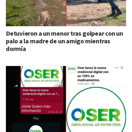
Detuvieron a un menor tras golpear con un
palo a la madre de un amigo mientras
dormía