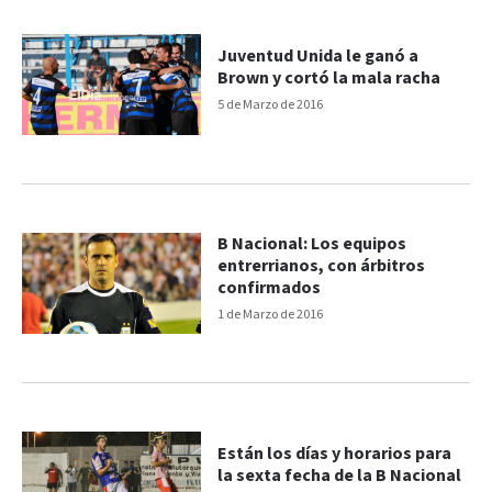
Juventud Unida le ganó a
Brown y cortó la mala racha
5 de Marzo de 2016
B Nacional: Los equipos
entrerrianos, con árbitros
confirmados
1 de Marzo de 2016
Están los días y horarios para
la sexta fecha de la B Nacional