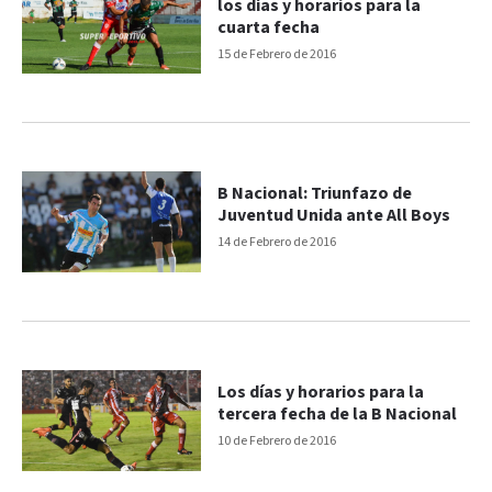
los días y horarios para la
cuarta fecha
15 de Febrero de 2016
B Nacional: Triunfazo de
Juventud Unida ante All Boys
14 de Febrero de 2016
Los días y horarios para la
tercera fecha de la B Nacional
10 de Febrero de 2016