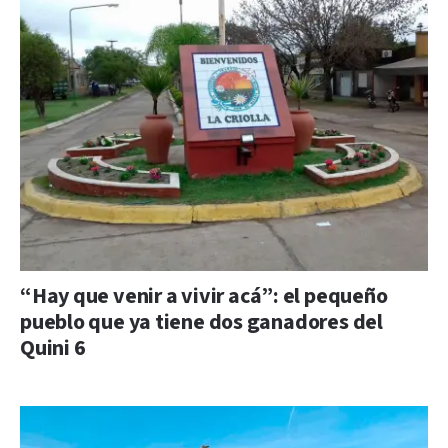
“Hay que venir a vivir acá”: el pequeño
pueblo que ya tiene dos ganadores del
Quini 6