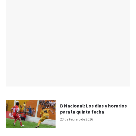
B Nacional: Los días y horarios
para la quinta fecha
23 de Febrero de 2016