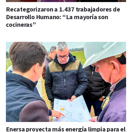
Recategorizaron a 1.437 trabajadores de
Desarrollo Humano: “La mayoría son
cocineras”
Enersa proyecta más energía limpia para el