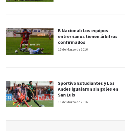
B Nacional: Los equipos
entrerrianos tienen árbitros
confirmados
15 de Marzo de 2016
Sportivo Estudiantes y Los
Andes igualaron sin goles en
San Luis
13 de Marzo de 2016