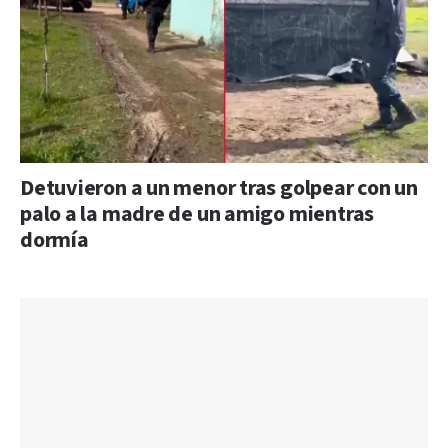
Detuvieron a un menor tras golpear con un
palo a la madre de un amigo mientras
dormía