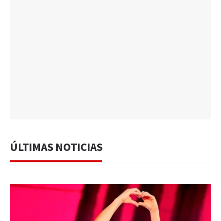
ÚLTIMAS NOTICIAS