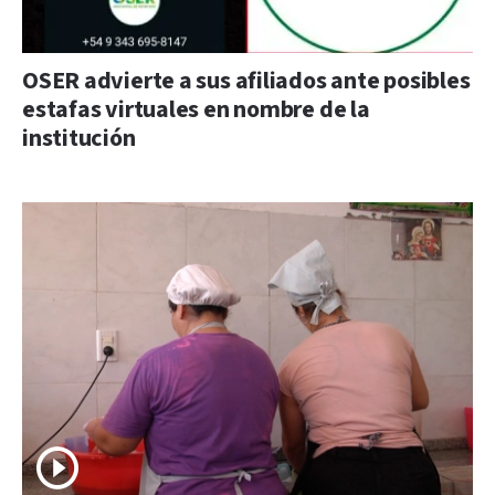
OSER advierte a sus afiliados ante posibles
estafas virtuales en nombre de la
institución