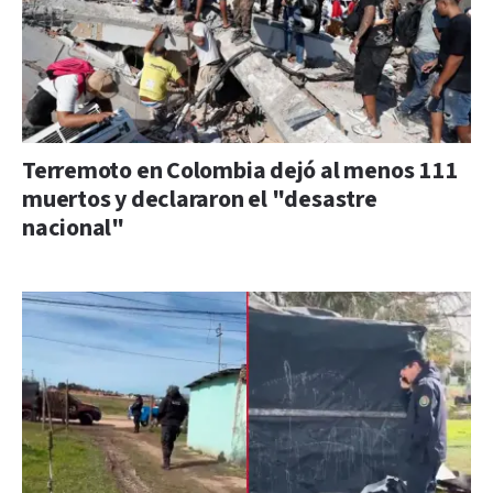
Terremoto en Colombia dejó al menos 111
muertos y declararon el "desastre
nacional"