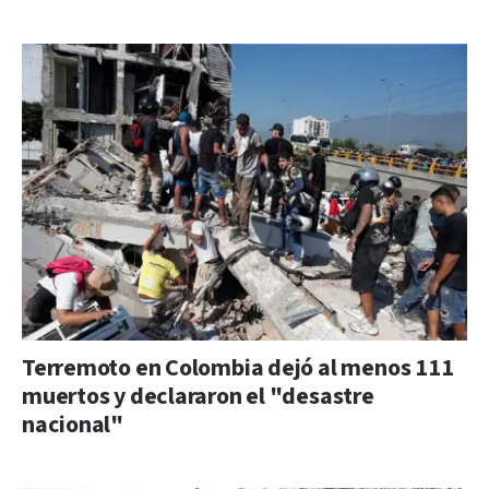
Terremoto en Colombia dejó al menos 111
muertos y declararon el "desastre
nacional"