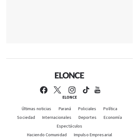
ELONCE
Últimas noticias
Paraná
Policiales
Política
Sociedad
Internacionales
Deportes
Economía
Espectáculos
Haciendo Comunidad
Impulso Empresarial