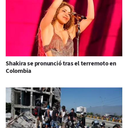
Shakira se pronunció tras el terremoto en
Colombia