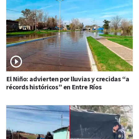
El Niño: advierten por lluvias y crecidas “a
récords históricos” en Entre Ríos