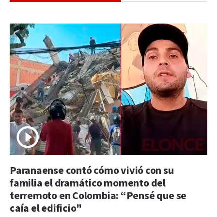
Paranaense contó cómo vivió con su
familia el dramático momento del
terremoto en Colombia: “Pensé que se
caía el edificio"