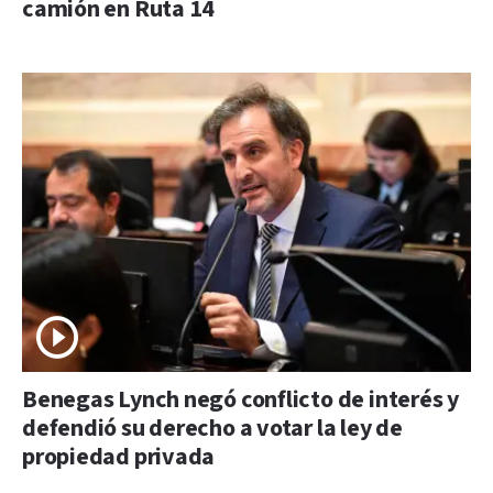
camión en Ruta 14
Benegas Lynch negó conflicto de interés y
defendió su derecho a votar la ley de
propiedad privada