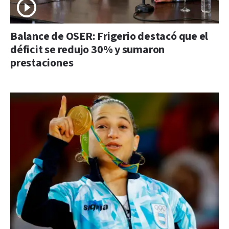
Balance de OSER: Frigerio destacó que el
déficit se redujo 30% y sumaron
prestaciones