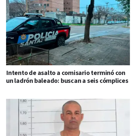
Intento de asalto a comisario terminó con
un ladrón baleado: buscan a seis cómplices