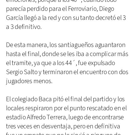
parecía perdido para el Ferroviario, Diego
García llegó a la red y con su tanto decretó el 3
a 3 definitivo.
De esta manera, los santiagueños aguantaron
hasta el final, donde se les iba a complicar más
el tramite, ya que a los 44´, fue expulsado
Sergio Salto y terminaron el encuentro con dos
jugadores menos.
El colegiado Baca pitó el final del partido y los
locales respiraron por el punto rescatado en el
estadio Alfredo Terrera, luego de encontrarse
tres veces en desventaja, pero en definitiva