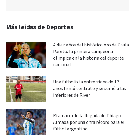
Más leidas de Deportes
A diez años del histórico oro de Paula
Pareto: la primera campeona
olímpica en la historia del deporte
nacional
Una futbolista entrerriana de 12
años firmó contrato y se sumó a las
inferiores de River
River acordó la llegada de Thiago
Almada por una cifra récord para el
fútbol argentino