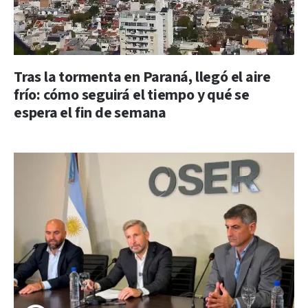
Tras la tormenta en Paraná, llegó el aire
frío: cómo seguirá el tiempo y qué se
espera el fin de semana