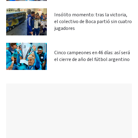
Insólito momento: tras la victoria,
el colectivo de Boca partió sin cuatro
jugadores
Cinco campeones en 46 días: así será
el cierre de año del fútbol argentino