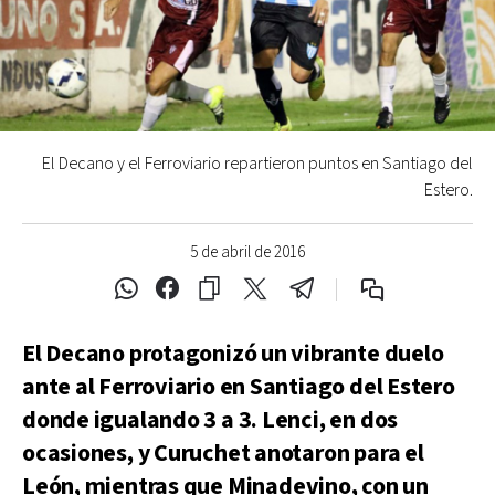
El Decano y el Ferroviario repartieron puntos en Santiago del
Estero.
5 de abril de 2016
El Decano protagonizó un vibrante duelo
ante al Ferroviario en Santiago del Estero
donde igualando 3 a 3. Lenci, en dos
ocasiones, y Curuchet anotaron para el
León, mientras que Minadevino, con un