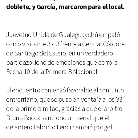
doblete, y García, marcaron para el local.
Juevetud Unida de Gualeguaychú empató
como visitante 3 a 3 frente a Central Córdoba
de Santiago del Estero, en un verdadero
partidazo lleno de emociones que cerró la
Fecha 10 de la Primera B Nacional.
El encuentro comenzó favorable al conjunto
entrerriano, que se puso en ventaja a los 33´
de la primera mitad, gracias a que el árbitro
Bruno Bocca sancionó un penal que el
delantero Fabricio Lenci cambió por gol.