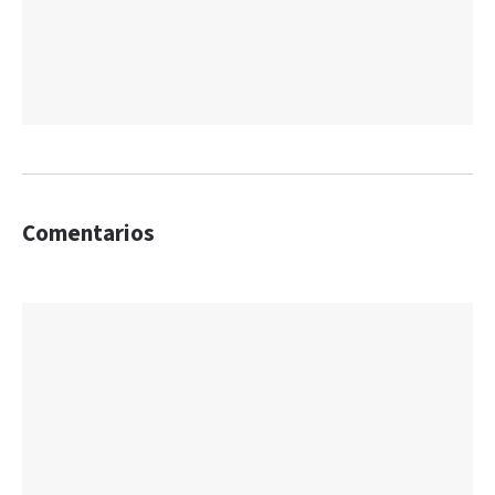
Comentarios