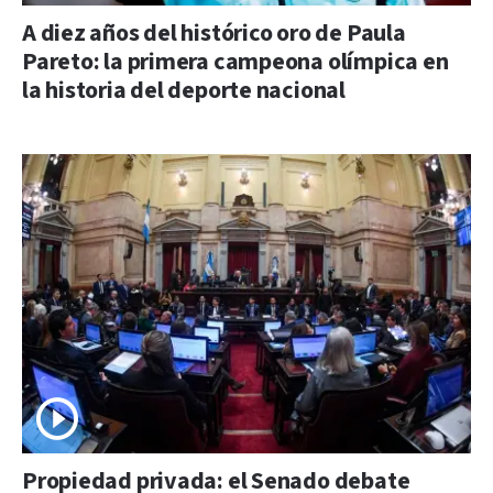
A diez años del histórico oro de Paula
Pareto: la primera campeona olímpica en
la historia del deporte nacional
Propiedad privada: el Senado debate