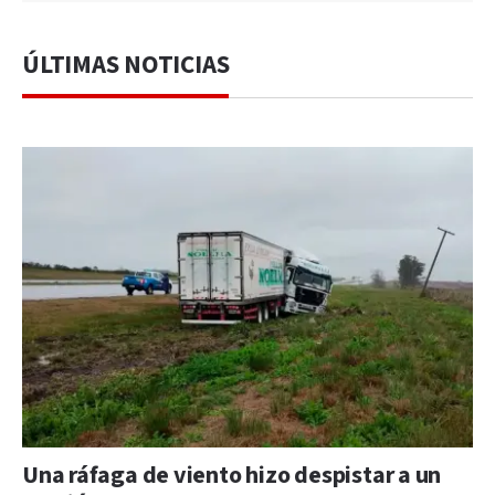
ÚLTIMAS NOTICIAS
Una ráfaga de viento hizo despistar a un