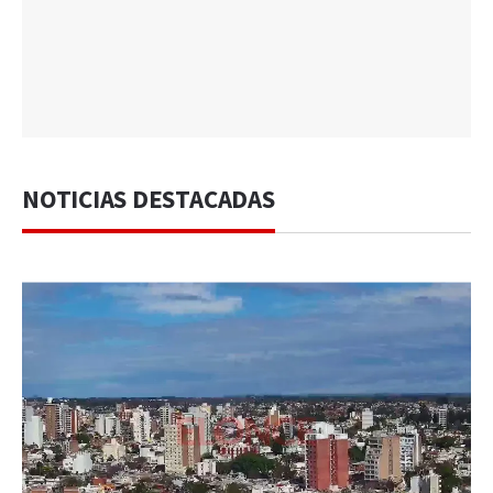
NOTICIAS DESTACADAS