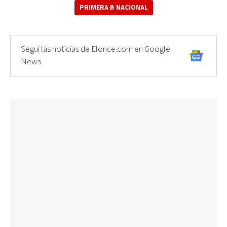
PRIMERA B NACIONAL
Seguí las noticias de Elonce.com en Google
News