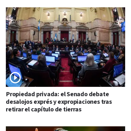
Propiedad privada: el Senado debate
desalojos exprés y expropiaciones tras
retirar el capítulo de tierras