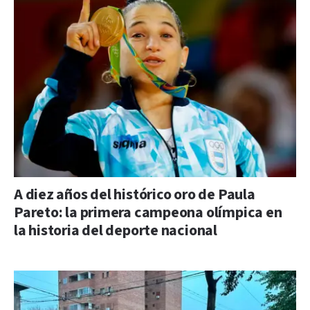
A diez años del histórico oro de Paula
Pareto: la primera campeona olímpica en
la historia del deporte nacional