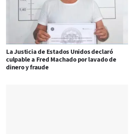
La Justicia de Estados Unidos declaró
culpable a Fred Machado por lavado de
dinero y fraude