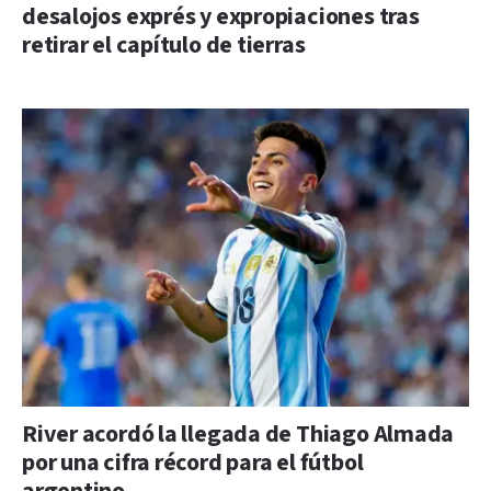
desalojos exprés y expropiaciones tras
retirar el capítulo de tierras
River acordó la llegada de Thiago Almada
por una cifra récord para el fútbol