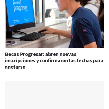
Becas Progresar: abren nuevas
inscripciones y confirmaron las fechas para
anotarse