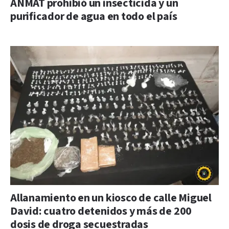
ANMAT prohibió un insecticida y un
purificador de agua en todo el país
Allanamiento en un kiosco de calle Miguel
David: cuatro detenidos y más de 200
dosis de droga secuestradas