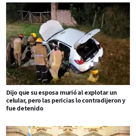
Dijo que su esposa murió al explotar un
celular, pero las pericias lo contradijeron y
fue detenido