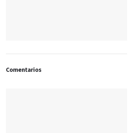
Comentarios