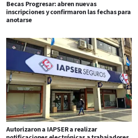
Becas Progresar: abren nuevas
inscripciones y confirmaron las fechas para
anotarse
Autorizaron a IAPSER a realizar
notificaciones electrónicas a trabajadores