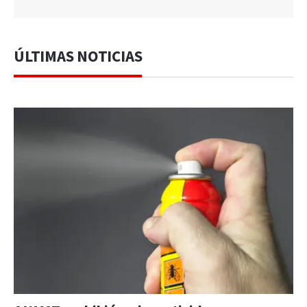
ÚLTIMAS NOTICIAS