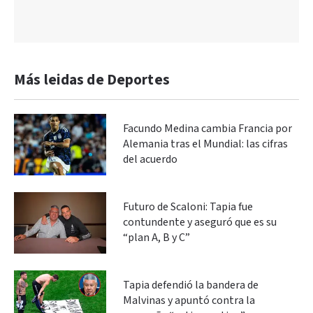
Más leidas de Deportes
Facundo Medina cambia Francia por
Alemania tras el Mundial: las cifras
del acuerdo
Futuro de Scaloni: Tapia fue
contundente y aseguró que es su
“plan A, B y C”
Tapia defendió la bandera de
Malvinas y apuntó contra la