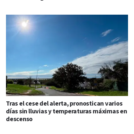
Tras el cese del alerta, pronostican varios
días sin lluvias y temperaturas máximas en
descenso