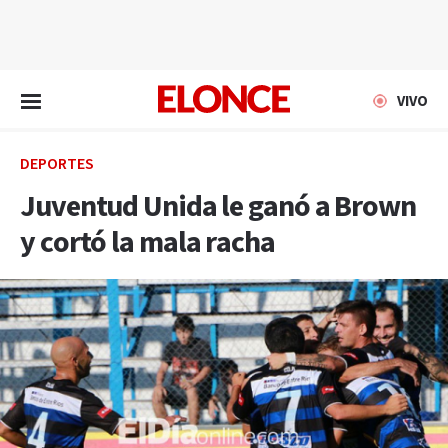
EN VIVO
VIVO
DEPORTES
Juventud Unida le ganó a Brown
y cortó la mala racha