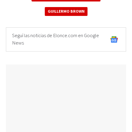
GUILLERMO BROWN
Seguí las noticias de Elonce.com en Google
News