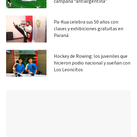
campaña “antiargentina”
Pa-Kua celebra sus 50 años con
clases y exhibiciones gratuitas en
Paraná
Hockey de Rowing: los juveniles que
hicieron podio nacional y sueñan con
Los Leoncitos