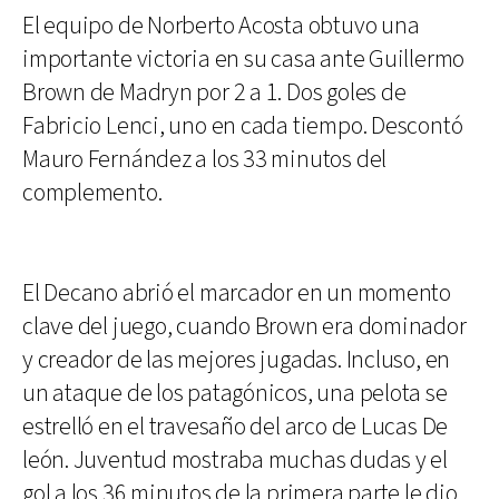
El equipo de Norberto Acosta obtuvo una
importante victoria en su casa ante Guillermo
Brown de Madryn por 2 a 1. Dos goles de
Fabricio Lenci, uno en cada tiempo. Descontó
Mauro Fernández a los 33 minutos del
complemento.
El Decano abrió el marcador en un momento
clave del juego, cuando Brown era dominador
y creador de las mejores jugadas. Incluso, en
un ataque de los patagónicos, una pelota se
estrelló en el travesaño del arco de Lucas De
león. Juventud mostraba muchas dudas y el
gol a los 36 minutos de la primera parte le dio