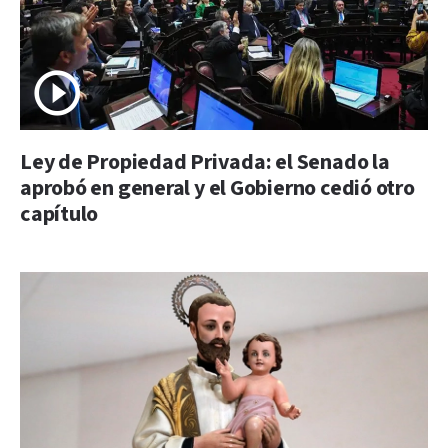
Ley de Propiedad Privada: el Senado la
aprobó en general y el Gobierno cedió otro
capítulo