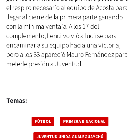
el respiro necesario al equipo de Acosta para
llegar al cierre de la primera parte ganando
con la mínima ventaja. A los 17 del
complemento, Lenci volvió a lucirse para
encaminar a su equipo hacia una victoria,
pero a los 33 apareció Mauro Fernández para
meterle presión a Juventud.
Temas:
FÚTBOL
PRIMERA B NACIONAL
JUVENTUD UNIDA GUALEGUAYCHÚ