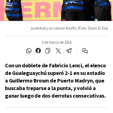
Juventud y un valioso triunfo. (Foto: Diario El Día)
5 de marzo de 2016
Con un doblete de Fabricio Lenci, el elenco
de Gualeguaychú superó 2-1 en su estadio
a Guillermo Brown de Puerto Madryn, que
buscaba treparse a la punta, y volvió a
ganar luego de dos derrotas consecutivas.