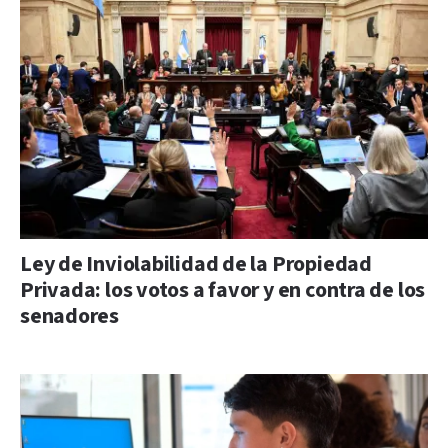
Ley de Inviolabilidad de la Propiedad
Privada: los votos a favor y en contra de los
senadores