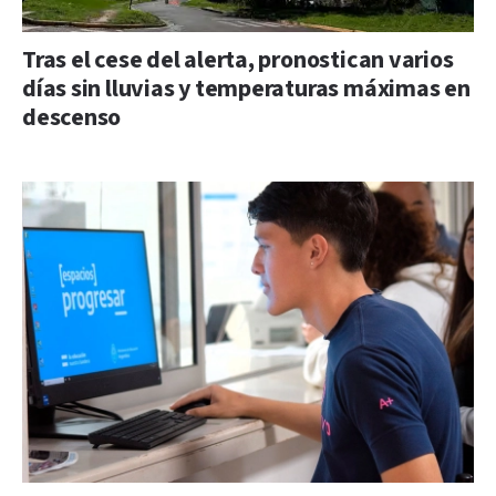
Tras el cese del alerta, pronostican varios
días sin lluvias y temperaturas máximas en
descenso