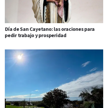
Día de San Cayetano: las oraciones para
pedir trabajo y prosperidad