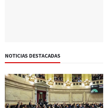
NOTICIAS DESTACADAS