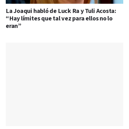
La Joaqui habló de Luck Ra y Tuli Acosta:
“Hay límites que tal vez para ellos no lo
eran”