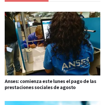
Anses: comienza este lunes el pago de las
prestaciones sociales de agosto