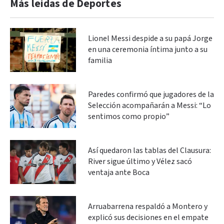
Más leidas de Deportes
Lionel Messi despide a su papá Jorge
en una ceremonia íntima junto a su
familia
Paredes confirmó que jugadores de la
Selección acompañarán a Messi: “Lo
sentimos como propio”
Así quedaron las tablas del Clausura:
River sigue último y Vélez sacó
ventaja ante Boca
Arruabarrena respaldó a Montero y
explicó sus decisiones en el empate