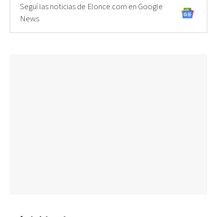
Seguí las noticias de Elonce.com en Google
News