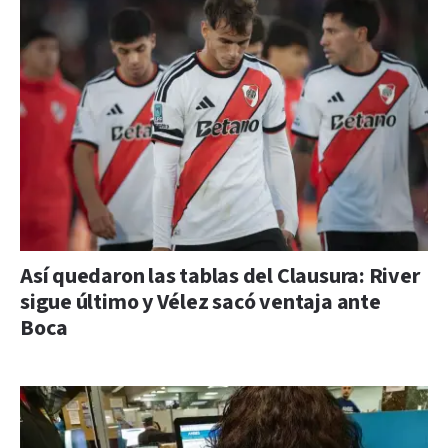
Así quedaron las tablas del Clausura: River
sigue último y Vélez sacó ventaja ante
Boca