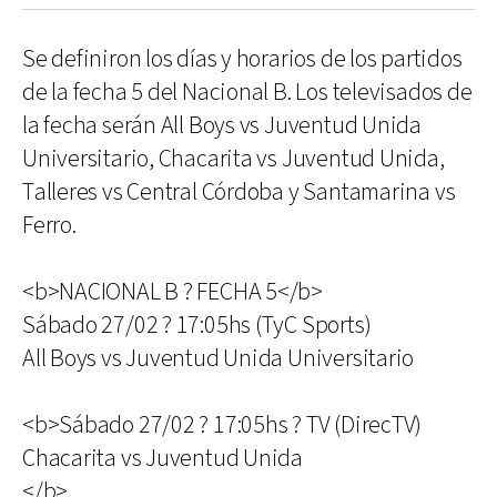
Se definiron los días y horarios de los partidos
de la fecha 5 del Nacional B. Los televisados de
la fecha serán All Boys vs Juventud Unida
Universitario, Chacarita vs Juventud Unida,
Talleres vs Central Córdoba y Santamarina vs
Ferro.
<b>NACIONAL B ? FECHA 5</b>
Sábado 27/02 ? 17:05hs (TyC Sports)
All Boys vs Juventud Unida Universitario
<b>Sábado 27/02 ? 17:05hs ? TV (DirecTV)
Chacarita vs Juventud Unida
</b>