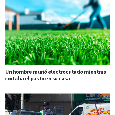
Un hombre murió electrocutado mientras
cortaba el pasto en su casa