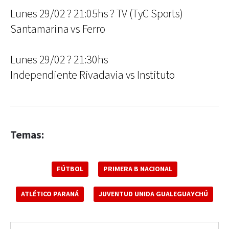
Lunes 29/02 ? 21:05hs ? TV (TyC Sports)
Santamarina vs Ferro
Lunes 29/02 ? 21:30hs
Independiente Rivadavia vs Instituto
Temas:
FÚTBOL
PRIMERA B NACIONAL
ATLÉTICO PARANÁ
JUVENTUD UNIDA GUALEGUAYCHÚ