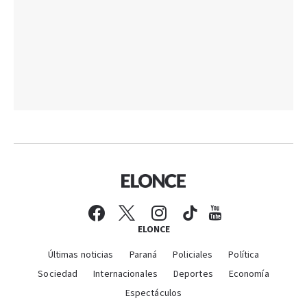
ELONCE
Últimas noticias
Paraná
Policiales
Política
Sociedad
Internacionales
Deportes
Economía
Espectáculos