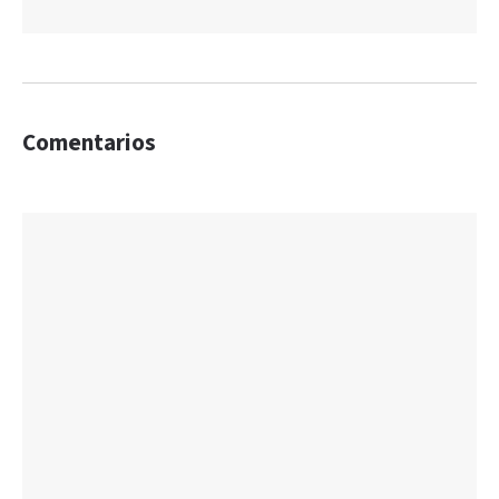
Comentarios