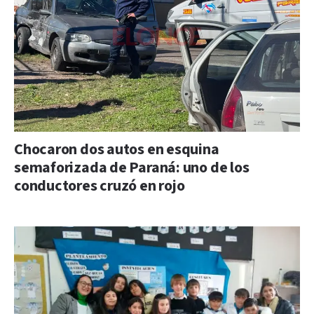
Chocaron dos autos en esquina
semaforizada de Paraná: uno de los
conductores cruzó en rojo