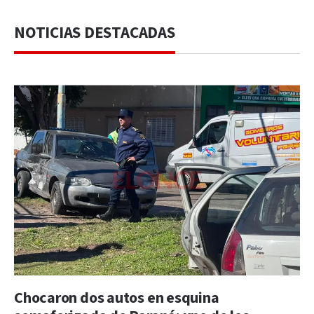
NOTICIAS DESTACADAS
Chocaron dos autos en esquina