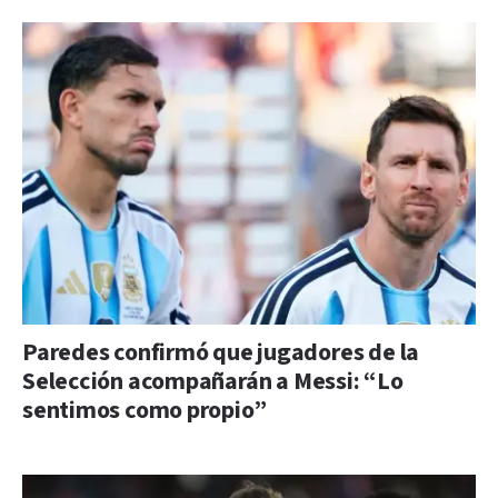
Paredes confirmó que jugadores de la
Selección acompañarán a Messi: “Lo
sentimos como propio”