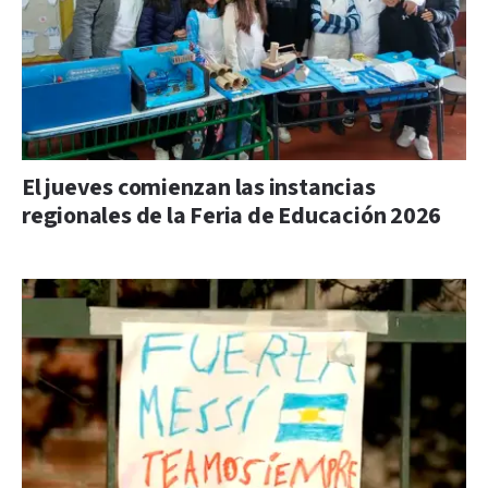
El jueves comienzan las instancias
regionales de la Feria de Educación 2026