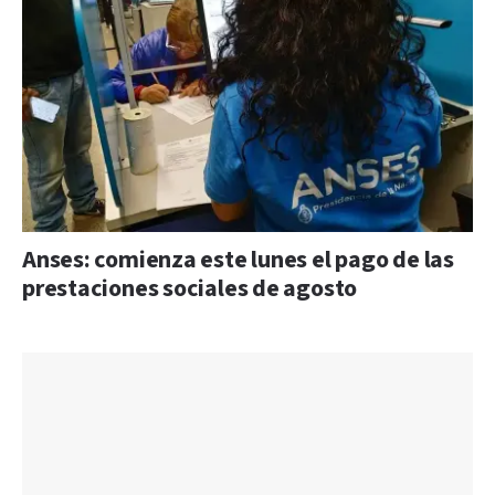
Anses: comienza este lunes el pago de las
prestaciones sociales de agosto