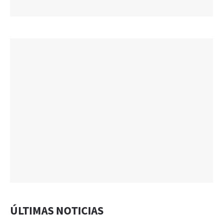
ÚLTIMAS NOTICIAS