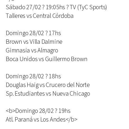
Sábado 27/02 ? 19:05hs ? TV (TyC Sports)
Talleres vs Central Córdoba
Domingo 28/02 ? 17hs
Brown vs Villa Dalmine
Gimnasia vs Almagro
Boca Unidos vs Guillermo Brown
Domingo 28/02 ? 18hs
Douglas Haig vs Crucero del Norte
Sp. Estudiantes vs Nueva Chicago
<b>Domingo 28/02 ? 19hs
Atl. Paraná vs Los Andes</b>