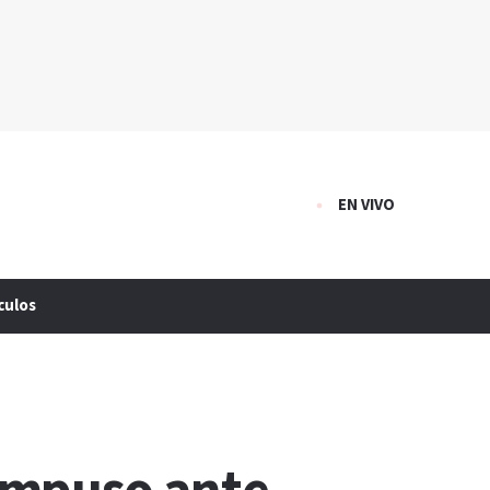
EN VIVO
culos