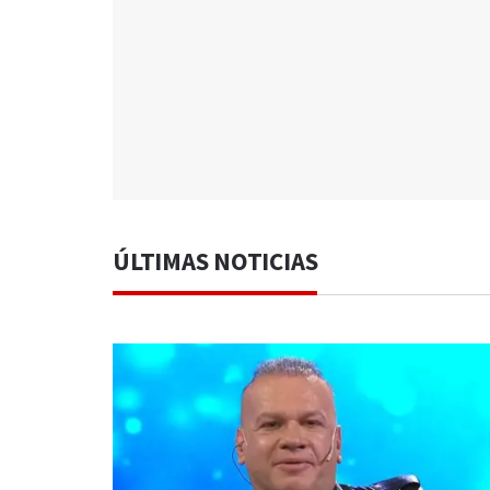
ÚLTIMAS NOTICIAS