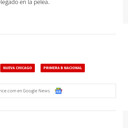
egado en la pelea.
NUEVA CHICAGO
PRIMERA B NACIONAL
Elonce.com en Google News