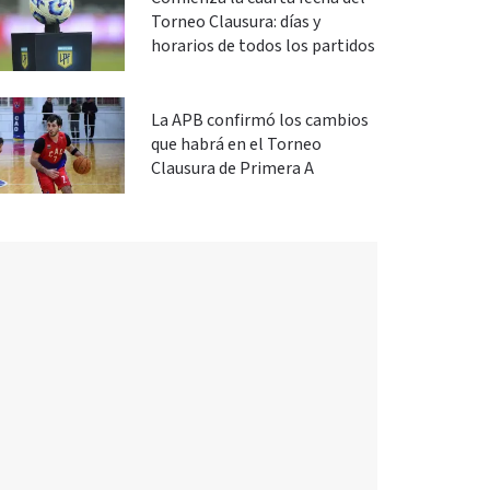
Torneo Clausura: días y
horarios de todos los partidos
La APB confirmó los cambios
que habrá en el Torneo
Clausura de Primera A