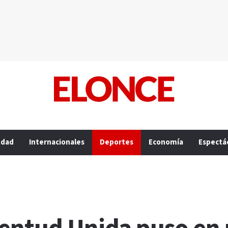
edad
Internacionales
Deportes
Economía
Espectá