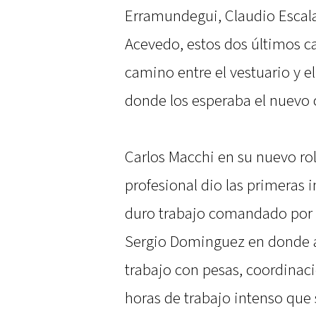
Erramundegui, Claudio Escala
Acevedo, estos dos últimos ca
camino entre el vestuario y e
donde los esperaba el nuevo 
Carlos Macchi en su nuevo rol
profesional dio las primeras
duro trabajo comandado por A
Sergio Dominguez en donde a
trabajo con pesas, coordinaci
horas de trabajo intenso que s