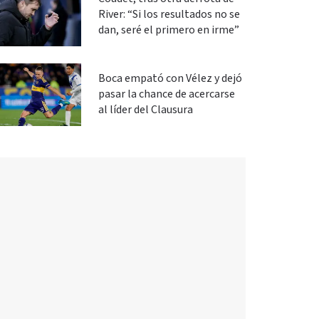
River: “Si los resultados no se
dan, seré el primero en irme”
Boca empató con Vélez y dejó
pasar la chance de acercarse
al líder del Clausura