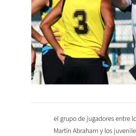
el grupo de jugadores entre l
Martín Abraham y los juvenile