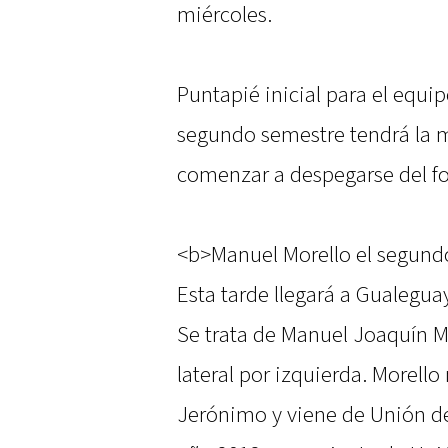
miércoles.
Puntapié inicial para el equi
segundo semestre tendrá la 
comenzar a despegarse del fo
<b>Manuel Morello el segund
Esta tarde llegará a Gualegua
Se trata de Manuel Joaquín 
lateral por izquierda. Morello
Jerónimo y viene de Unión de 