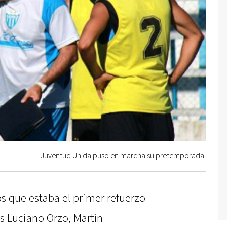
Juventud Unida puso en marcha su pretemporada.
os que estaba el primer refuerzo
s Luciano Orzo, Martín