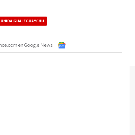
 UNIDA GUALEGUAYCHÚ
Elonce.com en Google News