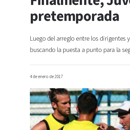
Finalmente, Juv
pretemporada
Luego del arreglo entre los dirigente
buscando la puesta a punto para la se
4 de enero de 2017