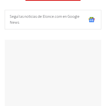
Seguí las noticias de Elonce.com en Google
News