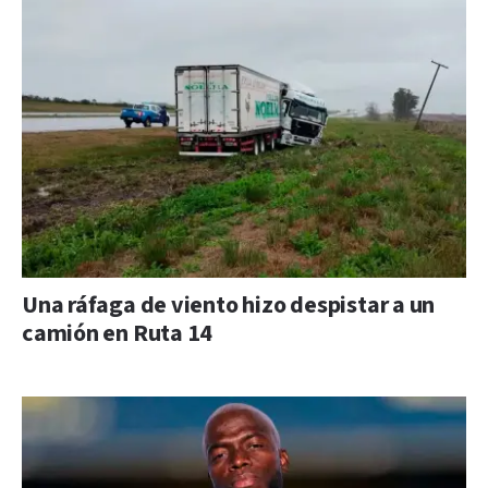
Una ráfaga de viento hizo despistar a un
camión en Ruta 14