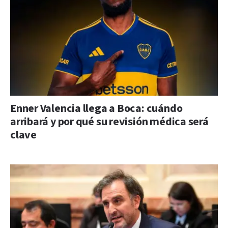
Enner Valencia llega a Boca: cuándo
arribará y por qué su revisión médica será
clave