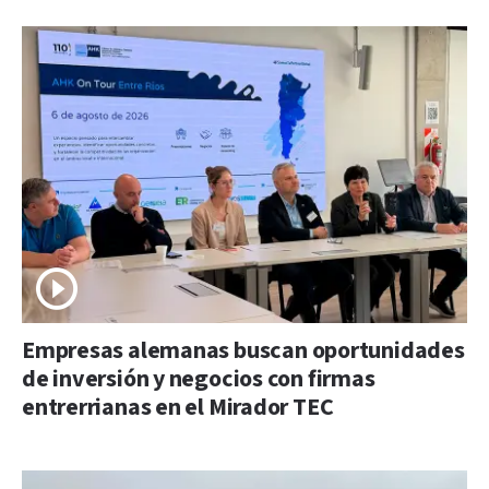
Empresas alemanas buscan oportunidades
de inversión y negocios con firmas
entrerrianas en el Mirador TEC