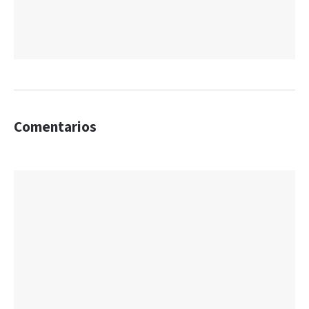
Comentarios