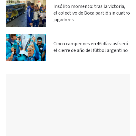
Insólito momento: tras la victoria,
el colectivo de Boca partió sin cuatro
jugadores
Cinco campeones en 46 días: así será
el cierre de año del fútbol argentino