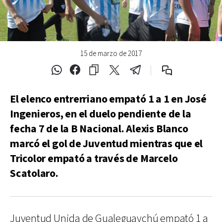
15 de marzo de 2017
El elenco entrerriano empató 1 a 1 en José
Ingenieros, en el duelo pendiente de la
fecha 7 de la B Nacional. Alexis Blanco
marcó el gol de Juventud mientras que el
Tricolor empató a través de Marcelo
Scatolaro.
Juventud Unida de Gualeguaychú empató 1 a