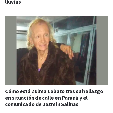
lluvias
Cómo está Zulma Lobato tras su hallazgo
en situación de calle en Paraná y el
comunicado de Jazmín Salinas