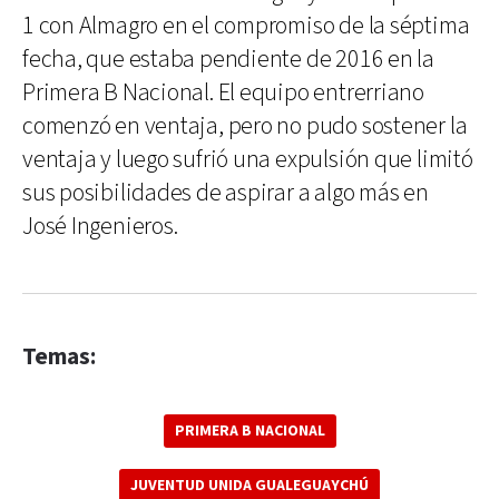
1 con Almagro en el compromiso de la séptima
fecha, que estaba pendiente de 2016 en la
Primera B Nacional. El equipo entrerriano
comenzó en ventaja, pero no pudo sostener la
ventaja y luego sufrió una expulsión que limitó
sus posibilidades de aspirar a algo más en
José Ingenieros.
Temas:
PRIMERA B NACIONAL
JUVENTUD UNIDA GUALEGUAYCHÚ