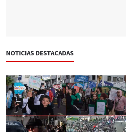
NOTICIAS DESTACADAS