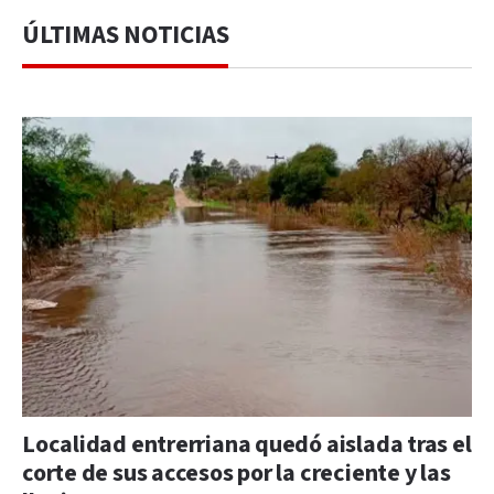
ÚLTIMAS NOTICIAS
Localidad entrerriana quedó aislada tras el
corte de sus accesos por la creciente y las