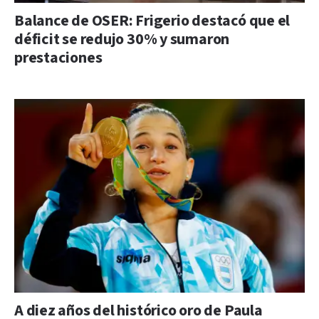
Balance de OSER: Frigerio destacó que el
déficit se redujo 30% y sumaron
prestaciones
A diez años del histórico oro de Paula