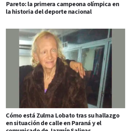
Pareto: la primera campeona olímpica en
la historia del deporte nacional
Cómo está Zulma Lobato tras su hallazgo
en situación de calle en Paraná y el
comunicado de Jazmín Salinas