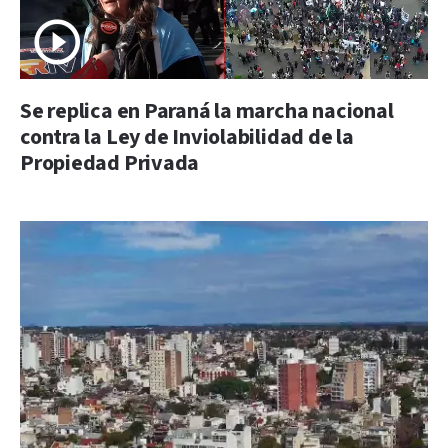
Se replica en Paraná la marcha nacional
contra la Ley de Inviolabilidad de la
Propiedad Privada