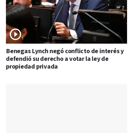
Benegas Lynch negó conflicto de interés y
defendió su derecho a votar la ley de
propiedad privada