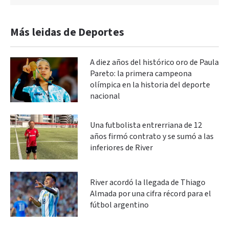
Más leidas de Deportes
A diez años del histórico oro de Paula
Pareto: la primera campeona
olímpica en la historia del deporte
nacional
Una futbolista entrerriana de 12
años firmó contrato y se sumó a las
inferiores de River
River acordó la llegada de Thiago
Almada por una cifra récord para el
fútbol argentino