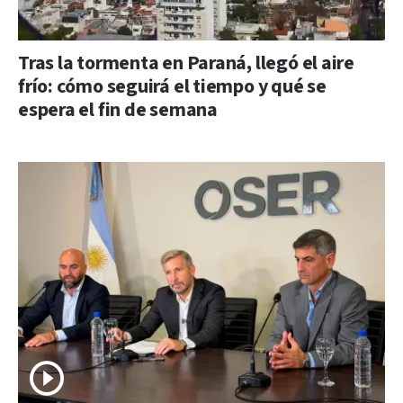
Tras la tormenta en Paraná, llegó el aire
frío: cómo seguirá el tiempo y qué se
espera el fin de semana