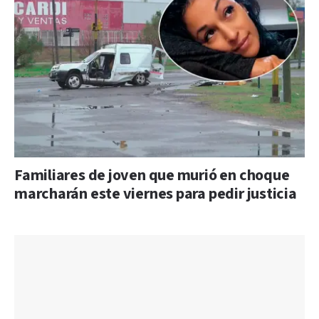
Familiares de joven que murió en choque
marcharán este viernes para pedir justicia