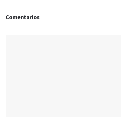
Comentarios