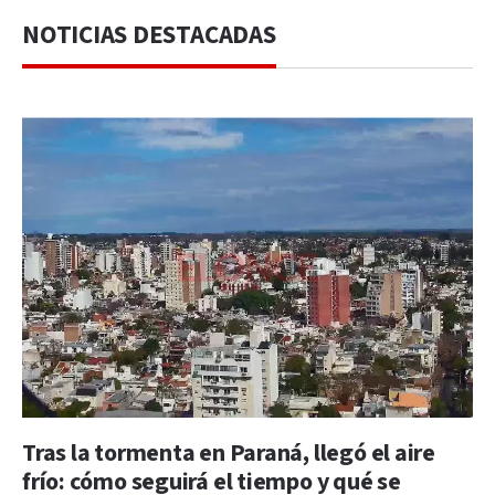
NOTICIAS DESTACADAS
Tras la tormenta en Paraná, llegó el aire
frío: cómo seguirá el tiempo y qué se