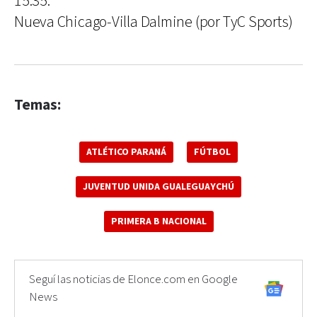
15.35:
Nueva Chicago-Villa Dalmine (por TyC Sports)
Temas:
ATLÉTICO PARANÁ
FÚTBOL
JUVENTUD UNIDA GUALEGUAYCHÚ
PRIMERA B NACIONAL
Seguí las noticias de Elonce.com en Google
News