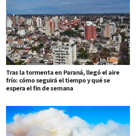
Tras la tormenta en Paraná, llegó el aire
frío: cómo seguirá el tiempo y qué se
espera el fin de semana