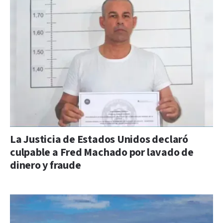
La Justicia de Estados Unidos declaró
culpable a Fred Machado por lavado de
dinero y fraude