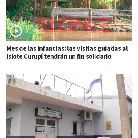
Mes de las infancias: las visitas guiadas al
Islote Curupí tendrán un fin solidario