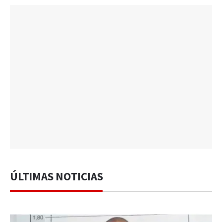
ÚLTIMAS NOTICIAS