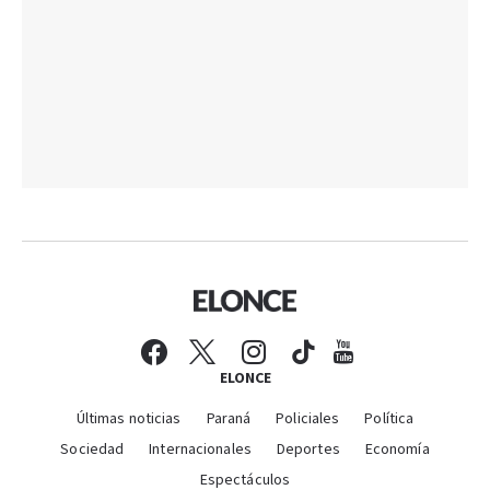
ELONCE
Últimas noticias
Paraná
Policiales
Política
Sociedad
Internacionales
Deportes
Economía
Espectáculos