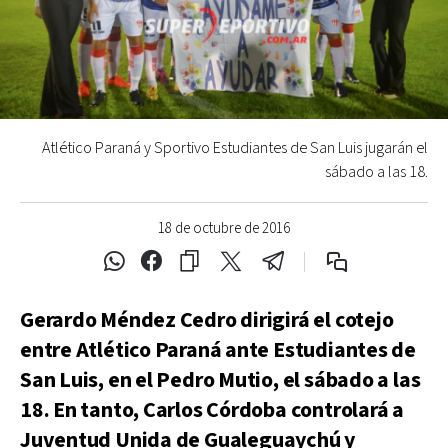
Atlético Paraná y Sportivo Estudiantes de San Luis jugarán el
sábado a las 18.
18 de octubre de 2016
Gerardo Méndez Cedro dirigirá el cotejo
entre Atlético Paraná ante Estudiantes de
San Luis, en el Pedro Mutio, el sábado a las
18. En tanto, Carlos Córdoba controlará a
Juventud Unida de Gualeguaychú y