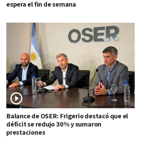
espera el fin de semana
Balance de OSER: Frigerio destacó que el
déficit se redujo 30% y sumaron
prestaciones