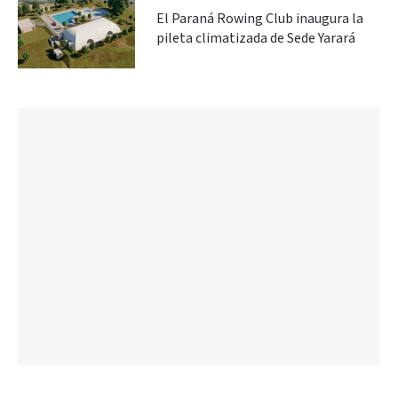
El Paraná Rowing Club inaugura la
pileta climatizada de Sede Yarará