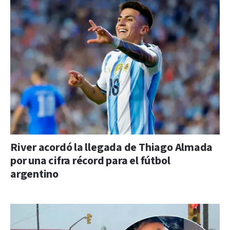
River acordó la llegada de Thiago Almada
por una cifra récord para el fútbol
argentino