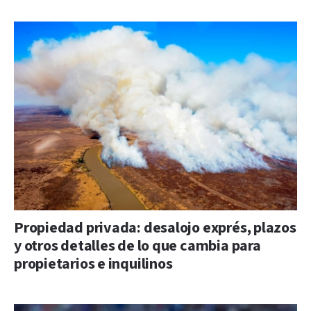
Propiedad privada: desalojo exprés, plazos
y otros detalles de lo que cambia para
propietarios e inquilinos