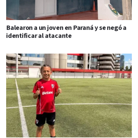
Balearon a un joven en Paraná y se negó a
identificar al atacante