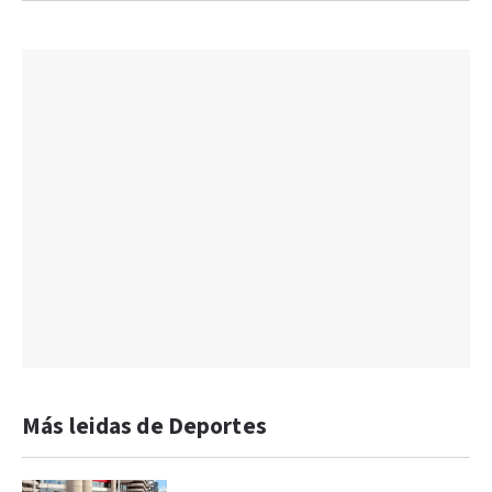
Más leidas de Deportes