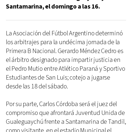
Santamarina, el domingo a las 16.
La Asociación del Fútbol Argentino determinó
los arbitrajes para la undécima jornada de la
Primera B Nacional. Gerardo Méndez Cedro es
el árbitro designado para impartir justicia en
el Pedro Mutio entre Atlético Paraná y Sportivo
Estudiantes de San Luis; cotejo a jugarse
desde las 18 del sábado.
Por su parte, Carlos Córdoba será el juez del
compromiso que afrontará Juventud Unida de
Gualeguaychú frente a Santamarina de Tandil,
como visitante, en el estadio Municipal el