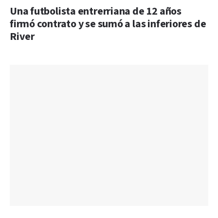
Una futbolista entrerriana de 12 años
firmó contrato y se sumó a las inferiores de
River