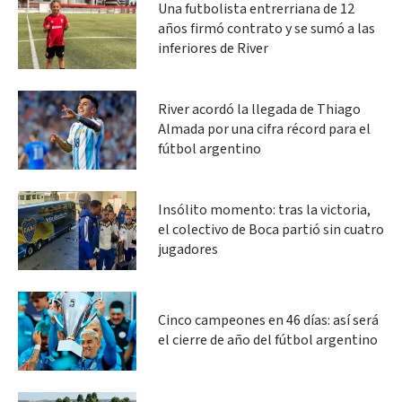
Una futbolista entrerriana de 12
años firmó contrato y se sumó a las
inferiores de River
River acordó la llegada de Thiago
Almada por una cifra récord para el
fútbol argentino
Insólito momento: tras la victoria,
el colectivo de Boca partió sin cuatro
jugadores
Cinco campeones en 46 días: así será
el cierre de año del fútbol argentino