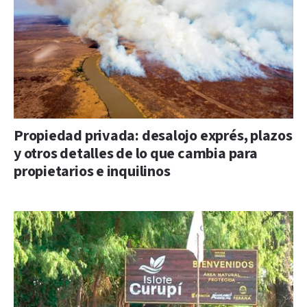
Propiedad privada: desalojo exprés, plazos
y otros detalles de lo que cambia para
propietarios e inquilinos