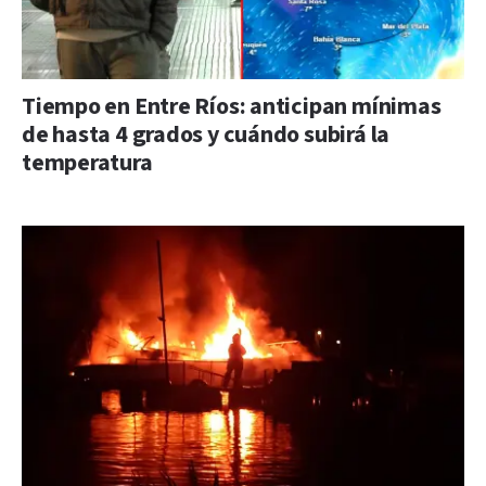
Tiempo en Entre Ríos: anticipan mínimas
de hasta 4 grados y cuándo subirá la
temperatura