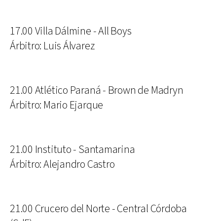
17.00 Villa Dálmine - All Boys
Árbitro: Luis Álvarez
21.00 Atlético Paraná - Brown de Madryn
Árbitro: Mario Ejarque
21.00 Instituto - Santamarina
Árbitro: Alejandro Castro
21.00 Crucero del Norte - Central Córdoba