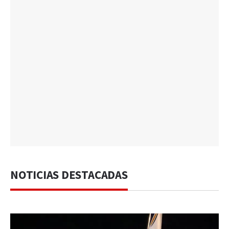
NOTICIAS DESTACADAS