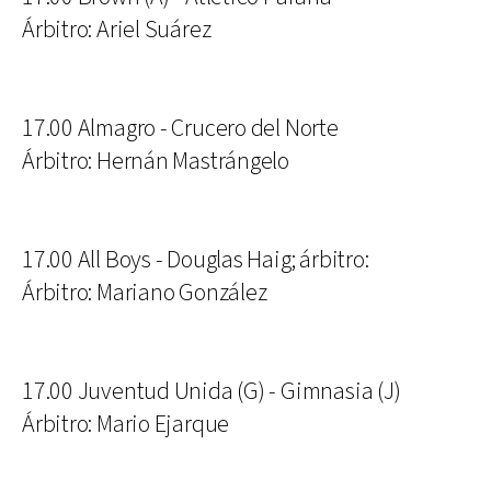
Árbitro: Ariel Suárez
17.00 Almagro - Crucero del Norte
Árbitro: Hernán Mastrángelo
17.00 All Boys - Douglas Haig; árbitro:
Árbitro: Mariano González
17.00 Juventud Unida (G) - Gimnasia (J)
Árbitro: Mario Ejarque