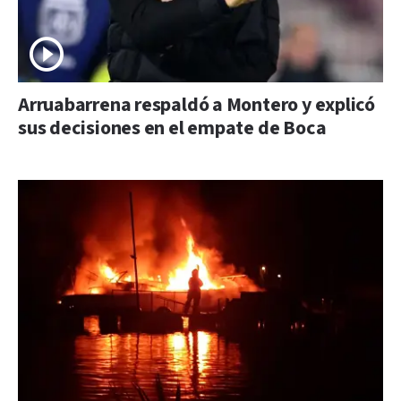
Arruabarrena respaldó a Montero y explicó
sus decisiones en el empate de Boca