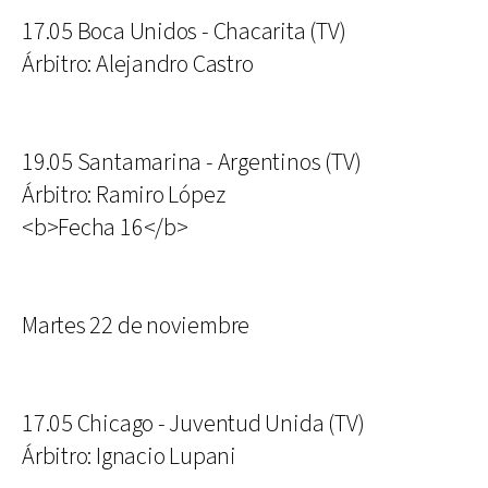
17.05 Boca Unidos - Chacarita (TV)
Árbitro: Alejandro Castro
19.05 Santamarina - Argentinos (TV)
Árbitro: Ramiro López
<b>Fecha 16</b>
Martes 22 de noviembre
17.05 Chicago - Juventud Unida (TV)
Árbitro: Ignacio Lupani