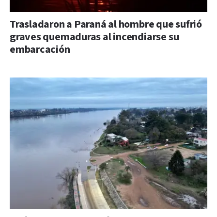
Trasladaron a Paraná al hombre que sufrió
graves quemaduras al incendiarse su
embarcación