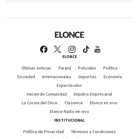
ELONCE
Últimas noticias
Paraná
Policiales
Política
Sociedad
Internacionales
Deportes
Economía
Espectáculos
Haciendo Comunidad
Impulso Empresarial
La Cocina del Once
Clasionce
Elonce en vivo
Elonce Radio en vivo
INSTITUCIONAL
Política de Privacidad
Términos y Condiciones