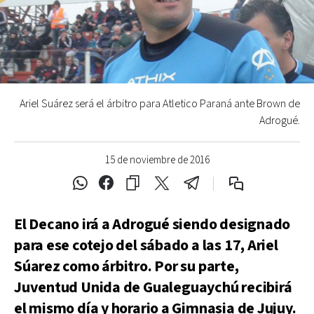
Ariel Suárez será el árbitro para Atletico Paraná ante Brown de
Adrogué.
15 de noviembre de 2016
El Decano irá a Adrogué siendo designado
para ese cotejo del sábado a las 17, Ariel
Súarez como árbitro. Por su parte,
Juventud Unida de Gualeguaychú recibirá
el mismo día y horario a Gimnasia de Jujuy.