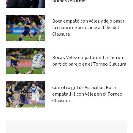
primero en irme”
Boca empató con Vélez y dejó pasar
la chance de acercarse al líder del
Clausura
Boca y Vélez empataron 1 a 1 en un
partido parejo en el Torneo Clausura
Con otro gol de Ascacíbar, Boca
empata 1-1 con Vélez en el Torneo
Clausura