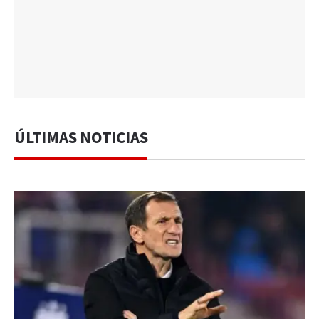
ÚLTIMAS NOTICIAS