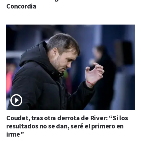
Concordia
Coudet, tras otra derrota de River: “Si los
resultados no se dan, seré el primero en
irme”