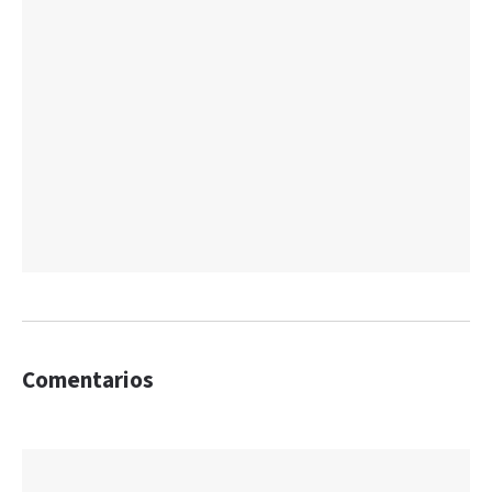
Comentarios