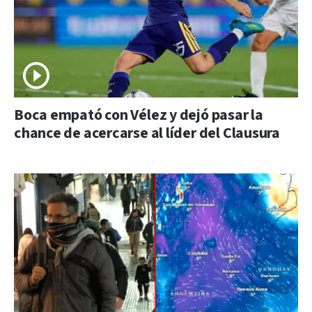
Boca empató con Vélez y dejó pasar la
chance de acercarse al líder del Clausura