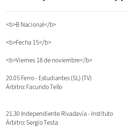
<b>B Nacional</b>
<b>Fecha 15</b>
<b>Viernes 18 de noviembre</b>
20.05 Ferro - Estudiantes (SL) (TV)
Árbitro: Facundo Tello
21.30 Independiente Rivadavia - Instituto
Árbitro: Sergio Testa