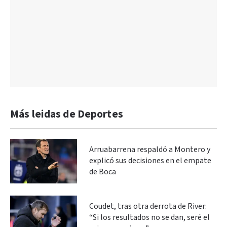
Más leidas de Deportes
Arruabarrena respaldó a Montero y
explicó sus decisiones en el empate
de Boca
Coudet, tras otra derrota de River:
“Si los resultados no se dan, seré el