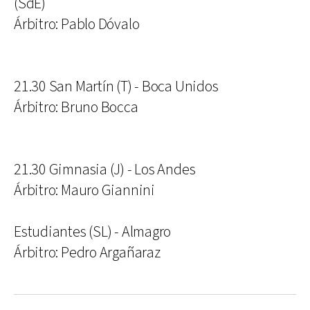
(SdE)
Árbitro: Pablo Dóvalo
21.30 San Martín (T) - Boca Unidos
Árbitro: Bruno Bocca
21.30 Gimnasia (J) - Los Andes
Árbitro: Mauro Giannini
Estudiantes (SL) - Almagro
Árbitro: Pedro Argañaraz