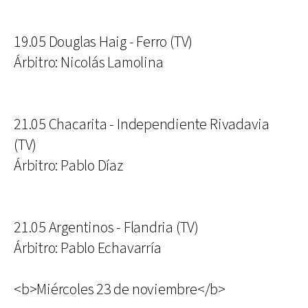
19.05 Douglas Haig - Ferro (TV)
Árbitro: Nicolás Lamolina
21.05 Chacarita - Independiente Rivadavia
(TV)
Árbitro: Pablo Díaz
21.05 Argentinos - Flandria (TV)
Árbitro: Pablo Echavarría
<b>Miércoles 23 de noviembre</b>