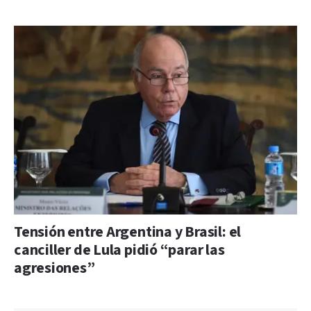
Tensión entre Argentina y Brasil: el
canciller de Lula pidió “parar las
agresiones”