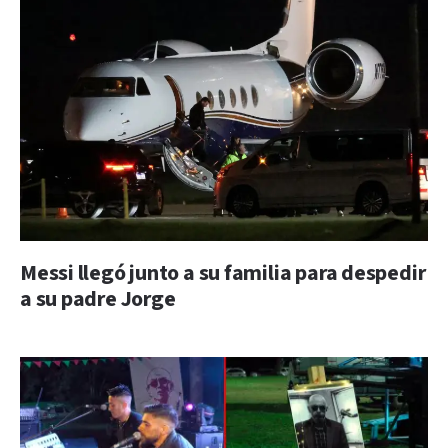
Messi llegó junto a su familia para despedir
a su padre Jorge