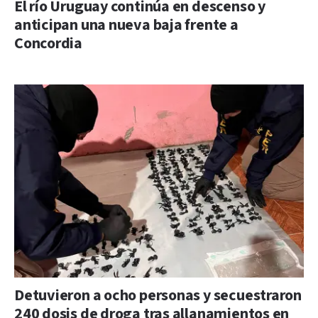
El río Uruguay continúa en descenso y
anticipan una nueva baja frente a
Concordia
Detuvieron a ocho personas y secuestraron
240 dosis de droga tras allanamientos en