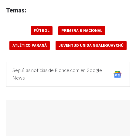
Temas:
FÚTBOL
PRIMERA B NACIONAL
ATLÉTICO PARANÁ
JUVENTUD UNIDA GUALEGUAYCHÚ
Seguí las noticias de Elonce.com en Google
News