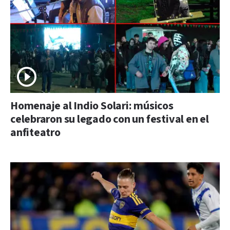
Homenaje al Indio Solari: músicos
celebraron su legado con un festival en el
anfiteatro