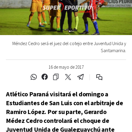
Méndez Cedro será el juez del cotejo entre Juventud Unida y
Santamarina.
16 de mayo de 2017
Atlético Paraná visitará el domingo a
Estudiantes de San Luis con el arbitraje de
Ramiro López. Por su parte, Gerardo
Médez Cedro controlará el choque de
Juventud Unida de Gualeguaychú ante