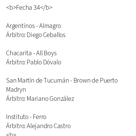
<b>Fecha 34</b>
Argentinos - Almagro
Árbitro: Diego Ceballos
Chacarita - All Boys
Árbitro: Pablo Dóvalo
San Martín de Tucumán - Brown de Puerto
Madryn
Árbitro: Mariano González
Instituto - Ferro
Árbitro: Alejandro Castro
<b>