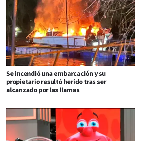
Se incendió una embarcación y su
propietario resultó herido tras ser
alcanzado por las llamas