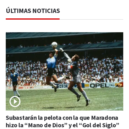
ÚLTIMAS NOTICIAS
Subastarán la pelota con la que Maradona
hizo la “Mano de Dios” y el “Gol del Siglo”