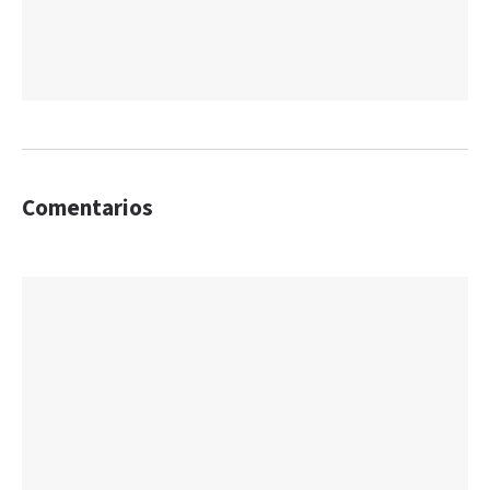
Comentarios