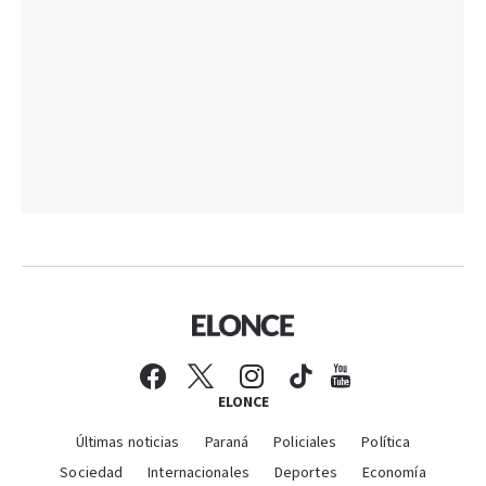
ELONCE
Últimas noticias
Paraná
Policiales
Política
Sociedad
Internacionales
Deportes
Economía