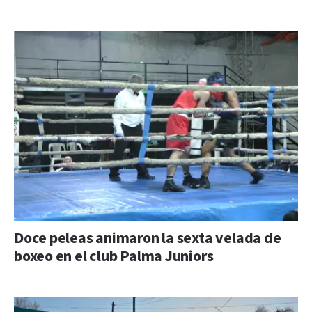
Doce peleas animaron la sexta velada de
boxeo en el club Palma Juniors