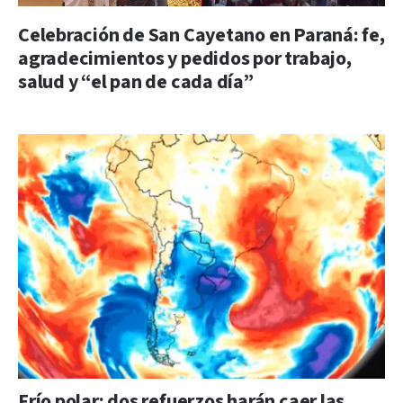
Celebración de San Cayetano en Paraná: fe,
agradecimientos y pedidos por trabajo,
salud y “el pan de cada día”
Frío polar: dos refuerzos harán caer las