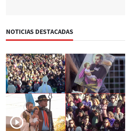
NOTICIAS DESTACADAS