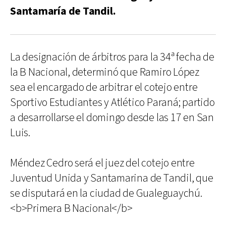
Santamaría de Tandil.
La designación de árbitros para la 34ª fecha de
la B Nacional, determinó que Ramiro López
sea el encargado de arbitrar el cotejo entre
Sportivo Estudiantes y Atlético Paraná; partido
a desarrollarse el domingo desde las 17 en San
Luis.
Méndez Cedro será el juez del cotejo entre
Juventud Unida y Santamarina de Tandil, que
se disputará en la ciudad de Gualeguaychú.
<b>Primera B Nacional</b>