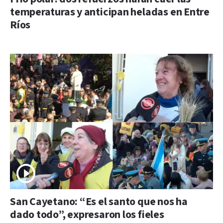
temperaturas y anticipan heladas en Entre
Ríos
San Cayetano: “Es el santo que nos ha
dado todo”, expresaron los fieles