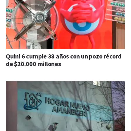
Quini 6 cumple 38 años con un pozo récord
de $20.000 millones