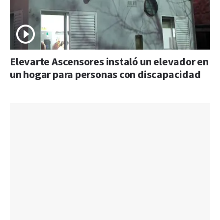
Elevarte Ascensores instaló un elevador en
un hogar para personas con discapacidad