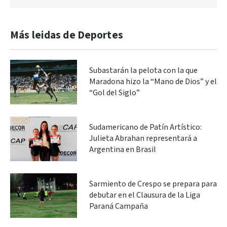
Más leidas de Deportes
Subastarán la pelota con la que
Maradona hizo la “Mano de Dios” y el
“Gol del Siglo”
Sudamericano de Patín Artístico:
Julieta Abrahan representará a
Argentina en Brasil
Sarmiento de Crespo se prepara para
debutar en el Clausura de la Liga
Paraná Campaña