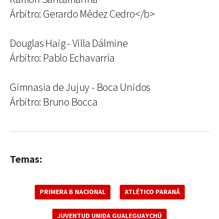
Árbitro: Gerardo Médez Cedro</b>
Douglas Haig - Villa Dálmine
Árbitro: Pablo Echavarría
Gimnasia de Jujuy - Boca Unidos
Árbitro: Bruno Bocca
Temas:
PRIMERA B NACIONAL
ATLÉTICO PARANÁ
JUVENTUD UNIDA GUALEGUAYCHÚ