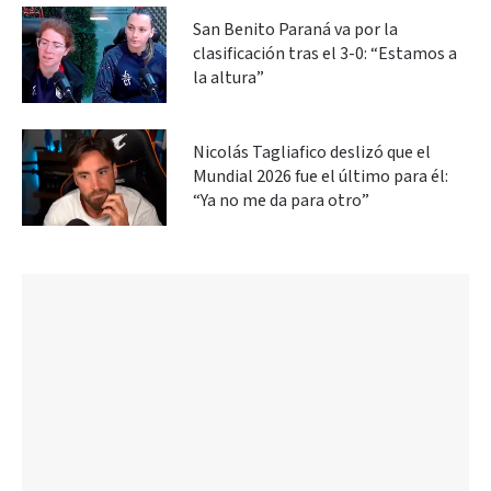
San Benito Paraná va por la
clasificación tras el 3-0: “Estamos a
la altura”
Nicolás Tagliafico deslizó que el
Mundial 2026 fue el último para él:
“Ya no me da para otro”