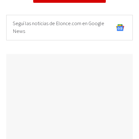
Seguí las noticias de Elonce.com en Google
News