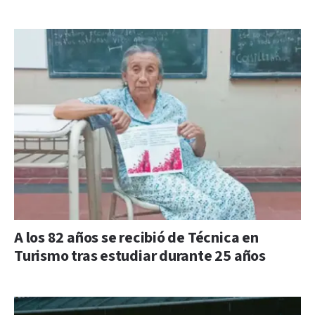
A los 82 años se recibió de Técnica en
Turismo tras estudiar durante 25 años