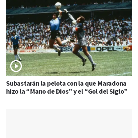
Subastarán la pelota con la que Maradona
hizo la “Mano de Dios” y el “Gol del Siglo”