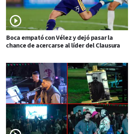
Boca empató con Vélez y dejó pasar la
chance de acercarse al líder del Clausura