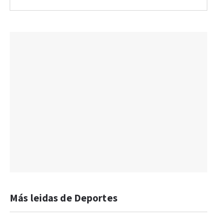
Más leidas de Deportes