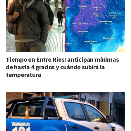
Tiempo en Entre Ríos: anticipan mínimas
de hasta 4 grados y cuándo subirá la
temperatura