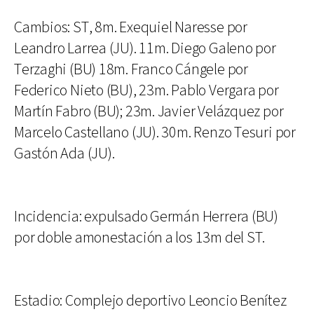
Cambios: ST, 8m. Exequiel Naresse por
Leandro Larrea (JU). 11m. Diego Galeno por
Terzaghi (BU) 18m. Franco Cángele por
Federico Nieto (BU), 23m. Pablo Vergara por
Martín Fabro (BU); 23m. Javier Velázquez por
Marcelo Castellano (JU). 30m. Renzo Tesuri por
Gastón Ada (JU).
Incidencia: expulsado Germán Herrera (BU)
por doble amonestación a los 13m del ST.
Estadio: Complejo deportivo Leoncio Benítez