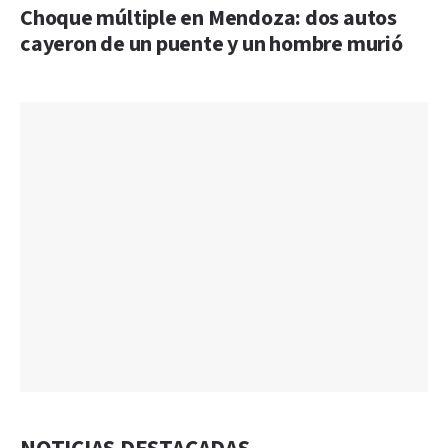
Choque múltiple en Mendoza: dos autos
cayeron de un puente y un hombre murió