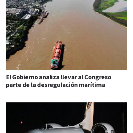
El Gobierno analiza llevar al Congreso
parte de la desregulación marítima