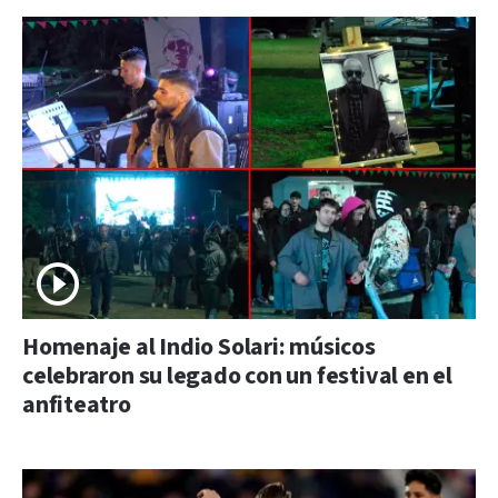
Homenaje al Indio Solari: músicos
celebraron su legado con un festival en el
anfiteatro