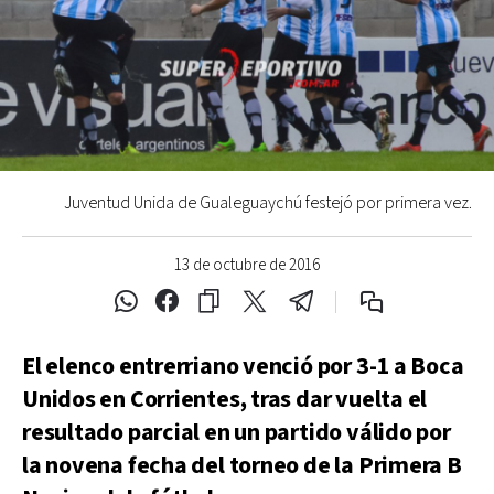
Juventud Unida de Gualeguaychú festejó por primera vez.
13 de octubre de 2016
El elenco entrerriano venció por 3-1 a Boca
Unidos en Corrientes, tras dar vuelta el
resultado parcial en un partido válido por
la novena fecha del torneo de la Primera B