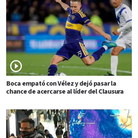
Boca empató con Vélez y dejó pasar la
chance de acercarse al líder del Clausura