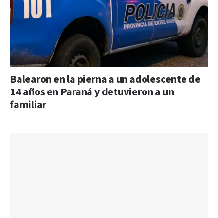
Balearon en la pierna a un adolescente de
14 años en Paraná y detuvieron a un
familiar