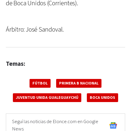
de Boca Unidos (Corrientes).
Árbitro: José Sandoval.
Temas:
FÚTBOL
PRIMERA B NACIONAL
JUVENTUD UNIDA GUALEGUAYCHÚ
BOCA UNIDOS
Seguí las noticias de Elonce.com en Google
News