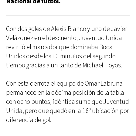
Nacional de fútbol.
Con dos goles de Alexis Blanco y uno de Javier
Velázquez en el descuento, Juventud Unida
revirtió el marcador que dominaba Boca
Unidos desde los 10 minutos del segundo
tiempo gracias a un tanto de Michael Hoyos.
Con esta derrota el equipo de Omar Labruna
permanece en la décima posición de la tabla
con ocho puntos, idéntica suma que Juventud
Unida, pero que quedó en la 16ª ubicación por
diferencia de gol.