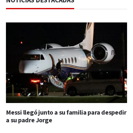
NOTICIAS DESTACADAS
Messi llegó junto a su familia para despedir
a su padre Jorge