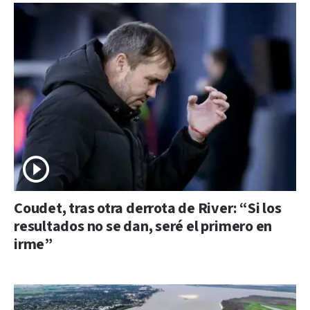
Coudet, tras otra derrota de River: “Si los
resultados no se dan, seré el primero en
irme”