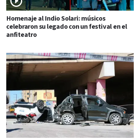
Homenaje al Indio Solari: músicos
celebraron su legado con un festival en el
anfiteatro