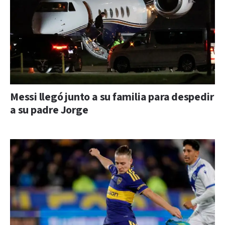
Messi llegó junto a su familia para despedir
a su padre Jorge