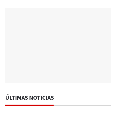
ÚLTIMAS NOTICIAS