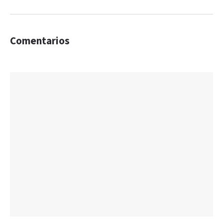
Comentarios