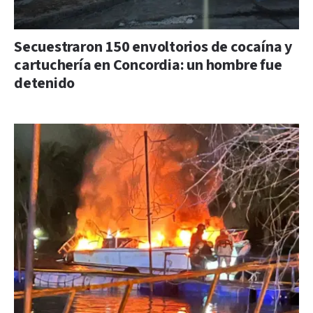
Secuestraron 150 envoltorios de cocaína y
cartuchería en Concordia: un hombre fue
detenido