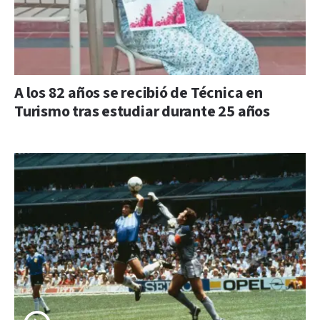
A los 82 años se recibió de Técnica en
Turismo tras estudiar durante 25 años