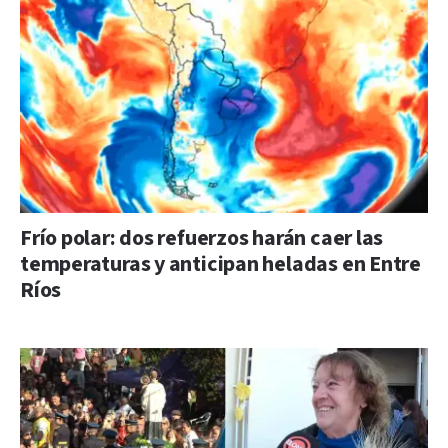
Frío polar: dos refuerzos harán caer las
temperaturas y anticipan heladas en Entre
Ríos