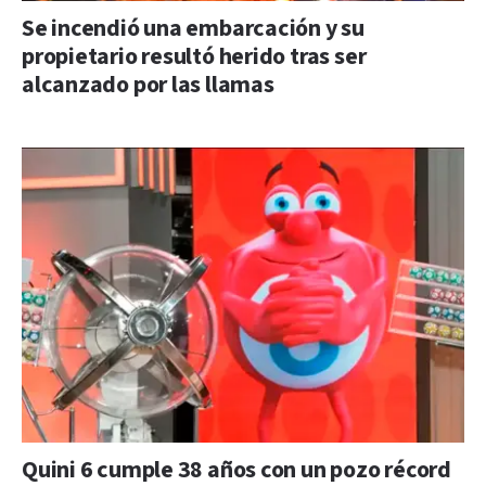
Se incendió una embarcación y su
propietario resultó herido tras ser
alcanzado por las llamas
Quini 6 cumple 38 años con un pozo récord