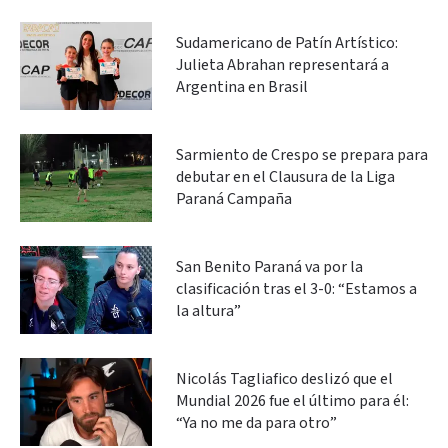
Sudamericano de Patín Artístico:
Julieta Abrahan representará a
Argentina en Brasil
Sarmiento de Crespo se prepara para
debutar en el Clausura de la Liga
Paraná Campaña
San Benito Paraná va por la
clasificación tras el 3-0: “Estamos a
la altura”
Nicolás Tagliafico deslizó que el
Mundial 2026 fue el último para él:
“Ya no me da para otro”