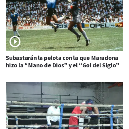
Subastarán la pelota con la que Maradona
hizo la “Mano de Dios” y el “Gol del Siglo”