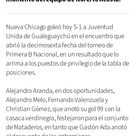
Nueva Chicago goleó hoy 5-1 a Juventud
Unida de Gualeguaychú en el encuentro que
abrió la decimosexta fecha del torneo de
Primera B Nacional, en un resultado que lo
arrima a los puestos de privilegio de la tabla de
posiciones.
Alejandro Aranda, en dos oportunidades,
Alejandro Melo, Fernando Valenzuela y
Christian Gómez, que anotó su gol 99 con la
casaca verdinegra, festejaron para el conjunto
de Mataderos, en tanto que Gastón Ada anotó