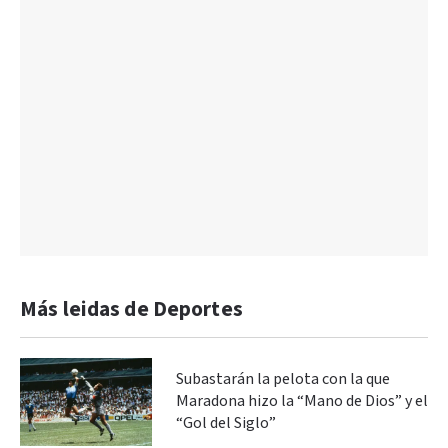
Más leidas de Deportes
Subastarán la pelota con la que
Maradona hizo la “Mano de Dios” y el
“Gol del Siglo”