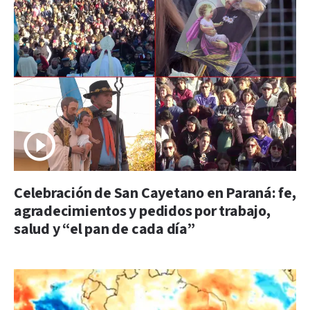
Celebración de San Cayetano en Paraná: fe,
agradecimientos y pedidos por trabajo,
salud y “el pan de cada día”