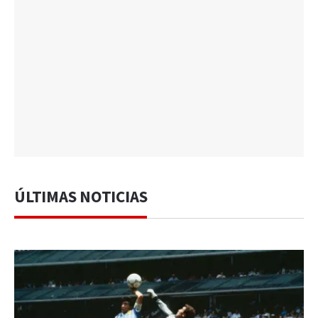
ÚLTIMAS NOTICIAS