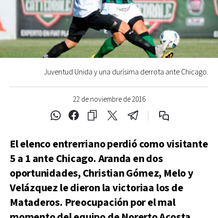
Juventud Unida y una durísima derrota ante Chicago.
22 de noviembre de 2016
El elenco entrerriano perdió como visitante
5 a 1 ante Chicago. Aranda en dos
oportunidades, Christian Gómez, Melo y
Velázquez le dieron la victoriaa los de
Mataderos. Preocupación por el mal
momento del equipo de Norerto Acosta.