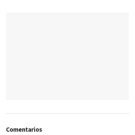
Comentarios