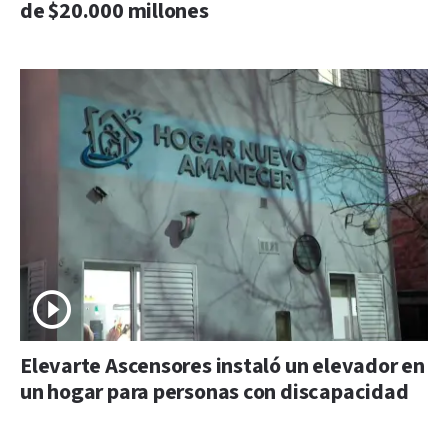
de $20.000 millones
Elevarte Ascensores instaló un elevador en
un hogar para personas con discapacidad