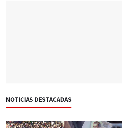
NOTICIAS DESTACADAS