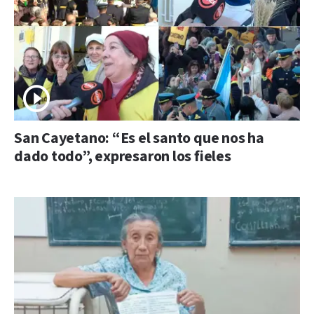
San Cayetano: “Es el santo que nos ha
dado todo”, expresaron los fieles