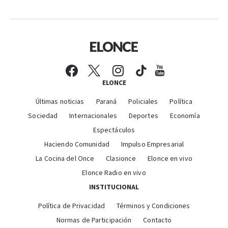
ELONCE
Últimas noticias
Paraná
Policiales
Política
Sociedad
Internacionales
Deportes
Economía
Espectáculos
Haciendo Comunidad
Impulso Empresarial
La Cocina del Once
Clasionce
Elonce en vivo
Elonce Radio en vivo
INSTITUCIONAL
Política de Privacidad
Términos y Condiciones
Normas de Participación
Contacto