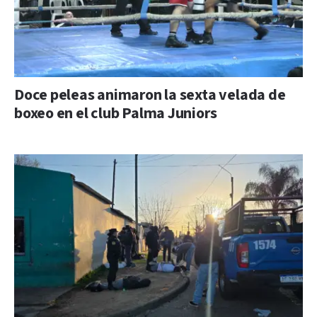
Doce peleas animaron la sexta velada de
boxeo en el club Palma Juniors