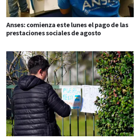
Anses: comienza este lunes el pago de las
prestaciones sociales de agosto