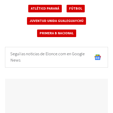
ATLÉTICO PARANÁ
FÚTBOL
JUVENTUD UNIDA GUALEGUAYCHÚ
PRIMERA B NACIONAL
Seguí las noticias de Elonce.com en Google
News