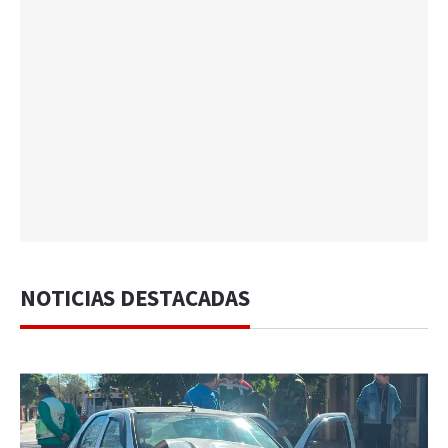
NOTICIAS DESTACADAS