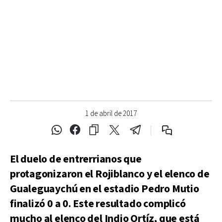
1 de abril de 2017
El duelo de entrerrianos que
protagonizaron el Rojiblanco y el elenco de
Gualeguaychú en el estadio Pedro Mutio
finalizó 0 a 0. Este resultado complicó
mucho al elenco del Indio Ortíz, que está