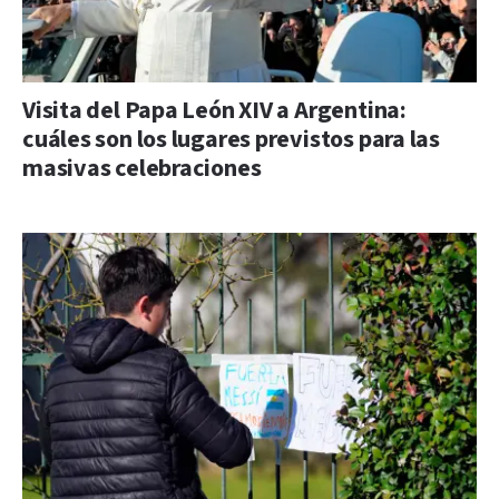
Visita del Papa León XIV a Argentina:
cuáles son los lugares previstos para las
masivas celebraciones