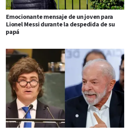
Emocionante mensaje de un joven para
Lionel Messi durante la despedida de su
papá