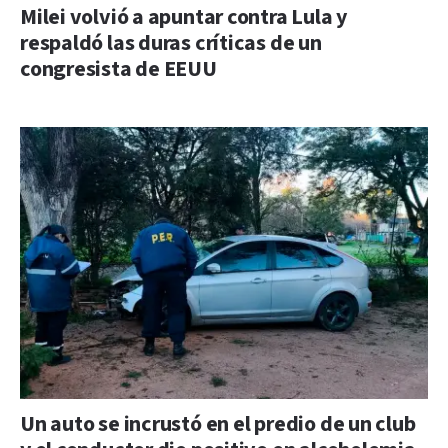
Milei volvió a apuntar contra Lula y
respaldó las duras críticas de un
congresista de EEUU
Un auto se incrustó en el predio de un club