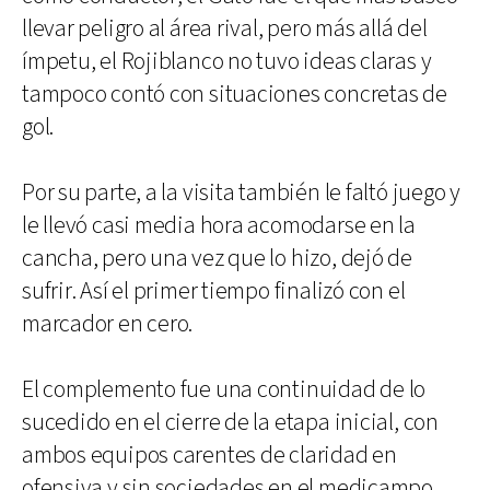
llevar peligro al área rival, pero más allá del
ímpetu, el Rojiblanco no tuvo ideas claras y
tampoco contó con situaciones concretas de
gol.
Por su parte, a la visita también le faltó juego y
le llevó casi media hora acomodarse en la
cancha, pero una vez que lo hizo, dejó de
sufrir. Así el primer tiempo finalizó con el
marcador en cero.
El complemento fue una continuidad de lo
sucedido en el cierre de la etapa inicial, con
ambos equipos carentes de claridad en
ofensiva y sin sociedades en el medicampo,