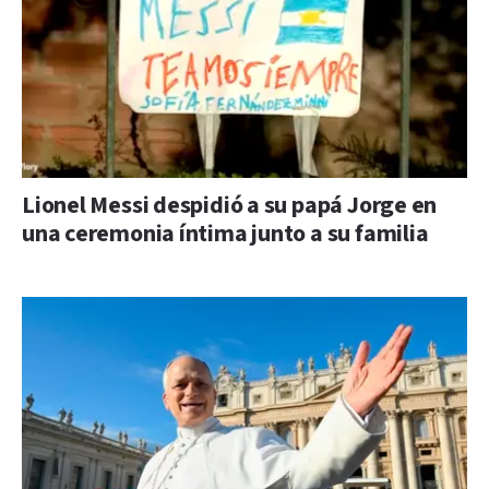
Lionel Messi despidió a su papá Jorge en
una ceremonia íntima junto a su familia