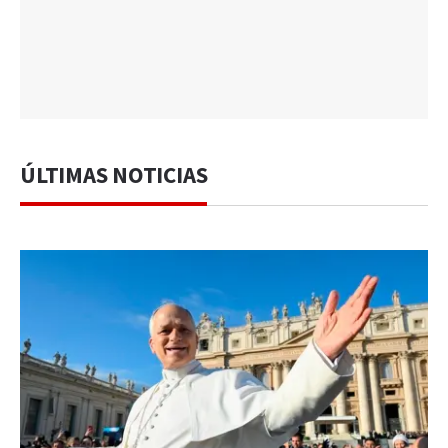
ÚLTIMAS NOTICIAS