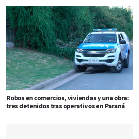
Robos en comercios, viviendas y una obra:
tres detenidos tras operativos en Paraná