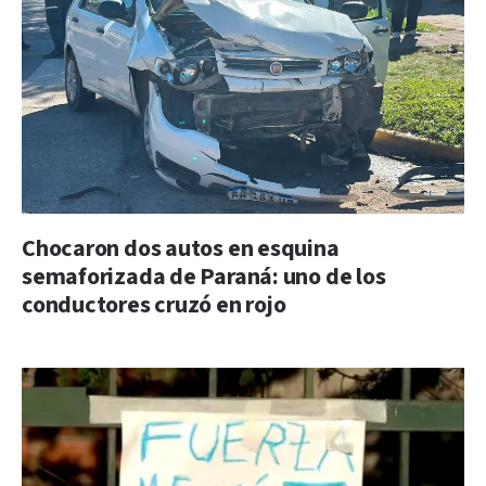
Chocaron dos autos en esquina
semaforizada de Paraná: uno de los
conductores cruzó en rojo