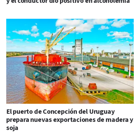
y el conductor dio positivo en alcoholemia
El puerto de Concepción del Uruguay
prepara nuevas exportaciones de madera y
soja