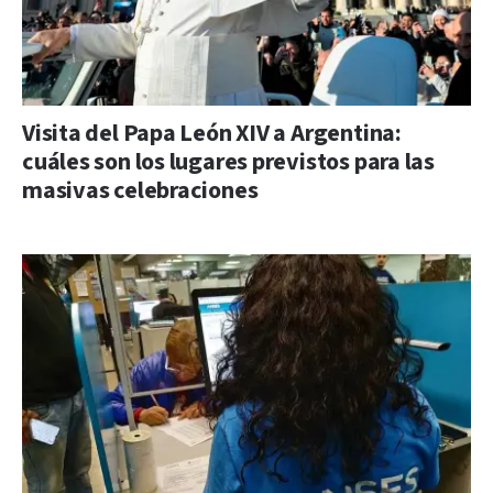
Visita del Papa León XIV a Argentina:
cuáles son los lugares previstos para las
masivas celebraciones