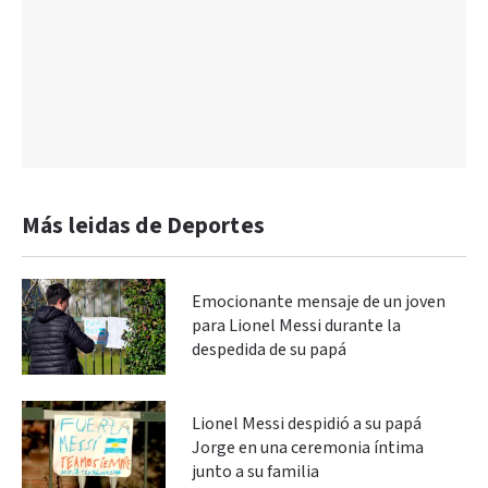
Más leidas de Deportes
Emocionante mensaje de un joven
para Lionel Messi durante la
despedida de su papá
Lionel Messi despidió a su papá
Jorge en una ceremonia íntima
junto a su familia