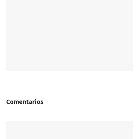
Comentarios