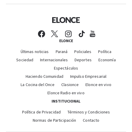
ELONCE
Últimas noticias
Paraná
Policiales
Política
Sociedad
Internacionales
Deportes
Economía
Espectáculos
Haciendo Comunidad
Impulso Empresarial
La Cocina del Once
Clasionce
Elonce en vivo
Elonce Radio en vivo
INSTITUCIONAL
Política de Privacidad
Términos y Condiciones
Normas de Participación
Contacto