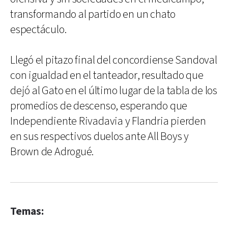
transformando al partido en un chato
espectáculo.
Llegó el pitazo final del concordiense Sandoval
con igualdad en el tanteador, resultado que
dejó al Gato en el último lugar de la tabla de los
promedios de descenso, esperando que
Independiente Rivadavia y Flandria pierden
en sus respectivos duelos ante All Boys y
Brown de Adrogué.
Temas: