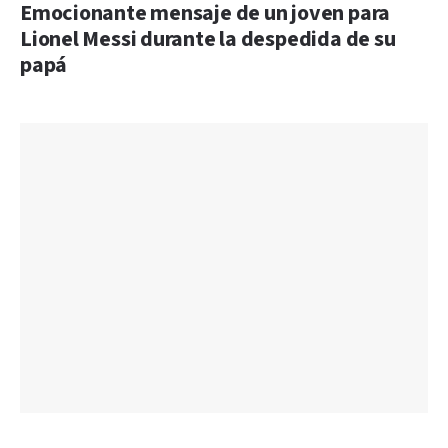
Emocionante mensaje de un joven para
Lionel Messi durante la despedida de su
papá