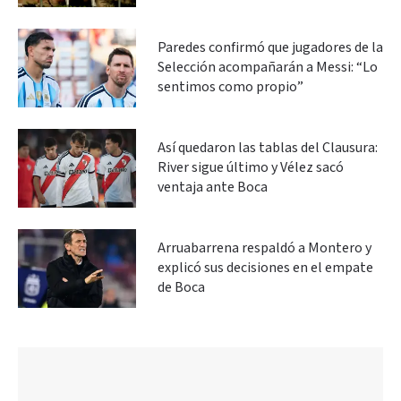
Paredes confirmó que jugadores de la
Selección acompañarán a Messi: “Lo
sentimos como propio”
Así quedaron las tablas del Clausura:
River sigue último y Vélez sacó
ventaja ante Boca
Arruabarrena respaldó a Montero y
explicó sus decisiones en el empate
de Boca