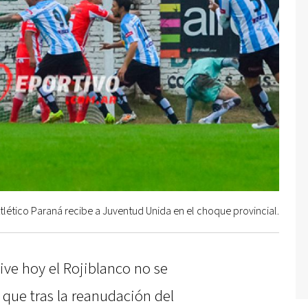
tlético Paraná recibe a Juventud Unida en el choque provincial.
ive hoy el Rojiblanco no se
 que tras la reanudación del