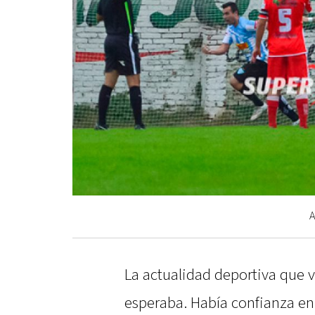
A
La actualidad deportiva que v
esperaba. Había confianza en