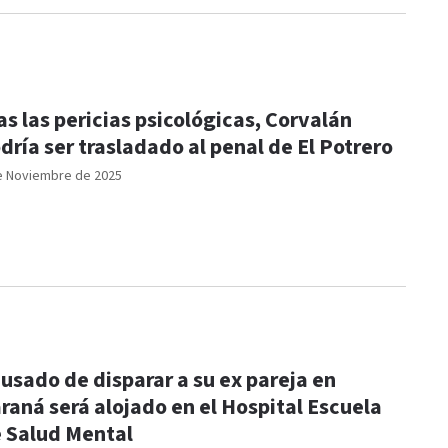
as las pericias psicológicas, Corvalán
dría ser trasladado al penal de El Potrero
e Noviembre de 2025
usado de disparar a su ex pareja en
raná será alojado en el Hospital Escuela
 Salud Mental