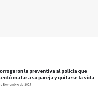
orrogaron la preventiva al policía que
tentó matar a su pareja y quitarse la vida
de Noviembre de 2025