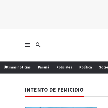
Últimas noticias
Paraná
Policiales
Política
Soci
INTENTO DE FEMICIDIO