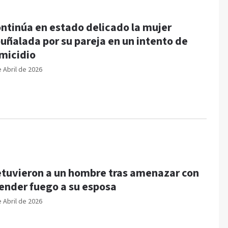
ntinúa en estado delicado la mujer
uñalada por su pareja en un intento de
micidio
e Abril de 2026
tuvieron a un hombre tras amenazar con
ender fuego a su esposa
e Abril de 2026