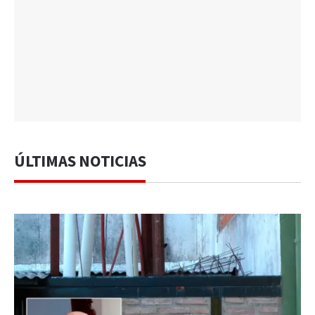
ÚLTIMAS NOTICIAS