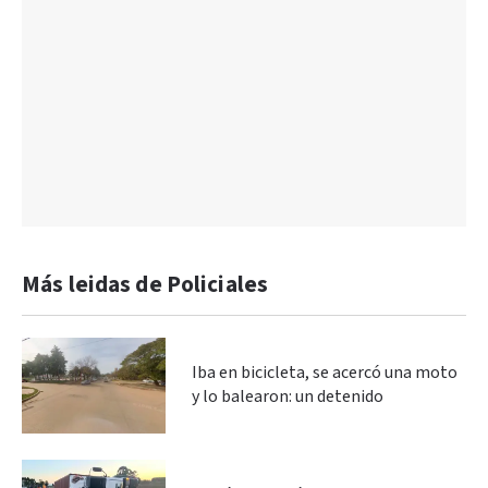
Más leidas de Policiales
Iba en bicicleta, se acercó una moto
y lo balearon: un detenido