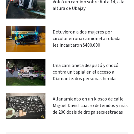
Volcó un camión sobre Ruta 14, a la
altura de Ubajay
Detuvieron a dos mujeres por
circular en una camioneta robada:
les incautaron $400.000
Una camioneta despistó y chocó
contra un tapial en el acceso a
Diamante: dos personas heridas
Allanamiento en un kiosco de calle
Miguel David: cuatro detenidos y más
de 200 dosis de droga secuestradas