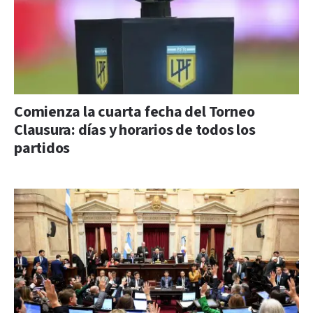
Comienza la cuarta fecha del Torneo
Clausura: días y horarios de todos los
partidos