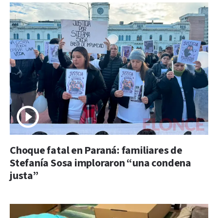
Choque fatal en Paraná: familiares de
Stefanía Sosa imploraron “una condena
justa”