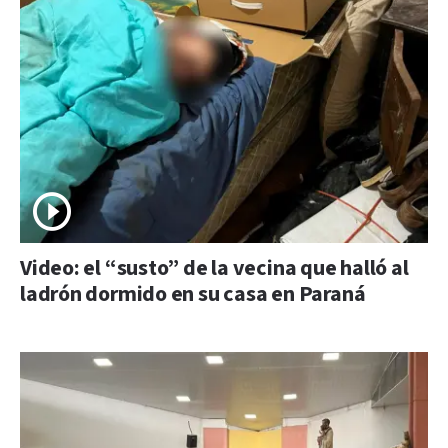
Video: el “susto” de la vecina que halló al
ladrón dormido en su casa en Paraná