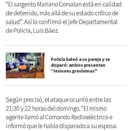
“El sargento Mariano Corvalan está en calidad
de detenido, más allá de su estado crítico de
salud”. Así lo confirmó el jefe Departamental
de Policía, Luis Báez.
Policía baleó a su pareja y se
disparó: ambos presentan
“lesiones gravísimas"
Según precisó, el ataque ocurrió entre las
21:30 y 22 horas del domingo. “El mismo
agente llamó al Comando Radioeléctrico e
informó que le había disparado a su esposa.