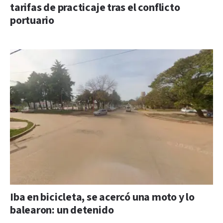
tarifas de practicaje tras el conflicto
portuario
Iba en bicicleta, se acercó una moto y lo
balearon: un detenido