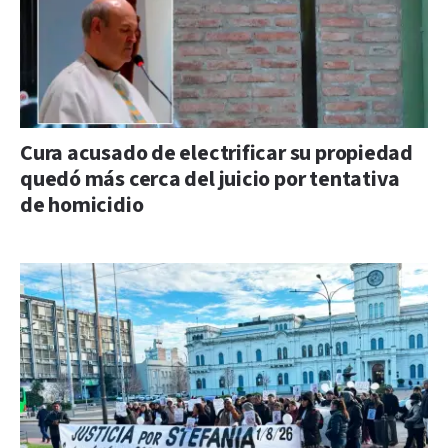
Cura acusado de electrificar su propiedad
quedó más cerca del juicio por tentativa
de homicidio