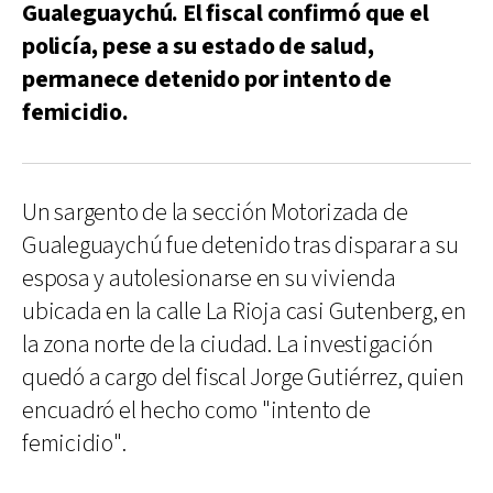
Gualeguaychú. El fiscal confirmó que el
policía, pese a su estado de salud,
permanece detenido por intento de
femicidio.
Un sargento de la sección Motorizada de
Gualeguaychú fue detenido tras disparar a su
esposa y autolesionarse en su vivienda
ubicada en la calle La Rioja casi Gutenberg, en
la zona norte de la ciudad. La investigación
quedó a cargo del fiscal Jorge Gutiérrez, quien
encuadró el hecho como "intento de
femicidio".