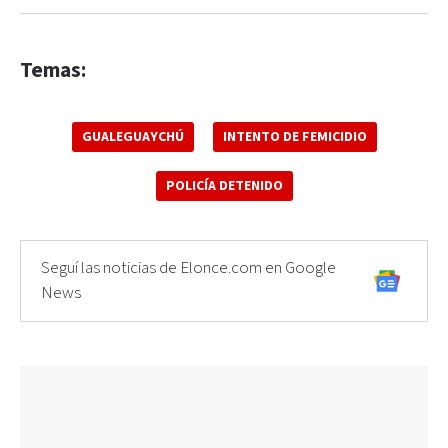
Temas:
GUALEGUAYCHÚ
INTENTO DE FEMICIDIO
POLICÍA DETENIDO
Seguí las noticias de Elonce.com en Google
News