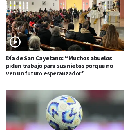
Día de San Cayetano: “Muchos abuelos
piden trabajo para sus nietos porque no
ven un futuro esperanzador”