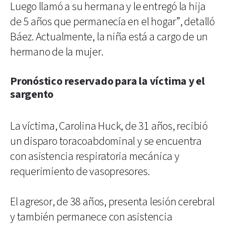
Luego llamó a su hermana y le entregó la hija
de 5 años que permanecía en el hogar”, detalló
Báez. Actualmente, la niña está a cargo de un
hermano de la mujer.
Pronóstico reservado para la víctima y el
sargento
La víctima, Carolina Huck, de 31 años, recibió
un disparo toracoabdominal y se encuentra
con asistencia respiratoria mecánica y
requerimiento de vasopresores.
El agresor, de 38 años, presenta lesión cerebral
y también permanece con asistencia