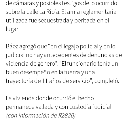
de cámaras y posibles testigos de lo ocurrido
sobre la calle La Rioja. El arma reglamentaria
utilizada fue secuestrada y peritada en el
lugar.
Báez agregó que “en el legajo policial y en lo
judicial no hay antecedentes de denuncias de
violencia de género". "El funcionario tenía un
buen desempeño en la fuerza y una
trayectoria de 11 años de servicio”, completó.
La vivienda donde ocurrió el hecho
permanece vallada y con custodia judicial.
(con información de R2820)