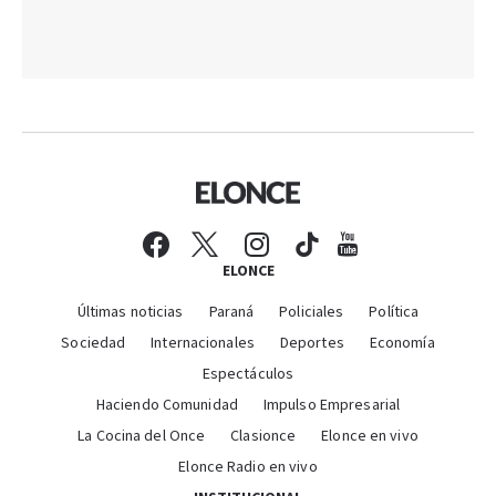
ELONCE
Últimas noticias
Paraná
Policiales
Política
Sociedad
Internacionales
Deportes
Economía
Espectáculos
Haciendo Comunidad
Impulso Empresarial
La Cocina del Once
Clasionce
Elonce en vivo
Elonce Radio en vivo