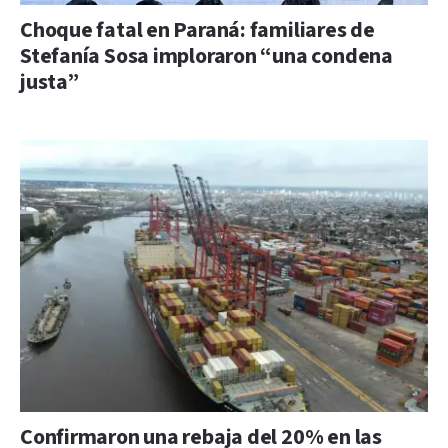
Choque fatal en Paraná: familiares de
Stefanía Sosa imploraron “una condena
justa”
Confirmaron una rebaja del 20% en las