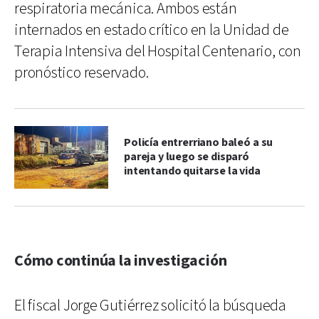
respiratoria mecánica. Ambos están
internados en estado crítico en la Unidad de
Terapia Intensiva del Hospital Centenario, con
pronóstico reservado.
Policía entrerriano baleó a su
pareja y luego se disparó
intentando quitarse la vida
Cómo continúa la investigación
El fiscal Jorge Gutiérrez solicitó la búsqueda