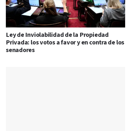
Ley de Inviolabilidad de la Propiedad
Privada: los votos a favor y en contra de los
senadores