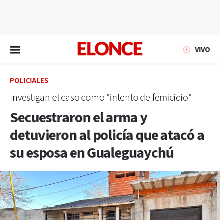
EN VIVO
VIVO
POLICIALES
Investigan el caso como "intento de femicidio"
Secuestraron el arma y
detuvieron al policía que atacó a
su esposa en Gualeguaychú