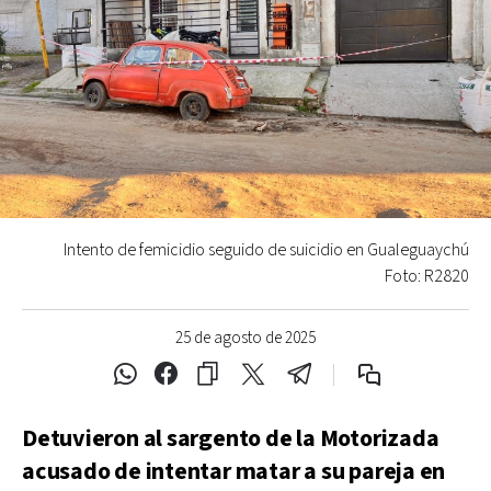
Intento de femicidio seguido de suicidio en Gualeguaychú
Foto: R2820
25 de agosto de 2025
Detuvieron al sargento de la Motorizada
acusado de intentar matar a su pareja en