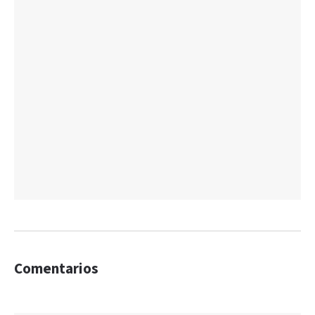
Comentarios