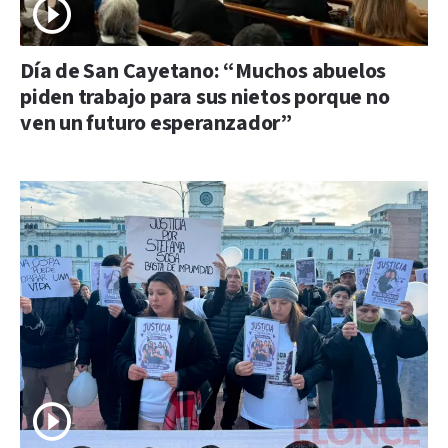
Día de San Cayetano: “Muchos abuelos
piden trabajo para sus nietos porque no
ven un futuro esperanzador”