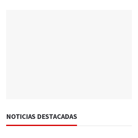
NOTICIAS DESTACADAS