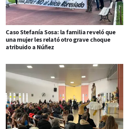
Caso Stefanía Sosa: la familia reveló que
una mujer les relató otro grave choque
atribuido a Núñez