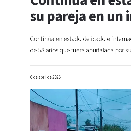
Continúa en est
su pareja en un 
Continúa en estado delicado e interna
de 58 años que fuera apuñalada por su 
6 de abril de 2026