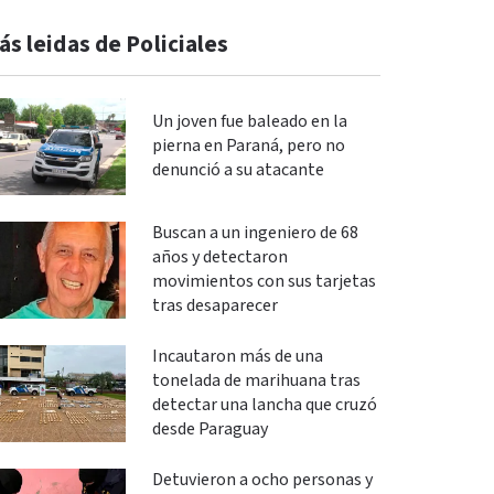
ás leidas de Policiales
Un joven fue baleado en la
pierna en Paraná, pero no
denunció a su atacante
Buscan a un ingeniero de 68
años y detectaron
movimientos con sus tarjetas
tras desaparecer
Incautaron más de una
tonelada de marihuana tras
detectar una lancha que cruzó
desde Paraguay
Detuvieron a ocho personas y