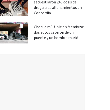
secuestraron 240 dosis de
droga tras allanamientos en
Concordia
Choque múltiple en Mendoza:
dos autos cayeron de un
puente y un hombre murió