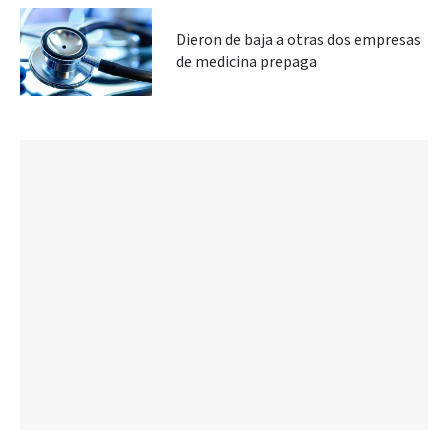
Dieron de baja a otras dos empresas
de medicina prepaga