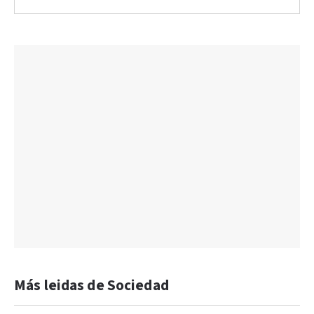
Más leidas de Sociedad