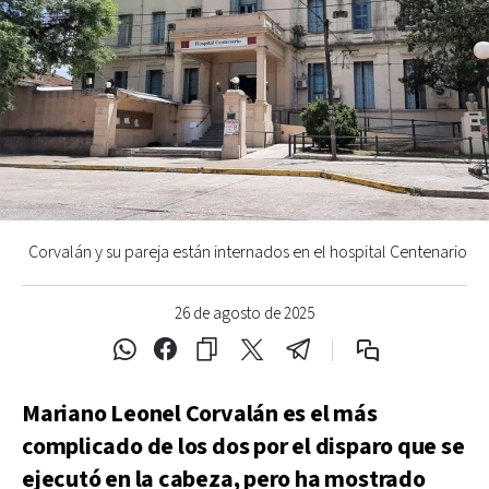
Corvalán y su pareja están internados en el hospital Centenario
26 de agosto de 2025
Mariano Leonel Corvalán es el más
complicado de los dos por el disparo que se
ejecutó en la cabeza, pero ha mostrado