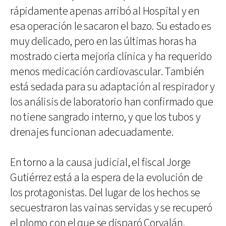
rápidamente apenas arribó al Hospital y en
esa operación le sacaron el bazo. Su estado es
muy delicado, pero en las últimas horas ha
mostrado cierta mejoría clínica y ha requerido
menos medicación cardiovascular. También
está sedada para su adaptación al respirador y
los análisis de laboratorio han confirmado que
no tiene sangrado interno, y que los tubos y
drenajes funcionan adecuadamente.
En torno a la causa judicial, el fiscal Jorge
Gutiérrez está a la espera de la evolución de
los protagonistas. Del lugar de los hechos se
secuestraron las vainas servidas y se recuperó
el plomo con el que se disparó Corvalán,