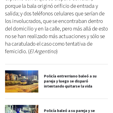
porque la bala originó orificio de entrada y
salida; y dos teléfonos celulares que serían de
los involucrados, que se encontraban dentro
del domicilio y en la calle, pero más allá de esto
no se han realizado más actuaciones y sólo se
ha caratulado el caso como tentativa de
femicidio. (
El Argentino
)
Policía entrerriano baleó a su
pareja y luego se disparó
intentando quitarse la vida
Policía baleó a su pareja y se