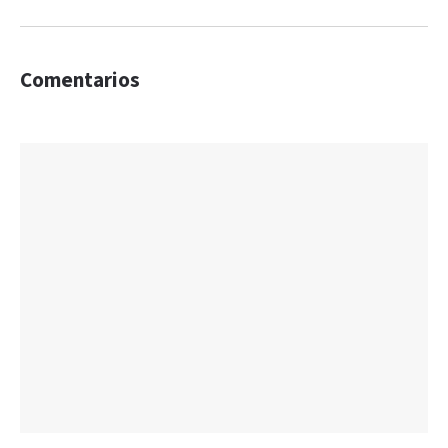
Comentarios