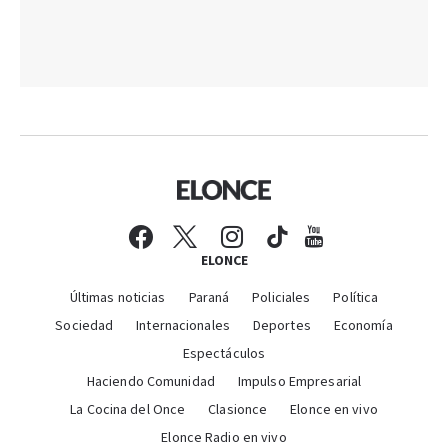
ELONCE
Últimas noticias
Paraná
Policiales
Política
Sociedad
Internacionales
Deportes
Economía
Espectáculos
Haciendo Comunidad
Impulso Empresarial
La Cocina del Once
Clasionce
Elonce en vivo
Elonce Radio en vivo