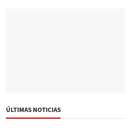
ÚLTIMAS NOTICIAS