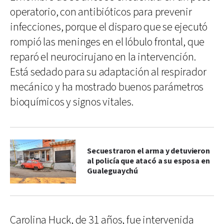
operatorio, con antibióticos para prevenir
infecciones, porque el disparo que se ejecutó
rompió las meninges en el lóbulo frontal, que
reparó el neurocirujano en la intervención.
Está sedado para su adaptación al respirador
mecánico y ha mostrado buenos parámetros
bioquímicos y signos vitales.
Secuestraron el arma y detuvieron
al policía que atacó a su esposa en
Gualeguaychú
Carolina Huck, de 31 años, fue intervenida