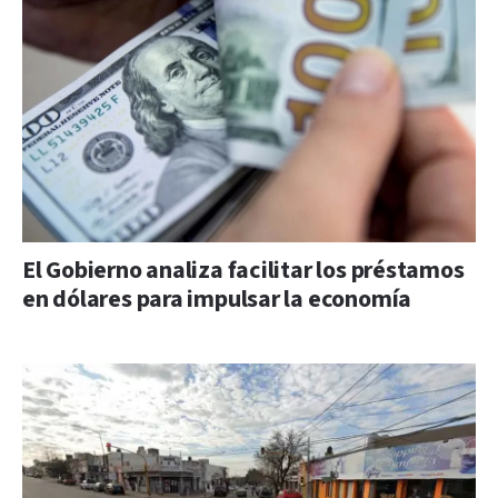
El Gobierno analiza facilitar los préstamos
en dólares para impulsar la economía