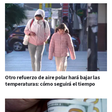
Otro refuerzo de aire polar hará bajar las
temperaturas: cómo seguirá el tiempo