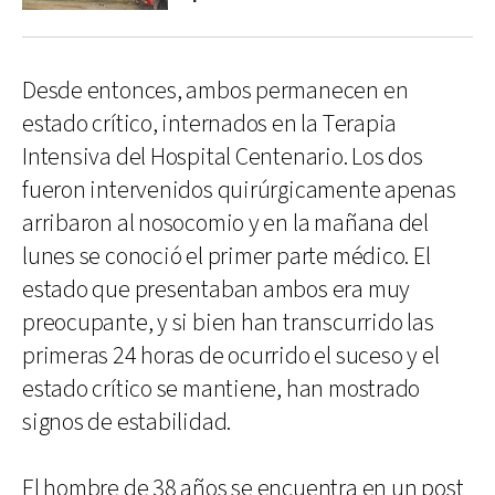
Desde entonces, ambos permanecen en
estado crítico, internados en la Terapia
Intensiva del Hospital Centenario. Los dos
fueron intervenidos quirúrgicamente apenas
arribaron al nosocomio y en la mañana del
lunes se conoció el primer parte médico. El
estado que presentaban ambos era muy
preocupante, y si bien han transcurrido las
primeras 24 horas de ocurrido el suceso y el
estado crítico se mantiene, han mostrado
signos de estabilidad.
El hombre de 38 años se encuentra en un post