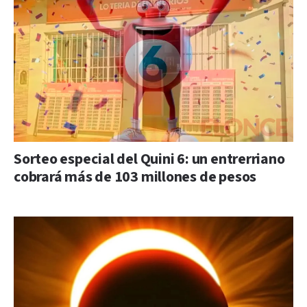
Sorteo especial del Quini 6: un entrerriano
cobrará más de 103 millones de pesos