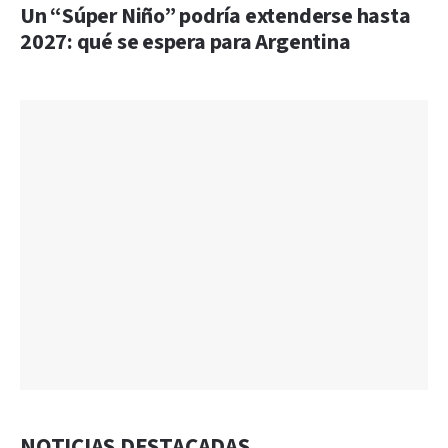
Un “Súper Niño” podría extenderse hasta
2027: qué se espera para Argentina
NOTICIAS DESTACADAS