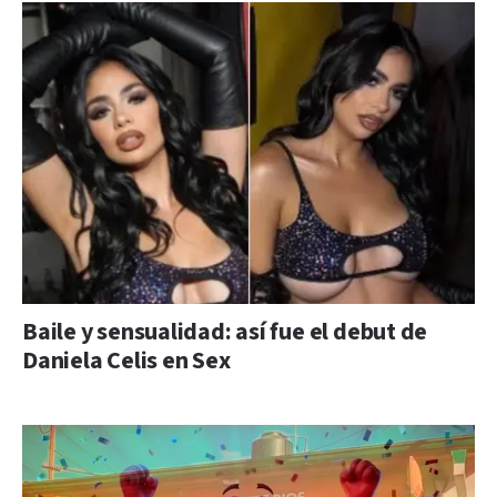
Baile y sensualidad: así fue el debut de
Daniela Celis en Sex