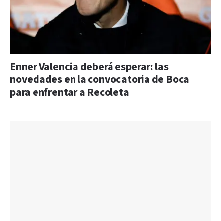
Enner Valencia deberá esperar: las
novedades en la convocatoria de Boca
para enfrentar a Recoleta