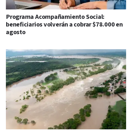
Programa Acompañamiento Social:
beneficiarios volverán a cobrar $78.000 en
agosto