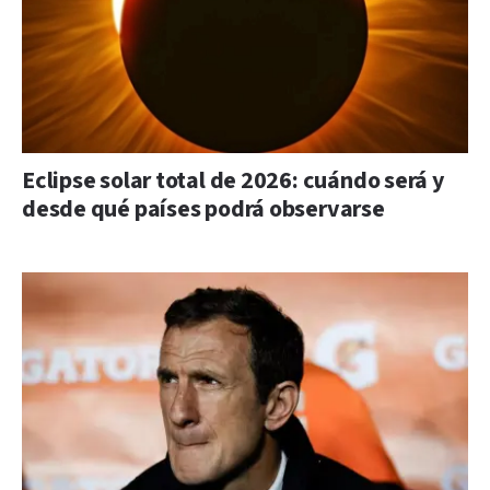
Eclipse solar total de 2026: cuándo será y
desde qué países podrá observarse