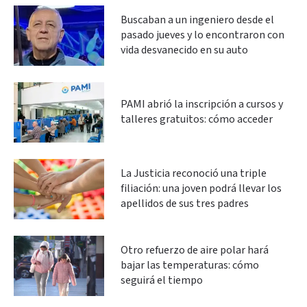
Buscaban a un ingeniero desde el
pasado jueves y lo encontraron con
vida desvanecido en su auto
PAMI abrió la inscripción a cursos y
talleres gratuitos: cómo acceder
La Justicia reconoció una triple
filiación: una joven podrá llevar los
apellidos de sus tres padres
Otro refuerzo de aire polar hará
bajar las temperaturas: cómo
seguirá el tiempo