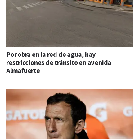
Por obra en la red de agua, hay
restricciones de tránsito en avenida
Almafuerte