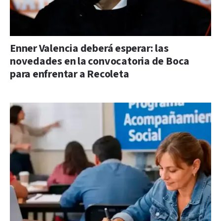
Enner Valencia deberá esperar: las
novedades en la convocatoria de Boca
para enfrentar a Recoleta