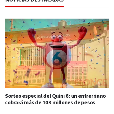
Sorteo especial del Quini 6: un entrerriano
cobrará más de 103 millones de pesos