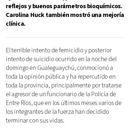
reflejos y buenos parámetros bioquímicos.
Carolina Huck también mostró una mejoría
clínica.
El terrible intento de femicidio y posterior
intento de suicidio ocurrido en la noche del
domingo en Gualeguaychú, conmocionó a
toda la opinión pública y ha repercutido en
toda la provincia, principalmente por tratarse
el agresor de un funcionario de la Policía de
Entre Ríos, que en los últimos meses varios de
los integrantes de la fuerza han decidido
terminar con sus vidas.