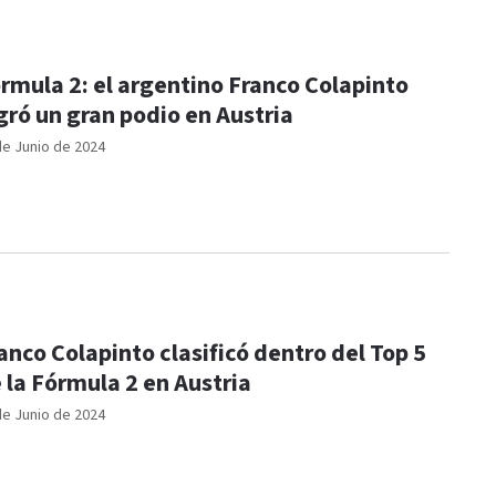
rmula 2: el argentino Franco Colapinto
gró un gran podio en Austria
de Junio de 2024
anco Colapinto clasificó dentro del Top 5
 la Fórmula 2 en Austria
de Junio de 2024