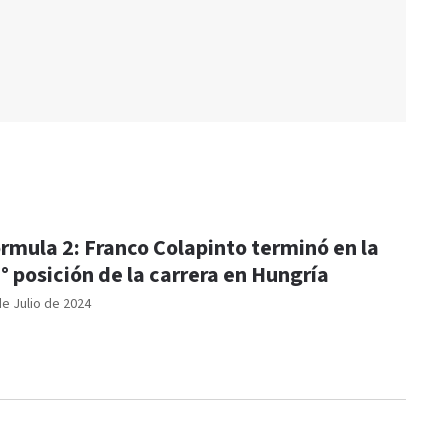
rmula 2: Franco Colapinto terminó en la
° posición de la carrera en Hungría
de Julio de 2024