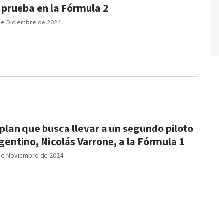
 prueba en la Fórmula 2
de Diciembre de 2024
 plan que busca llevar a un segundo piloto
gentino, Nicolás Varrone, a la Fórmula 1
de Noviembre de 2024