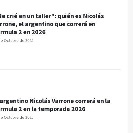
e crié en un taller": quién es Nicolás
rrone, el argentino que correrá en
rmula 2 en 2026
de Octubre de 2025
 argentino Nicolás Varrone correrá en la
rmula 2 en la temporada 2026
de Octubre de 2025