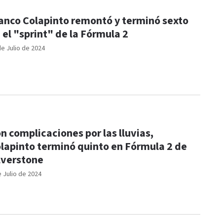
anco Colapinto remontó y terminó sexto
 el "sprint" de la Fórmula 2
de Julio de 2024
n complicaciones por las lluvias,
lapinto terminó quinto en Fórmula 2 de
lverstone
e Julio de 2024