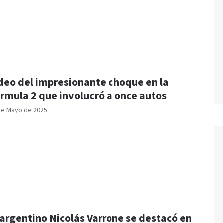
deo del impresionante choque en la
rmula 2 que involucró a once autos
de Mayo de 2025
 argentino Nicolás Varrone se destacó en