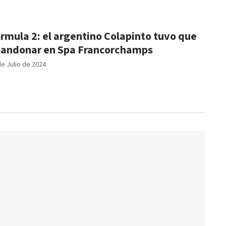
rmula 2: el argentino Colapinto tuvo que
andonar en Spa Francorchamps
de Julio de 2024