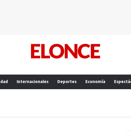
edad
Internacionales
Deportes
Economía
Espectá