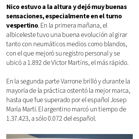
Nico estuvo a la altura y dejó muy buenas
sensaciones, especialmente en el turno
vespertino
. En la primera mañana, el
albiceleste tuvo una buena evolución al girar
tanto con neumáticos medios como blandos,
con el que mejoró su registro personal y se
ubicó a 1.892 de Víctor Martins, el más rápido.
En la segunda parte Varrone brilló y durante la
mayoría de la práctica ostentó la mejor marca,
hasta que fue superado por el español Josep
María Martí. El argentino marcó un tiempo de
1.37.423, a sólo 0.072 del español.