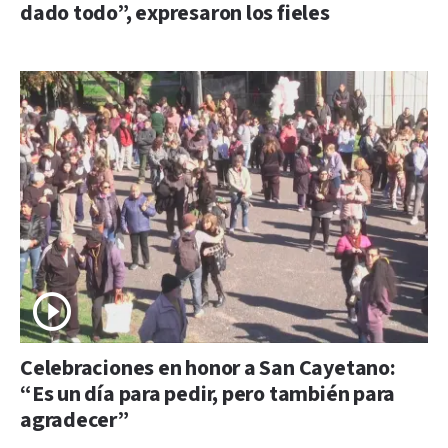
dado todo”, expresaron los fieles
Celebraciones en honor a San Cayetano:
“Es un día para pedir, pero también para
agradecer”