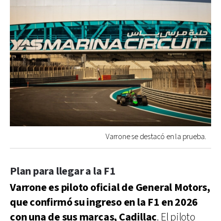
Varrone se destacó en la prueba.
Plan para llegar a la F1
Varrone es piloto oficial de General Motors,
que confirmó su ingreso en la F1 en 2026
con una de sus marcas, Cadillac
. El piloto