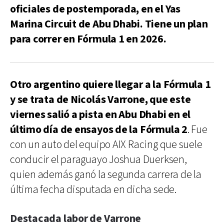
oficiales de postemporada, en el Yas
Marina Circuit de Abu Dhabi. Tiene un plan
para correr en Fórmula 1 en 2026.
Otro argentino quiere llegar a la Fórmula 1
y se trata de Nicolás Varrone, que este
viernes salió a pista en Abu Dhabi en el
último día de ensayos de la Fórmula 2
. Fue
con un auto del equipo AIX Racing que suele
conducir el paraguayo Joshua Duerksen,
quien además ganó la segunda carrera de la
última fecha disputada en dicha sede.
Destacada labor de Varrone