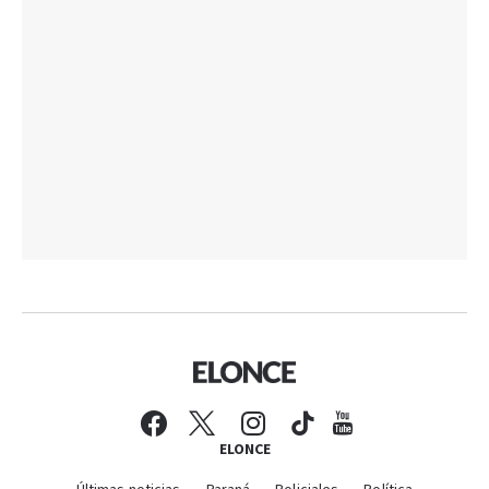
ELONCE