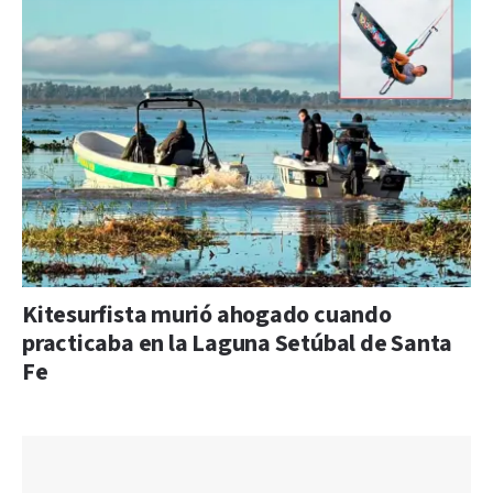
Kitesurfista murió ahogado cuando
practicaba en la Laguna Setúbal de Santa
Fe