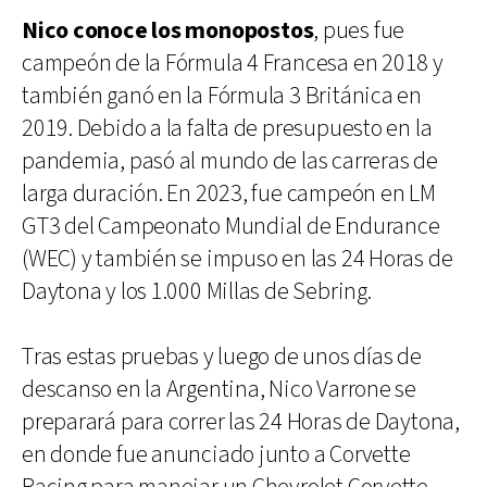
Nico conoce los monopostos
, pues fue
campeón de la Fórmula 4 Francesa en 2018 y
también ganó en la Fórmula 3 Británica en
2019. Debido a la falta de presupuesto en la
pandemia, pasó al mundo de las carreras de
larga duración. En 2023, fue campeón en LM
GT3 del Campeonato Mundial de Endurance
(WEC) y también se impuso en las 24 Horas de
Daytona y los 1.000 Millas de Sebring.
Tras estas pruebas y luego de unos días de
descanso en la Argentina, Nico Varrone se
preparará para correr las 24 Horas de Daytona,
en donde fue anunciado junto a Corvette