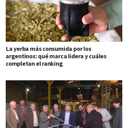
La yerba más consumida por los
argentinos: qué marca lidera y cuáles
completan el ranking