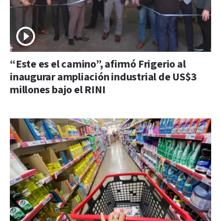
“Este es el camino”, afirmó Frigerio al
inaugurar ampliación industrial de US$3
millones bajo el RINI