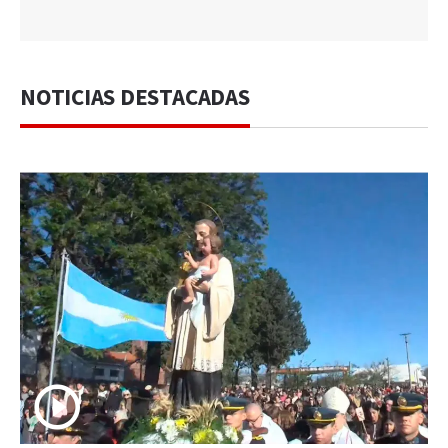
NOTICIAS DESTACADAS