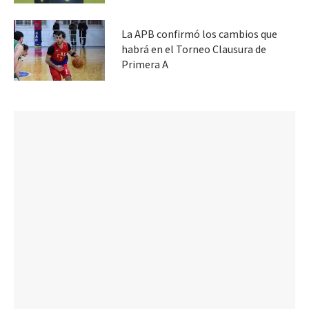
La APB confirmó los cambios que
habrá en el Torneo Clausura de
Primera A