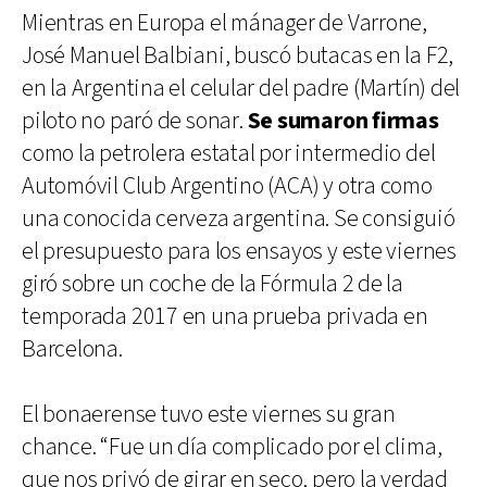
Mientras en Europa el mánager de Varrone,
José Manuel Balbiani, buscó butacas en la F2,
en la Argentina el celular del padre (Martín) del
piloto no paró de sonar.
Se sumaron firmas
como la petrolera estatal por intermedio del
Automóvil Club Argentino (ACA) y otra como
una conocida cerveza argentina. Se consiguió
el presupuesto para los ensayos y este viernes
giró sobre un coche de la Fórmula 2 de la
temporada 2017 en una prueba privada en
Barcelona.
El bonaerense tuvo este viernes su gran
chance. “Fue un día complicado por el clima,
que nos privó de girar en seco, pero la verdad