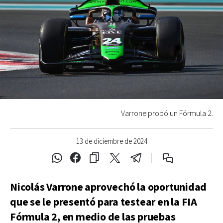
Varrone probó un Fórmula 2.
13 de diciembre de 2024
Nicolás Varrone aprovechó la oportunidad
que se le presentó para testear en la FIA
Fórmula 2, en medio de las pruebas