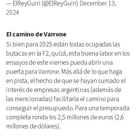
— ElReyGuiri (@ElReyGuiri)
December 13,
2024
El camino de Varrone
Si bien para 2025 están todas ocupadas las
butacas en la F2, quizá, esta buena labor en los
ensayos de este viernes pueda abrir una
puerta para Varrone. Más allá de lo que haga
en pista, el hecho de que se hayan sumado el
interés de empresas argentinas (además de
las mencionadas) facilitaría el camino para
conseguir el presupuesto. Para una temporada
completa ronda los 2,5 millones de euros (2,6
millones de dólares).