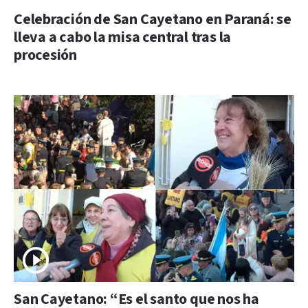
Celebración de San Cayetano en Paraná: se
lleva a cabo la misa central tras la
procesión
San Cayetano: “Es el santo que nos ha