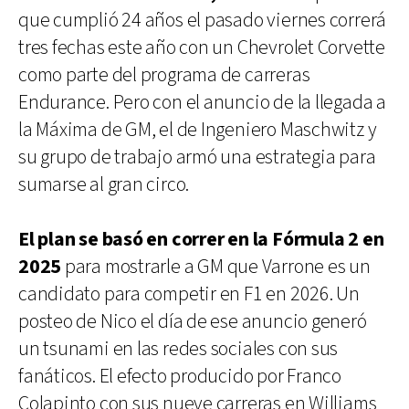
que cumplió 24 años el pasado viernes correrá
tres fechas este año con un Chevrolet Corvette
como parte del programa de carreras
Endurance. Pero con el anuncio de la llegada a
la Máxima de GM, el de Ingeniero Maschwitz y
su grupo de trabajo armó una estrategia para
sumarse al gran circo.
El plan se basó en correr en la Fórmula 2 en
2025
para mostrarle a GM que Varrone es un
candidato para competir en F1 en 2026. Un
posteo de Nico el día de ese anuncio generó
un tsunami en las redes sociales con sus
fanáticos. El efecto producido por Franco
Colapinto con sus nueve carreras en Williams