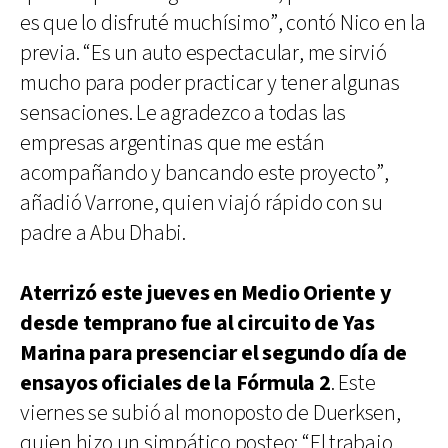
es que lo disfruté muchísimo”, contó Nico en la
previa. “Es un auto espectacular, me sirvió
mucho para poder practicar y tener algunas
sensaciones. Le agradezco a todas las
empresas argentinas que me están
acompañando y bancando este proyecto”,
añadió Varrone, quien viajó rápido con su
padre a Abu Dhabi.
Aterrizó este jueves en Medio Oriente y
desde temprano fue al circuito de Yas
Marina para presenciar el segundo día de
ensayos oficiales de la Fórmula 2
. Este
viernes se subió al monoposto de Duerksen,
quien hizo un simpático posteo: “El trabajo