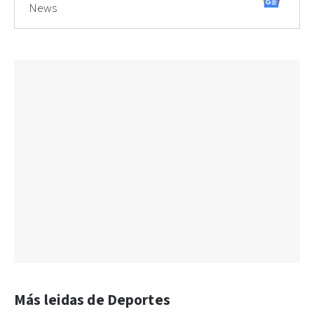
News
Más leidas de Deportes