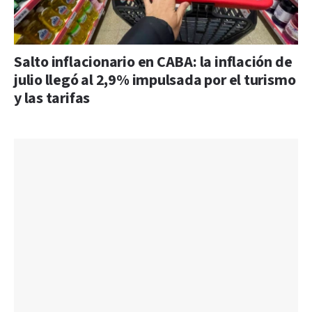
Salto inflacionario en CABA: la inflación de
julio llegó al 2,9% impulsada por el turismo
y las tarifas