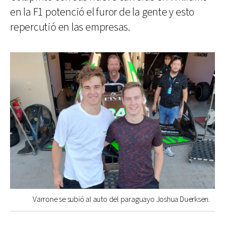
en la F1 potenció el furor de la gente y esto
repercutió en las empresas.
Varrone se subió al auto del paraguayo Joshua Duerksen.