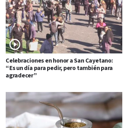
Celebraciones en honor a San Cayetano:
“Es un día para pedir, pero también para
agradecer”