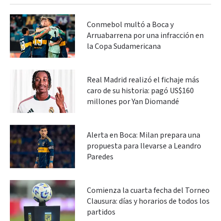
Conmebol multó a Boca y
Arruabarrena por una infracción en
la Copa Sudamericana
Real Madrid realizó el fichaje más
caro de su historia: pagó US$160
millones por Yan Diomandé
Alerta en Boca: Milan prepara una
propuesta para llevarse a Leandro
Paredes
Comienza la cuarta fecha del Torneo
Clausura: días y horarios de todos los
partidos