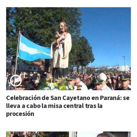
Celebración de San Cayetano en Paraná: se
lleva a cabo la misa central tras la
procesión