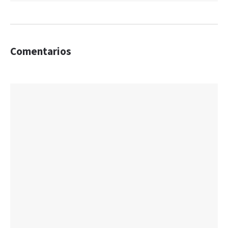
Comentarios