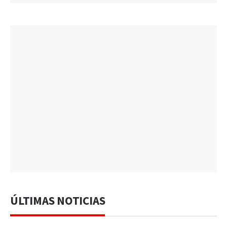
ÚLTIMAS NOTICIAS