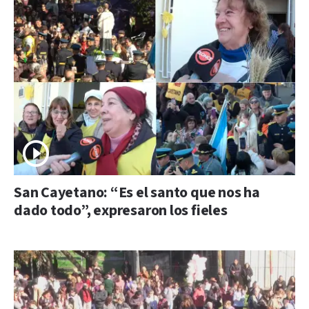
San Cayetano: “Es el santo que nos ha
dado todo”, expresaron los fieles