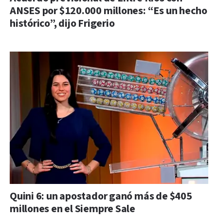
ANSES por $120.000 millones: “Es un hecho
histórico”, dijo Frigerio
Quini 6: un apostador ganó más de $405
millones en el Siempre Sale