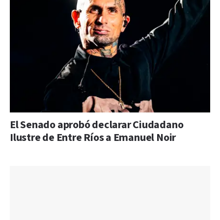
El Senado aprobó declarar Ciudadano
Ilustre de Entre Ríos a Emanuel Noir