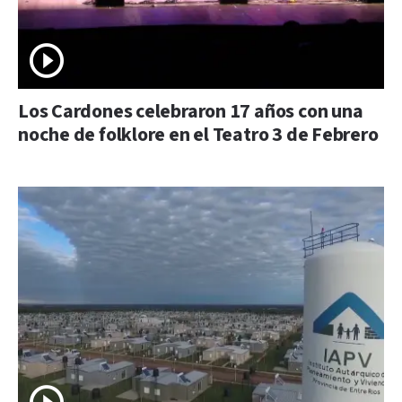
Los Cardones celebraron 17 años con una
noche de folklore en el Teatro 3 de Febrero