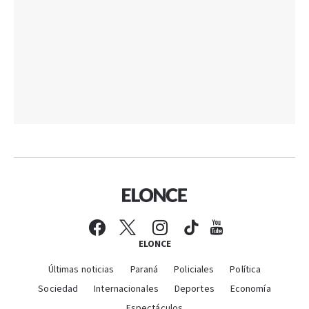
ELONCE
Últimas noticias
Paraná
Policiales
Política
Sociedad
Internacionales
Deportes
Economía
Espectáculos