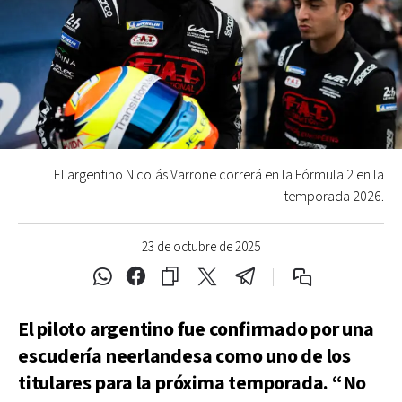
El argentino Nicolás Varrone correrá en la Fórmula 2 en la
temporada 2026.
23 de octubre de 2025
El piloto argentino fue confirmado por una
escudería neerlandesa como uno de los
titulares para la próxima temporada. “No