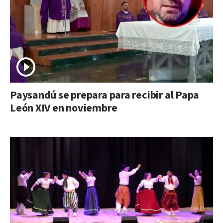
Paysandú se prepara para recibir al Papa
León XIV en noviembre