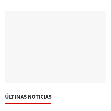
ÚLTIMAS NOTICIAS