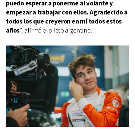
puedo esperar a ponerme al volante y
empezar a trabajar con ellos. Agradecido a
todos los que creyeron en mí todos estos
años
”, afirmó el piloto argentino.