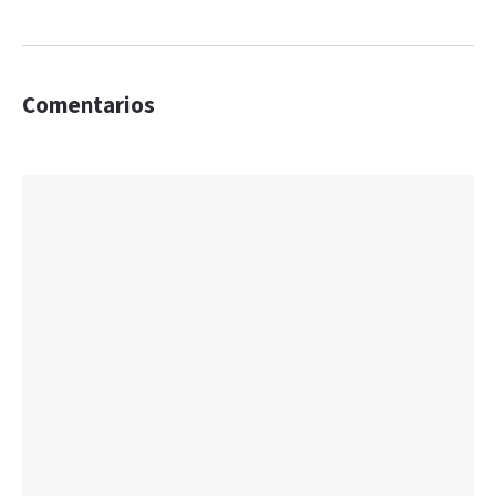
Comentarios