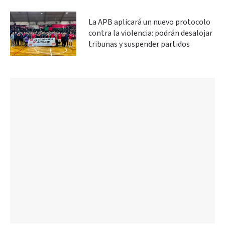
La APB aplicará un nuevo protocolo
contra la violencia: podrán desalojar
tribunas y suspender partidos