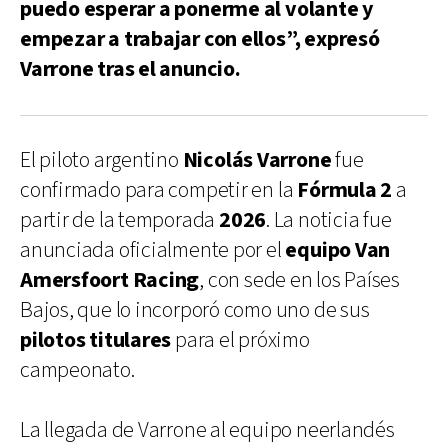
puedo esperar a ponerme al volante y
empezar a trabajar con ellos”, expresó
Varrone tras el anuncio.
El piloto argentino
Nicolás Varrone
fue
confirmado para competir en la
Fórmula 2
a
partir de la temporada
2026
. La noticia fue
anunciada oficialmente por el
equipo Van
Amersfoort Racing
, con sede en los Países
Bajos, que lo incorporó como uno de sus
pilotos titulares
para el próximo
campeonato.
La llegada de Varrone al equipo neerlandés