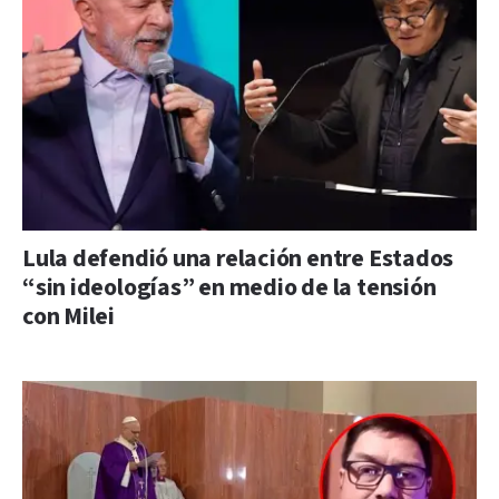
Lula defendió una relación entre Estados
“sin ideologías” en medio de la tensión
con Milei