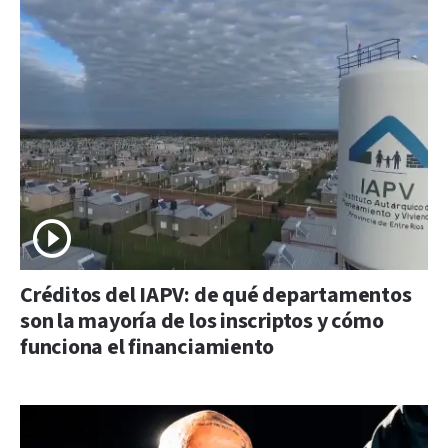
Créditos del IAPV: de qué departamentos
son la mayoría de los inscriptos y cómo
funciona el financiamiento