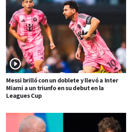
Messi brilló con un doblete y llevó a Inter
Miami a un triunfo en su debut en la
Leagues Cup