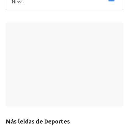
News
Más leidas de Deportes