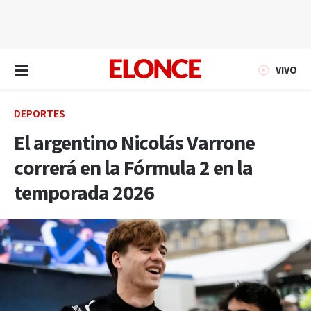
EN VIVO
VIVO
DEPORTES
El argentino Nicolás Varrone
correrá en la Fórmula 2 en la
temporada 2026