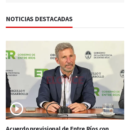
NOTICIAS DESTACADAS
Acuerdo previsional de Entre Ríos con