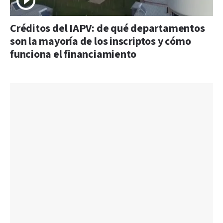
Créditos del IAPV: de qué departamentos
son la mayoría de los inscriptos y cómo
funciona el financiamiento