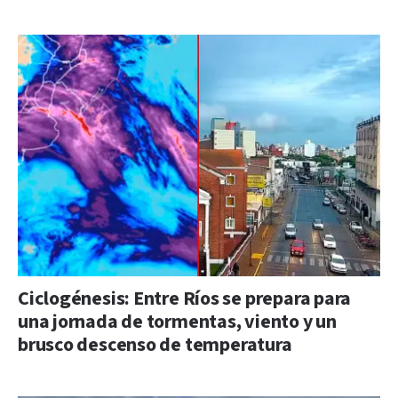
Ciclogénesis: Entre Ríos se prepara para
una jornada de tormentas, viento y un
brusco descenso de temperatura