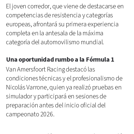
El joven corredor, que viene de destacarse en
competencias de resistencia y categorías
europeas, afrontará su primera experiencia
completa en la antesala de la máxima
categoría del automovilismo mundial.
Una oportunidad rumbo a la Fórmula 1
Van Amersfoort Racing destacó las
condiciones técnicas y el profesionalismo de
Nicolás Varrone, quien ya realizó pruebas en
simulador y participará en sesiones de
preparación antes del inicio oficial del
campeonato 2026.