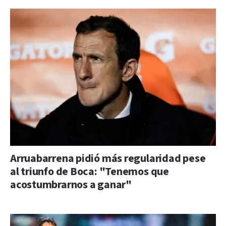
Arruabarrena pidió más regularidad pese
al triunfo de Boca: "Tenemos que
acostumbrarnos a ganar"