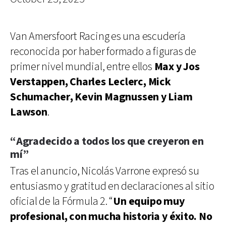
Van Amersfoort Racing es una escudería
reconocida por haber formado a figuras de
primer nivel mundial, entre ellos
Max y Jos
Verstappen, Charles Leclerc, Mick
Schumacher, Kevin Magnussen y Liam
Lawson
.
“Agradecido a todos los que creyeron en
mí”
Tras el anuncio, Nicolás Varrone expresó su
entusiasmo y gratitud en declaraciones al sitio
oficial de la Fórmula 2. “
Un equipo muy
profesional, con mucha historia y éxito. No