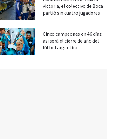
victoria, el colectivo de Boca
partió sin cuatro jugadores
Cinco campeones en 46 días:
así será el cierre de año del
fútbol argentino