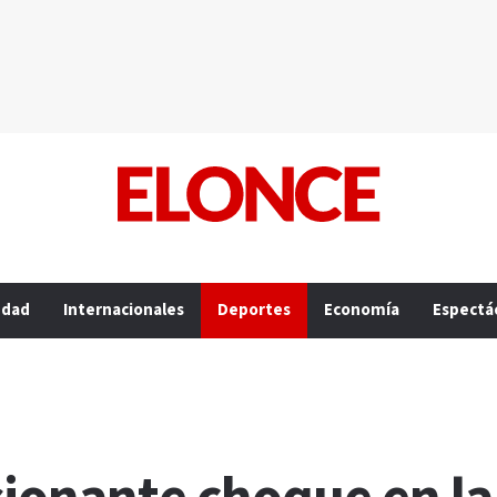
edad
Internacionales
Deportes
Economía
Espectá