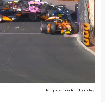
Multiple accidente en Fórmula 2.