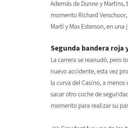
Además de Dunne y Martins,
momento Richard Verschoor, 
Martí y Max Esterson, en una j
Segunda bandera roja y
La carrera se reanudó, pero l
nuevo accidente, esta vez pr
la curva del Casino, a menos 
sacar otro coche de segurida
momento para realizar su par