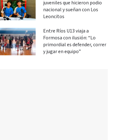
juveniles que hicieron podio
nacional y sueñan con Los
Leoncitos
Entre Ríos U13 viaja a
Formosa con ilusión: “Lo
primordial es defender, correr
y jugar en equipo”