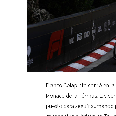
Franco Colapinto corrió en la
Mónaco de la Fórmula 2 y con
puesto para seguir sumando 