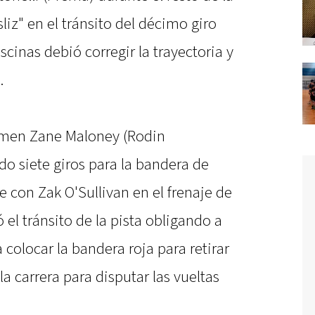
sliz" en el tránsito del décimo giro
scinas debió corregir la trayectoria y
.
rtamen Zane Maloney (Rodin
o siete giros para la bandera de
 con Zak O'Sullivan en el frenaje de
el tránsito de la pista obligando a
 colocar la bandera roja para retirar
 la carrera para disputar las vueltas