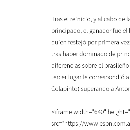
Tras el reinicio, y al cabo de l
principado, el ganador fue el 
quien festejó por primera ve
tras haber dominado de princi
diferencias sobre el brasileño 
tercer lugar le correspondió
Colapinto) superando a Antone
<iframe width="640" height=
src="https://www.espn.com.a