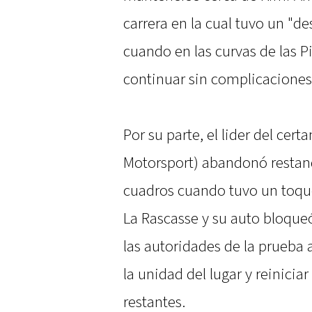
carrera en la cual tuvo un "de
cuando en las curvas de las Pi
continuar sin complicaciones
Por su parte, el lider del ce
Motorsport) abandonó restand
cuadros cuando tuvo un toque
La Rascasse y su auto bloqueó 
las autoridades de la prueba a
la unidad del lugar y reiniciar
restantes.