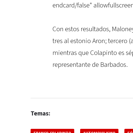
endcard/false" allowfullscre
Con estos resultados, Malone
tres al estonio Aron; tercero (
mientras que Colapinto es sé
representante de Barbados.
Temas: