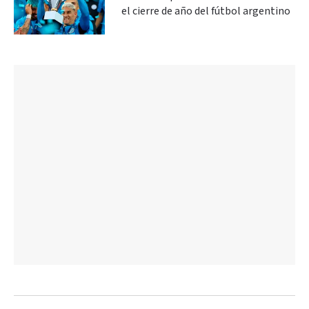
el cierre de año del fútbol argentino