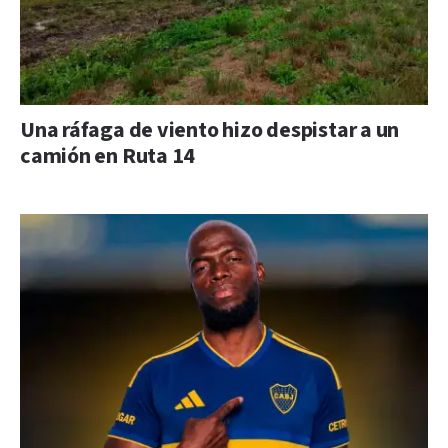
Una ráfaga de viento hizo despistar a un
camión en Ruta 14