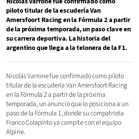
Nicolás Varrone fue confirmado como
piloto titular de la escudería Van
Amersfoort Racing en la Fórmula 2 a partir
de la próxima temporada, un paso clave en
su carrera deportiva. La historia del
argentino que llega a la telonera de la F1.
Nicolás Varrone fue confirmado como piloto
titular de la escudería Van Amersfoort Racing
en la Fórmula 2 a partir de la próxima
temporada, un anuncio que lo posiciona a un
paso de la Fórmula 1, donde su compatriota
Franco Colapinto ya compite con el equipo
Alpine.