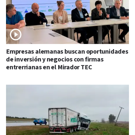
Empresas alemanas buscan oportunidades
de inversión y negocios con firmas
entrerrianas en el Mirador TEC