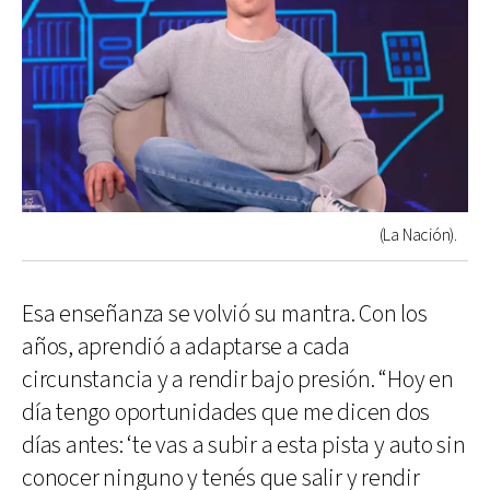
(La Nación).
Esa enseñanza se volvió su mantra. Con los
años, aprendió a adaptarse a cada
circunstancia y a rendir bajo presión. “Hoy en
día tengo oportunidades que me dicen dos
días antes: ‘te vas a subir a esta pista y auto sin
conocer ninguno y tenés que salir y rendir