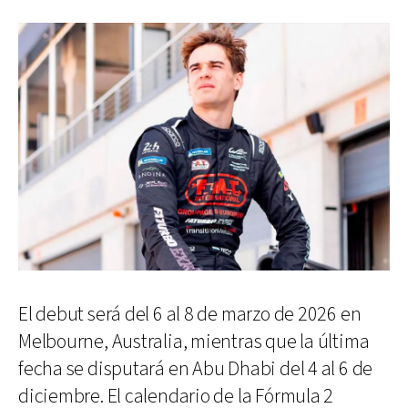
El debut será del 6 al 8 de marzo de 2026 en
Melbourne, Australia, mientras que la última
fecha se disputará en Abu Dhabi del 4 al 6 de
diciembre. El calendario de la Fórmula 2