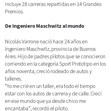
incluye 28 carreras repartidas en 14 Grandes
Premios.
De Ingeniero Maschwitz al mundo
Nicolás Varrone nació hace 24 años en
Ingeniero Maschwitz, provincia de Buenos
Aires. Hijo de padres pilotos que se conocieron
corriendo en la categoría Sport Prototipo en los
años noventa, creció rodeado de autos y
talleres.
“Yo me crié en un taller, era todo el tiempo
estar con los autos de carrera y de calle. Crecí
en ese mundo que ya desde chico me
encantaba”, recordó el piloto.