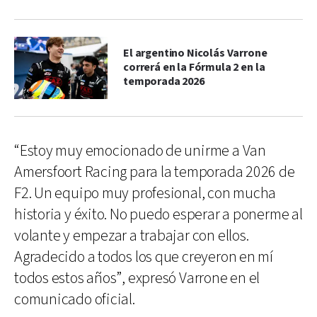
El argentino Nicolás Varrone
correrá en la Fórmula 2 en la
temporada 2026
“Estoy muy emocionado de unirme a Van
Amersfoort Racing para la temporada 2026 de
F2. Un equipo muy profesional, con mucha
historia y éxito. No puedo esperar a ponerme al
volante y empezar a trabajar con ellos.
Agradecido a todos los que creyeron en mí
todos estos años”, expresó Varrone en el
comunicado oficial.