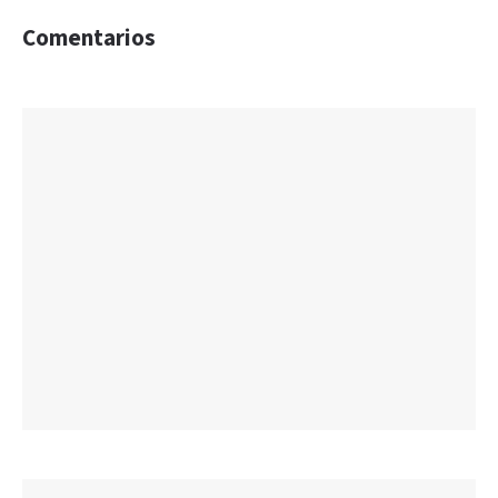
Comentarios