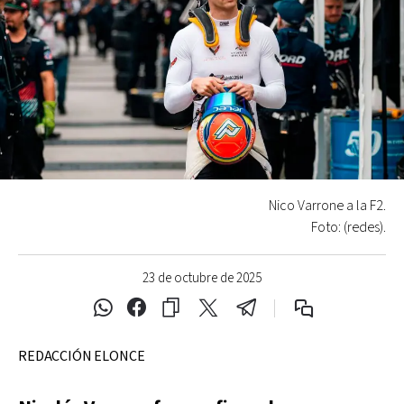
Nico Varrone a la F2.
Foto: (redes).
23 de octubre de 2025
REDACCIÓN ELONCE