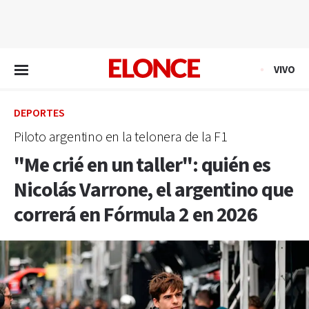
EN VIVO
VIVO
DEPORTES
Piloto argentino en la telonera de la F1
"Me crié en un taller": quién es
Nicolás Varrone, el argentino que
correrá en Fórmula 2 en 2026