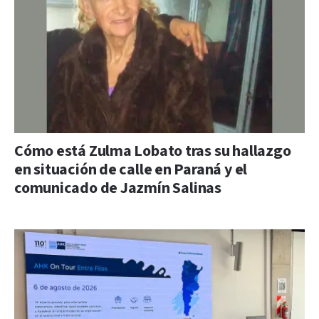
Cómo está Zulma Lobato tras su hallazgo
en situación de calle en Paraná y el
comunicado de Jazmín Salinas