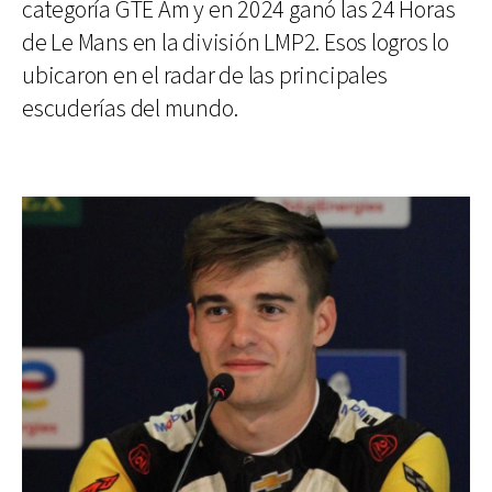
categoría GTE Am y en 2024 ganó las 24 Horas
de Le Mans en la división LMP2. Esos logros lo
ubicaron en el radar de las principales
escuderías del mundo.