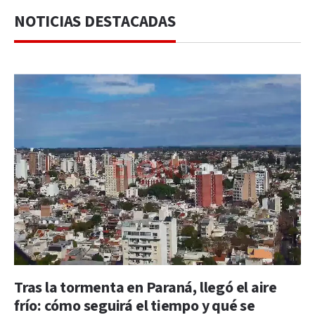
NOTICIAS DESTACADAS
Tras la tormenta en Paraná, llegó el aire
frío: cómo seguirá el tiempo y qué se