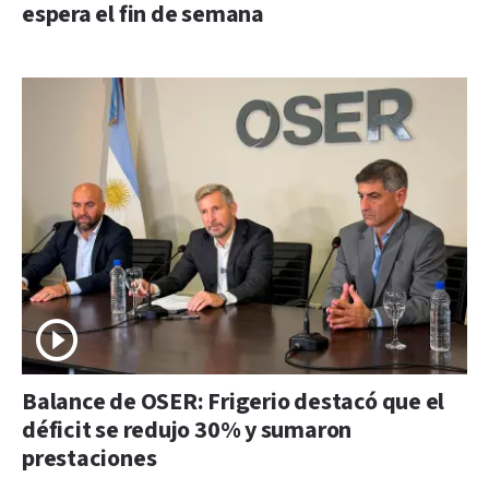
espera el fin de semana
Balance de OSER: Frigerio destacó que el
déficit se redujo 30% y sumaron
prestaciones