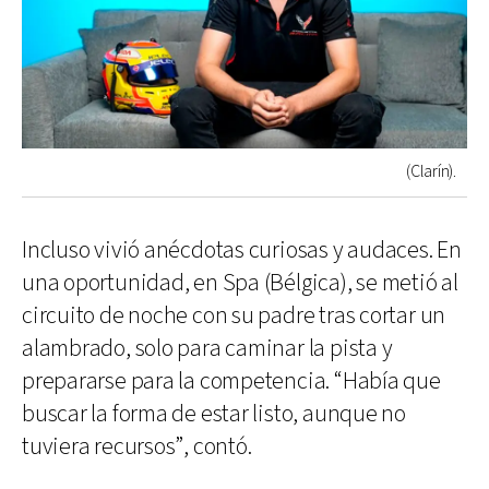
(Clarín).
Incluso vivió anécdotas curiosas y audaces. En
una oportunidad, en Spa (Bélgica), se metió al
circuito de noche con su padre tras cortar un
alambrado, solo para caminar la pista y
prepararse para la competencia. “Había que
buscar la forma de estar listo, aunque no
tuviera recursos”, contó.