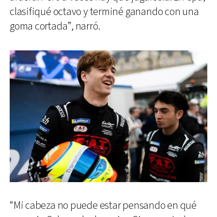
clasifiqué octavo y terminé ganando con una
goma cortada”, narró.
“Mi cabeza no puede estar pensando en qué