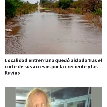
Localidad entrerriana quedó aislada tras el
corte de sus accesos por la creciente y las
lluvias