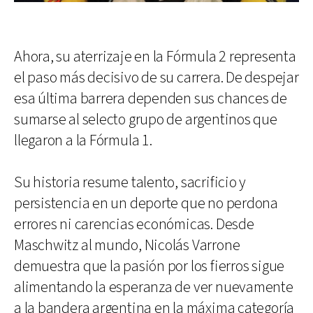
Ahora, su aterrizaje en la Fórmula 2 representa
el paso más decisivo de su carrera. De despejar
esa última barrera dependen sus chances de
sumarse al selecto grupo de argentinos que
llegaron a la Fórmula 1.
Su historia resume talento, sacrificio y
persistencia en un deporte que no perdona
errores ni carencias económicas. Desde
Maschwitz al mundo, Nicolás Varrone
demuestra que la pasión por los fierros sigue
alimentando la esperanza de ver nuevamente
a la bandera argentina en la máxima categoría