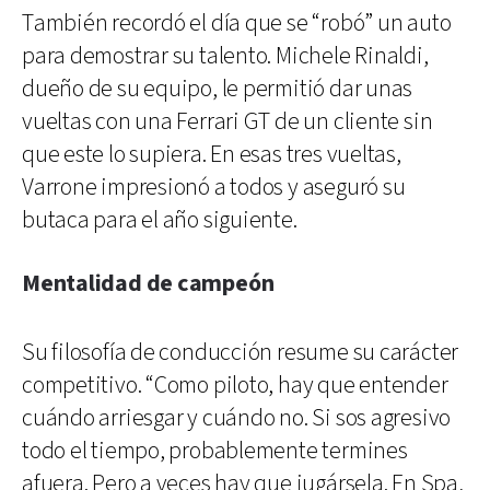
También recordó el día que se “robó” un auto
para demostrar su talento. Michele Rinaldi,
dueño de su equipo, le permitió dar unas
vueltas con una Ferrari GT de un cliente sin
que este lo supiera. En esas tres vueltas,
Varrone impresionó a todos y aseguró su
butaca para el año siguiente.
Mentalidad de campeón
Su filosofía de conducción resume su carácter
competitivo. “Como piloto, hay que entender
cuándo arriesgar y cuándo no. Si sos agresivo
todo el tiempo, probablemente termines
afuera. Pero a veces hay que jugársela. En Spa,