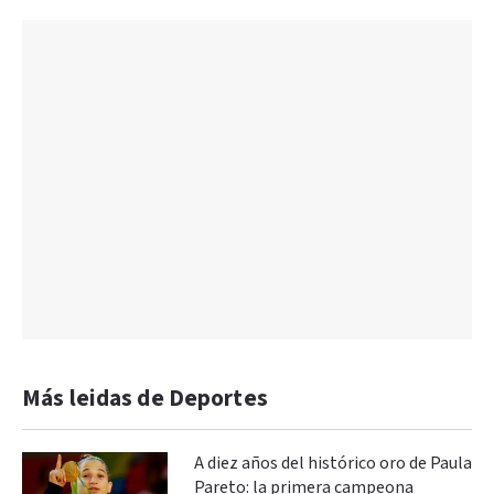
Más leidas de Deportes
A diez años del histórico oro de Paula
Pareto: la primera campeona