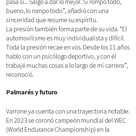
pasa si... Salgo a dar lo mejor. Si rompo todo,
bueno, lo rompo todo”, añadió con una
sinceridad que resume su espíritu.
La presión también forma parte de su vida. “El
automovilismo es muy individualista y difícil.
Toda la presión recae en vos. Desde los 11 años
hablo con un psicólogo deportivo, y con él
trabajé muchas cosas a lo largo de mi carrera”,
reconoció.
Palmarés y futuro
Varrone ya cuenta con una trayectoria notable.
En 2023 se coronó campeón mundial del WEC
(World Endurance Championship) en la