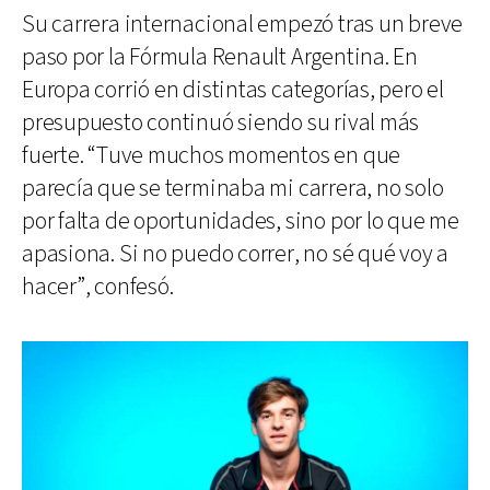
Su carrera internacional empezó tras un breve
paso por la Fórmula Renault Argentina. En
Europa corrió en distintas categorías, pero el
presupuesto continuó siendo su rival más
fuerte. “Tuve muchos momentos en que
parecía que se terminaba mi carrera, no solo
por falta de oportunidades, sino por lo que me
apasiona. Si no puedo correr, no sé qué voy a
hacer”, confesó.