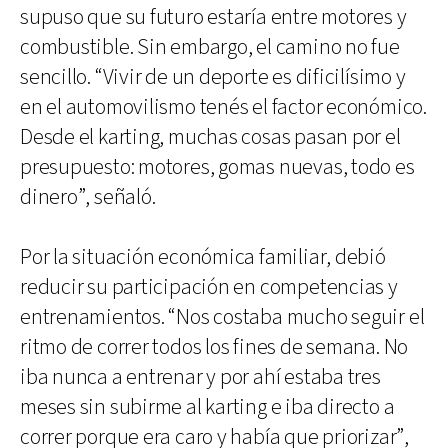
supuso que su futuro estaría entre motores y
combustible. Sin embargo, el camino no fue
sencillo. “Vivir de un deporte es dificilísimo y
en el automovilismo tenés el factor económico.
Desde el karting, muchas cosas pasan por el
presupuesto: motores, gomas nuevas, todo es
dinero”, señaló.
Por la situación económica familiar, debió
reducir su participación en competencias y
entrenamientos. “Nos costaba mucho seguir el
ritmo de correr todos los fines de semana. No
iba nunca a entrenar y por ahí estaba tres
meses sin subirme al karting e iba directo a
correr porque era caro y había que priorizar”,