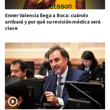
Enner Valencia llega a Boca: cuándo
arribará y por qué su revisión médica será
clave