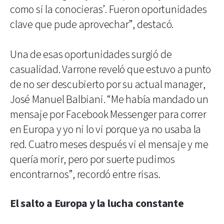
como si la conocieras’. Fueron oportunidades
clave que pude aprovechar”, destacó.
Una de esas oportunidades surgió de
casualidad. Varrone reveló que estuvo a punto
de no ser descubierto por su actual manager,
José Manuel Balbiani. “Me había mandado un
mensaje por Facebook Messenger para correr
en Europa y yo ni lo vi porque ya no usaba la
red. Cuatro meses después vi el mensaje y me
quería morir, pero por suerte pudimos
encontrarnos”, recordó entre risas.
El salto a Europa y la lucha constante