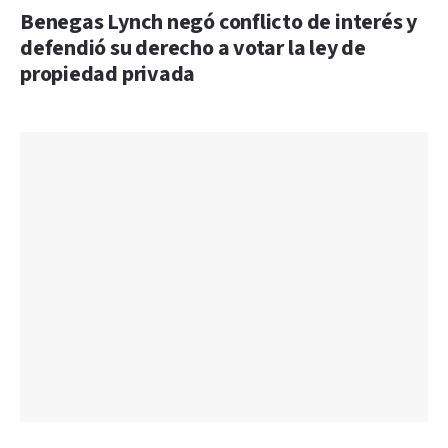
Benegas Lynch negó conflicto de interés y
defendió su derecho a votar la ley de
propiedad privada