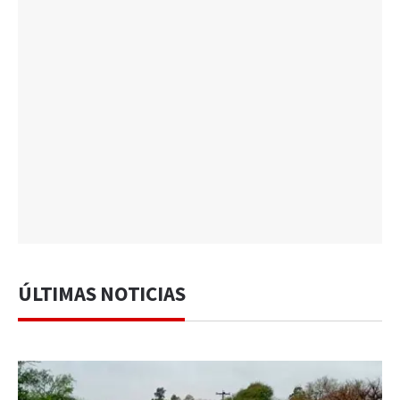
ÚLTIMAS NOTICIAS