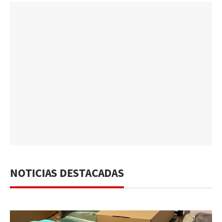
NOTICIAS DESTACADAS