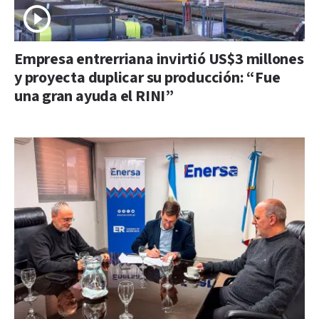
Empresa entrerriana invirtió US$3 millones
y proyecta duplicar su producción: “Fue
una gran ayuda el RINI”