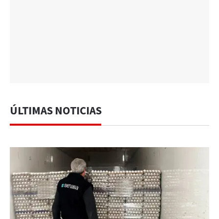
ÚLTIMAS NOTICIAS