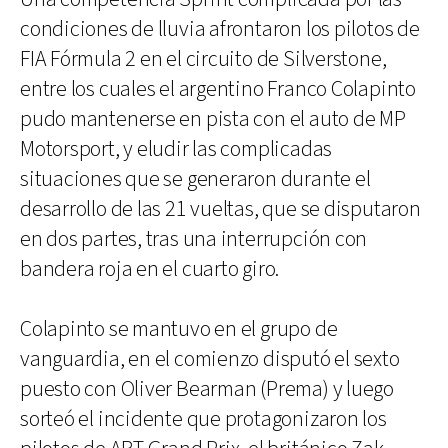
condiciones de lluvia afrontaron los pilotos de
FIA Fórmula 2 en el circuito de Silverstone,
entre los cuales el argentino Franco Colapinto
pudo mantenerse en pista con el auto de MP
Motorsport, y eludir las complicadas
situaciones que se generaron durante el
desarrollo de las 21 vueltas, que se disputaron
en dos partes, tras una interrupción con
bandera roja en el cuarto giro.
Colapinto se mantuvo en el grupo de
vanguardia, en el comienzo disputó el sexto
puesto con Oliver Bearman (Prema) y luego
sorteó el incidente que protagonizaron los