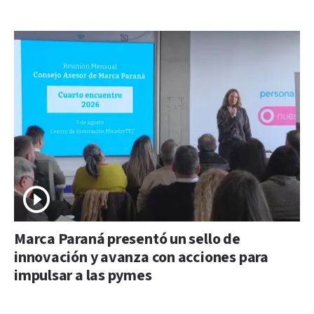
Marca Paraná presentó un sello de
innovación y avanza con acciones para
impulsar a las pymes