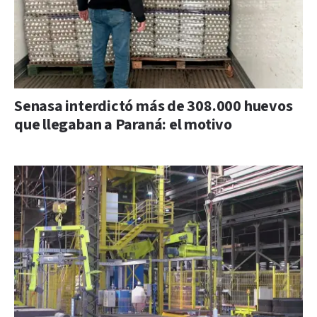
Senasa interdictó más de 308.000 huevos
que llegaban a Paraná: el motivo