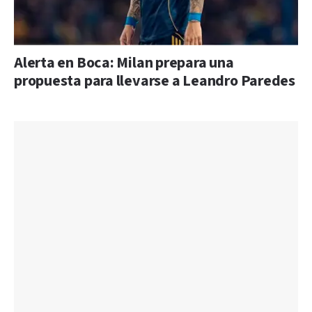
Alerta en Boca: Milan prepara una
propuesta para llevarse a Leandro Paredes