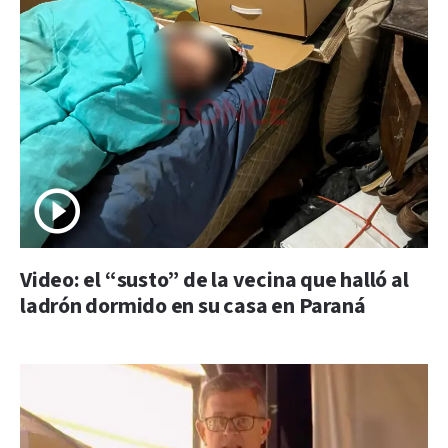
Video: el “susto” de la vecina que halló al
ladrón dormido en su casa en Paraná