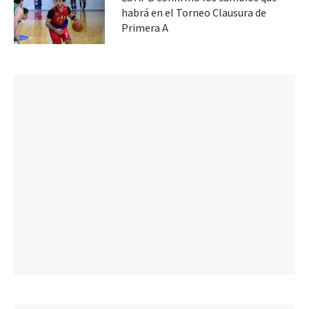
habrá en el Torneo Clausura de
Primera A