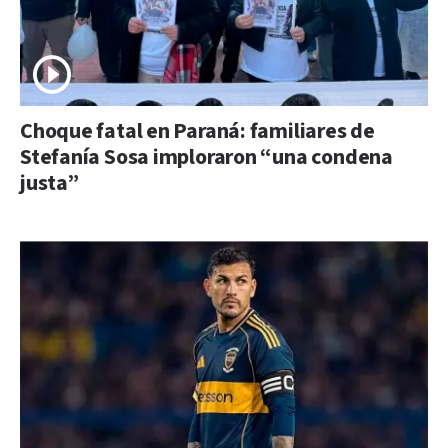
Choque fatal en Paraná: familiares de
Stefanía Sosa imploraron “una condena
justa”