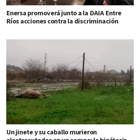
Enersa promoverá junto a la DAIA Entre
Ríos acciones contra la discriminación
Un jinete y su caballo murieron