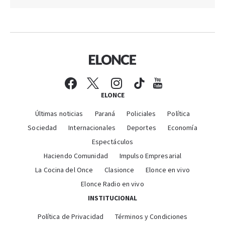
ELONCE
Últimas noticias
Paraná
Policiales
Política
Sociedad
Internacionales
Deportes
Economía
Espectáculos
Haciendo Comunidad
Impulso Empresarial
La Cocina del Once
Clasionce
Elonce en vivo
Elonce Radio en vivo
INSTITUCIONAL
Política de Privacidad
Términos y Condiciones