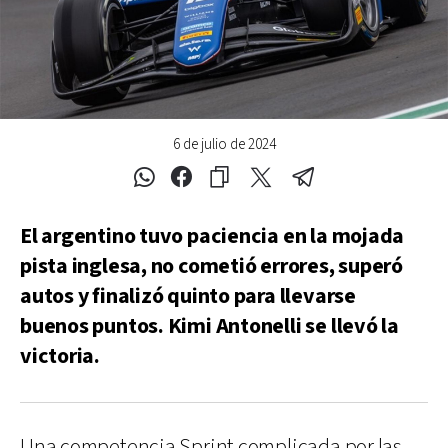
6 de julio de 2024
El argentino tuvo paciencia en la mojada
pista inglesa, no cometió errores, superó
autos y finalizó quinto para llevarse
buenos puntos. Kimi Antonelli se llevó la
victoria.
Una competencia Sprint complicada por las