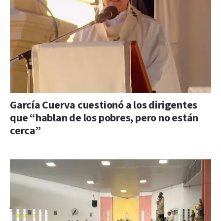
García Cuerva cuestionó a los dirigentes
que “hablan de los pobres, pero no están
cerca”