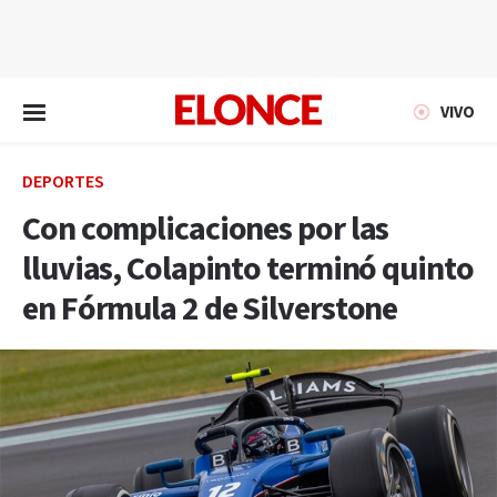
EN VIVO
VIVO
DEPORTES
Con complicaciones por las
lluvias, Colapinto terminó quinto
en Fórmula 2 de Silverstone