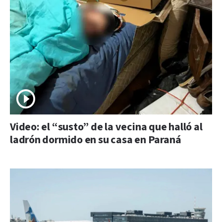
Video: el “susto” de la vecina que halló al
ladrón dormido en su casa en Paraná