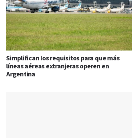
Simplifican los requisitos para que más
líneas aéreas extranjeras operen en
Argentina