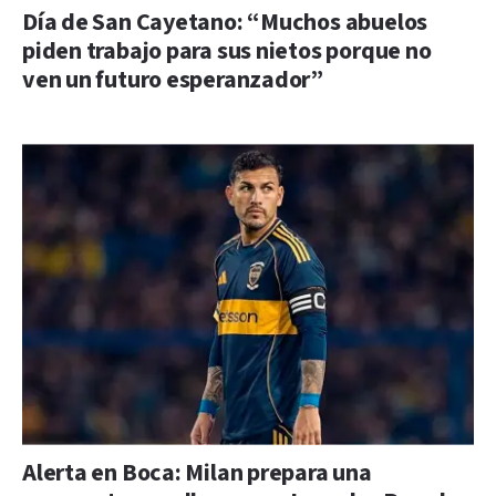
Día de San Cayetano: “Muchos abuelos
piden trabajo para sus nietos porque no
ven un futuro esperanzador”
Alerta en Boca: Milan prepara una