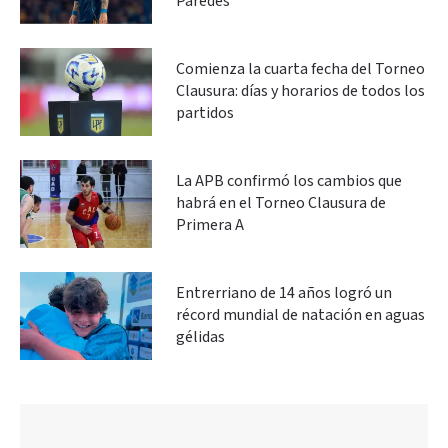
Paredes
Comienza la cuarta fecha del Torneo
Clausura: días y horarios de todos los
partidos
La APB confirmó los cambios que
habrá en el Torneo Clausura de
Primera A
Entrerriano de 14 años logró un
récord mundial de natación en aguas
gélidas