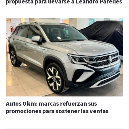
propuesta para llevarse a Leandro Paredes
Autos 0 km: marcas refuerzan sus
promociones para sostener las ventas