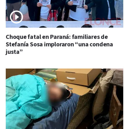
Choque fatal en Paraná: familiares de
Stefanía Sosa imploraron “una condena
justa”