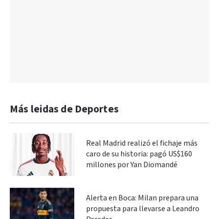
Más leidas de Deportes
Real Madrid realizó el fichaje más
caro de su historia: pagó US$160
millones por Yan Diomandé
Alerta en Boca: Milan prepara una
propuesta para llevarse a Leandro