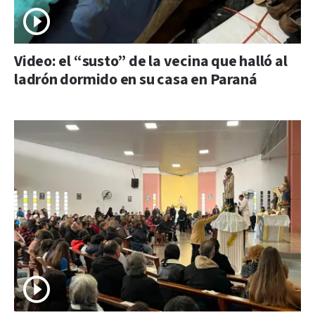
Video: el “susto” de la vecina que halló al
ladrón dormido en su casa en Paraná