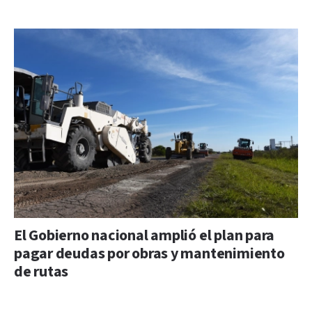
El Gobierno nacional amplió el plan para
pagar deudas por obras y mantenimiento
de rutas