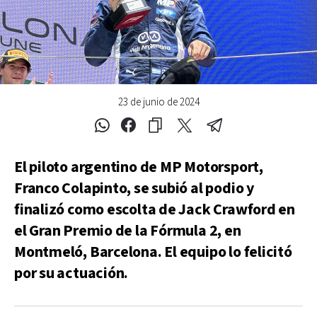
23 de junio de 2024
El piloto argentino de MP Motorsport,
Franco Colapinto, se subió al podio y
finalizó como escolta de Jack Crawford en
el Gran Premio de la Fórmula 2, en
Montmeló, Barcelona. El equipo lo felicitó
por su actuación.