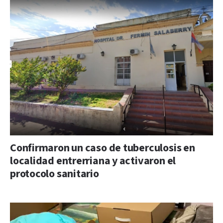
Confirmaron un caso de tuberculosis en
localidad entrerriana y activaron el
protocolo sanitario