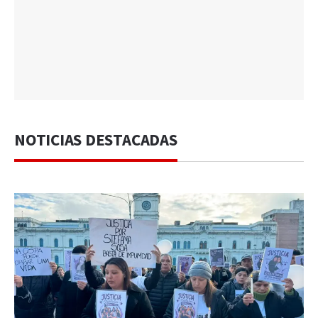
NOTICIAS DESTACADAS