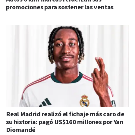
promociones para sostener las ventas
Real Madrid realizó el fichaje más caro de
su historia: pagó US$160 millones por Yan
Diomandé