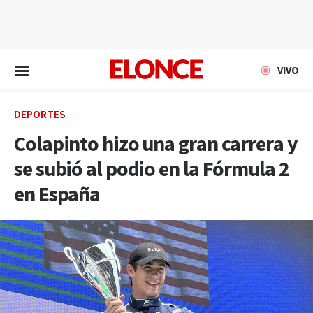
EN VIVO
VIVO
DEPORTES
Colapinto hizo una gran carrera y
se subió al podio en la Fórmula 2
en España