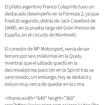
El piloto argentino Franco Colapinto tuvo un
destacado desempeño en la Fórmula 2, ya que
finalizó segundo, detrás de Jack Crawford de
DAMS, en la prueba larga del Gran Premio de
España, en el circuito de Montmeló.
El corredor de MP Motorsport, venía de ser
tercero por seis milésimas en la Qualy,
mientras que el sábado quedó en la
decimoséptima posición en la Sprint tras se
sancionado, sin embargo, hoy se destacó y
estuvo muy cerca de quedar en la cima.
<iframe width="640" height="360"