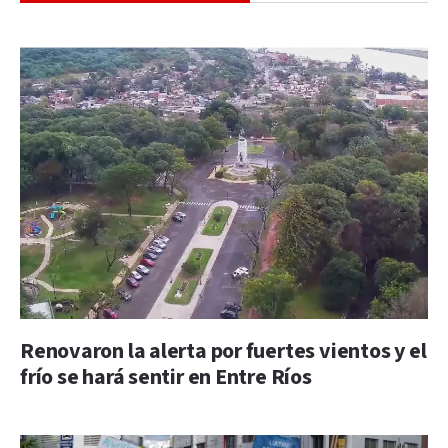
Renovaron la alerta por fuertes vientos y el
frío se hará sentir en Entre Ríos