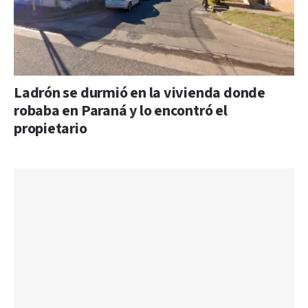
Ladrón se durmió en la vivienda donde
robaba en Paraná y lo encontró el
propietario