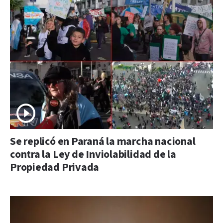
Se replicó en Paraná la marcha nacional
contra la Ley de Inviolabilidad de la
Propiedad Privada