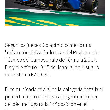
Según los jueces, Colapinto cometió una
"infracción del Artículo 1.5.2 del Reglamento
Técnico del Campeonato de Fórmula 2 de la
FIA y el Artículo 10.15 del Manual del Usuario
del Sistema F2 2024".
El comunicado oficial de la categoría detalla el
procedimiento que llevó al argentino a caer
del décimo lugar a la 14º posición en el