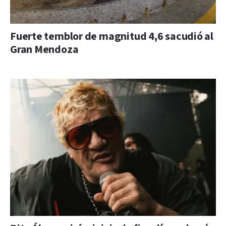
Fuerte temblor de magnitud 4,6 sacudió al
Gran Mendoza