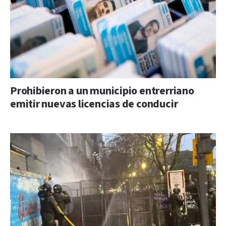
Prohibieron a un municipio entrerriano
emitir nuevas licencias de conducir