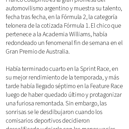
automovilismo argentino y muestra su talento,
fecha tras fecha, en la Fórmula 2, la categoría
telonera de la cotizada Fórmula 1. El chico que
pertenece a la Academia Williams, había
redondeado un fenomenal fin de semana en el
Gran Premio de Australia.
Había terminado cuarto en la Sprint Race, en
su mejor rendimiento de la temporada, y más
tarde había llegado séptimo en la Feature Race
luego de haber quedado último y protagonizar
una furiosa remontada. Sin embargo, las
sonrisas se le desdibujaron cuando los
comisarios deportivos decidieron