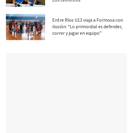
Los Leoncitos
Entre Ríos U13 viaja a Formosa con
ilusión: “Lo primordial es defender,
correr y jugar en equipo”