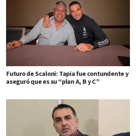
Futuro de Scaloni: Tapia fue contundente y
aseguró que es su “plan A, B y C”