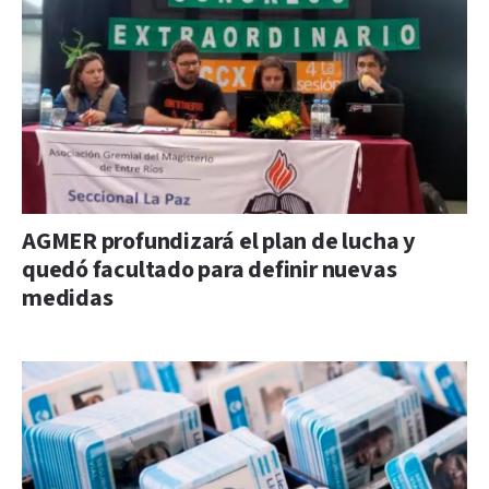
AGMER profundizará el plan de lucha y
quedó facultado para definir nuevas
medidas