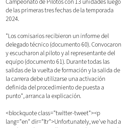
Campeonato de Pilotos con 13 unidades luego
de las primeras tres fechas de la temporada
2024.
"Los comisarios recibieron un informe del
delegado técnico (documento 60). Convocaron
y escucharon al piloto y al representante del
equipo (documento 61). Durante todas las
salidas de la vuelta de formación y la salida de
la carrera debe utilizarse una activación
definida del procedimiento de puesta a
punto", arranca la explicación.
<blockquote class="twitter-tweet"><p
lang="en" dir="ltr">Unfortunately, we've had a