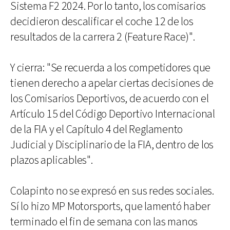
Sistema F2 2024. Por lo tanto, los comisarios
decidieron descalificar el coche 12 de los
resultados de la carrera 2 (Feature Race)".
Y cierra: "Se recuerda a los competidores que
tienen derecho a apelar ciertas decisiones de
los Comisarios Deportivos, de acuerdo con el
Artículo 15 del Código Deportivo Internacional
de la FIA y el Capítulo 4 del Reglamento
Judicial y Disciplinario de la FIA, dentro de los
plazos aplicables".
Colapinto no se expresó en sus redes sociales.
Sí lo hizo MP Motorsports, que lamentó haber
terminado el fin de semana con las manos