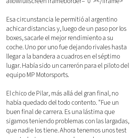
allowfullscreen frameborder="0"></iframe>
Esa circunstancia le permitió al argentino
achicar distancias y, luego de un paso por los
boxes, sacarle el mejor rendimiento a su
coche. Uno por uno fue dejando rivales hasta
llegar a la bandera a cuadros en el séptimo
lugar. Había sido un carrerón para el piloto del
equipo MP Motorsports.
El chico de Pilar, más allá del gran final, no
había quedado del todo contento. "Fue un
buen final de carrera. Es una lástima que
sigamos teniendo problemas con las largadas,
que nadie los tiene. Ahora tenemos unos test