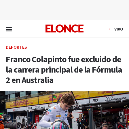
EN VIVO
VIVO
DEPORTES
Franco Colapinto fue excluido de
la carrera principal de la Fórmula
2 en Australia