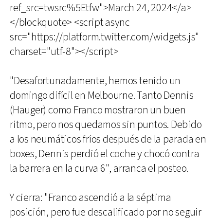
ref_src=twsrc%5Etfw">March 24, 2024</a>
</blockquote> <script async
src="https://platform.twitter.com/widgets.js"
charset="utf-8"></script>
"Desafortunadamente, hemos tenido un
domingo difícil en Melbourne. Tanto Dennis
(Hauger) como Franco mostraron un buen
ritmo, pero nos quedamos sin puntos. Debido
a los neumáticos fríos después de la parada en
boxes, Dennis perdió el coche y chocó contra
la barrera en la curva 6", arranca el posteo.
Y cierra: "Franco ascendió a la séptima
posición, pero fue descalificado por no seguir