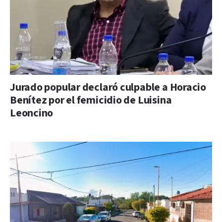
Jurado popular declaró culpable a Horacio
Benítez por el femicidio de Luisina
Leoncino