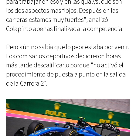
para trabajar en eso y en las qualys, que son
los dos aspectos mas flojos. Después en las
carreras estamos muy fuertes", analizó
Colapinto apenas finalizada la competencia.
Pero aún no sabía que lo peor estaba por venir.
Los comisarios deportivos decidieron horas
más tarde descalificarlo porque "no activó el
procedimiento de puesta a punto en la salida
de la Carrera 2".