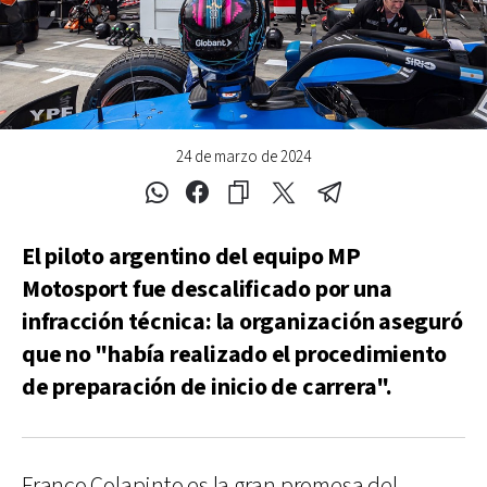
24 de marzo de 2024
El piloto argentino del equipo MP
Motosport fue descalificado por una
infracción técnica: la organización aseguró
que no "había realizado el procedimiento
de preparación de inicio de carrera".
Franco Colapinto es la gran promesa del