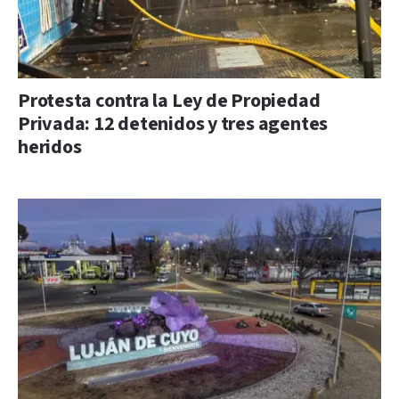
Protesta contra la Ley de Propiedad
Privada: 12 detenidos y tres agentes
heridos