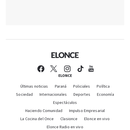
ELONCE
Últimas noticias
Paraná
Policiales
Política
Sociedad
Internacionales
Deportes
Economía
Espectáculos
Haciendo Comunidad
Impulso Empresarial
La Cocina del Once
Clasionce
Elonce en vivo
Elonce Radio en vivo