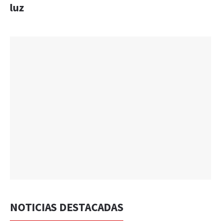
luz
NOTICIAS DESTACADAS