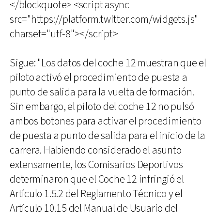
</blockquote> <script async
src="https://platform.twitter.com/widgets.js"
charset="utf-8"></script>
Sigue: "Los datos del coche 12 muestran que el
piloto activó el procedimiento de puesta a
punto de salida para la vuelta de formación.
Sin embargo, el piloto del coche 12 no pulsó
ambos botones para activar el procedimiento
de puesta a punto de salida para el inicio de la
carrera. Habiendo considerado el asunto
extensamente, los Comisarios Deportivos
determinaron que el Coche 12 infringió el
Artículo 1.5.2 del Reglamento Técnico y el
Artículo 10.15 del Manual de Usuario del