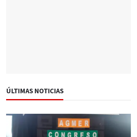
ÚLTIMAS NOTICIAS