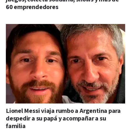
60 emprendedores
Lionel Messi viaja rumbo a Argentina para
despedir a su papá y acompañar a su
familia