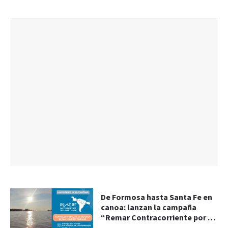
De Formosa hasta Santa Fe en
canoa: lanzan la campaña
“Remar Contracorriente por el