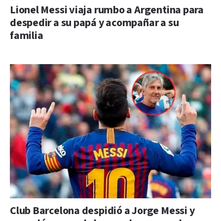
Lionel Messi viaja rumbo a Argentina para
despedir a su papá y acompañar a su
familia
Club Barcelona despidió a Jorge Messi y