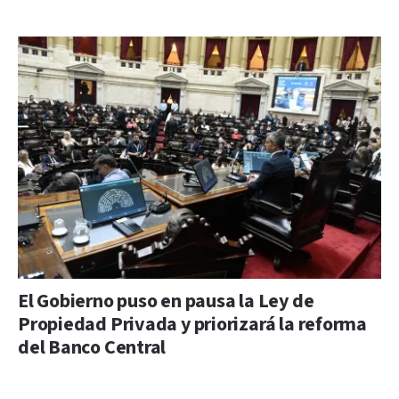
El Gobierno puso en pausa la Ley de
Propiedad Privada y priorizará la reforma
del Banco Central