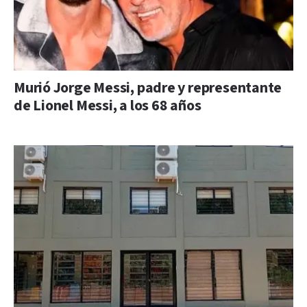
Murió Jorge Messi, padre y representante
de Lionel Messi, a los 68 años