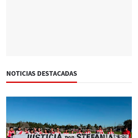
NOTICIAS DESTACADAS