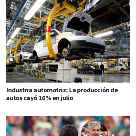
Industria automotriz: La producción de
autos cayó 16% en julio