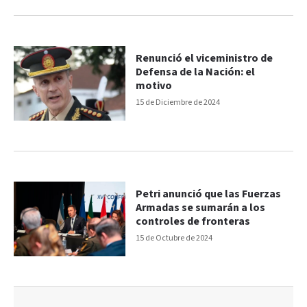
Renunció el viceministro de
Defensa de la Nación: el
motivo
15 de Diciembre de 2024
Petri anunció que las Fuerzas
Armadas se sumarán a los
controles de fronteras
15 de Octubre de 2024