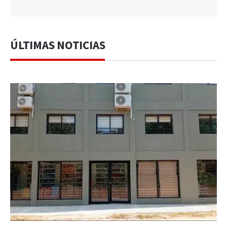
ÚLTIMAS NOTICIAS