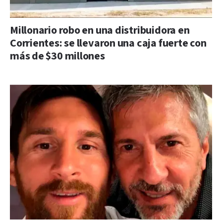
Millonario robo en una distribuidora en
Corrientes: se llevaron una caja fuerte con
más de $30 millones