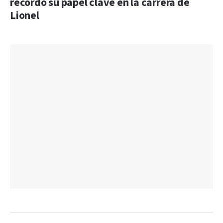
recordó su papel clave en la carrera de
Lionel