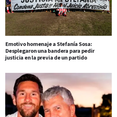
Emotivo homenaje a Stefanía Sosa:
Desplegaron una bandera para pedir
justicia en la previa de un partido