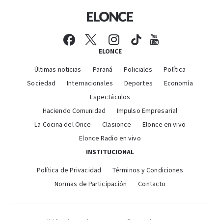
ELONCE
Últimas noticias
Paraná
Policiales
Política
Sociedad
Internacionales
Deportes
Economía
Espectáculos
Haciendo Comunidad
Impulso Empresarial
La Cocina del Once
Clasionce
Elonce en vivo
Elonce Radio en vivo
INSTITUCIONAL
Política de Privacidad
Términos y Condiciones
Normas de Participación
Contacto