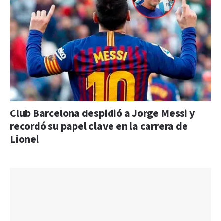
Club Barcelona despidió a Jorge Messi y
recordó su papel clave en la carrera de
Lionel