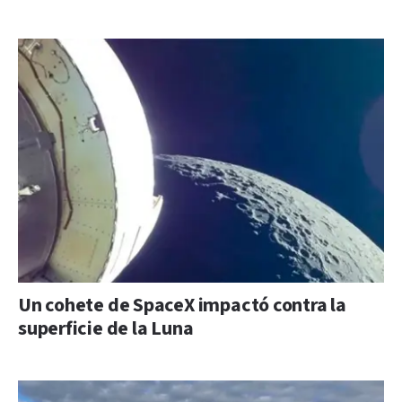
Un cohete de SpaceX impactó contra la
superficie de la Luna