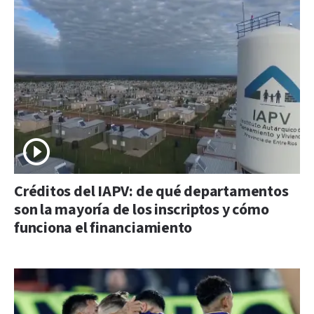
Créditos del IAPV: de qué departamentos
son la mayoría de los inscriptos y cómo
funciona el financiamiento