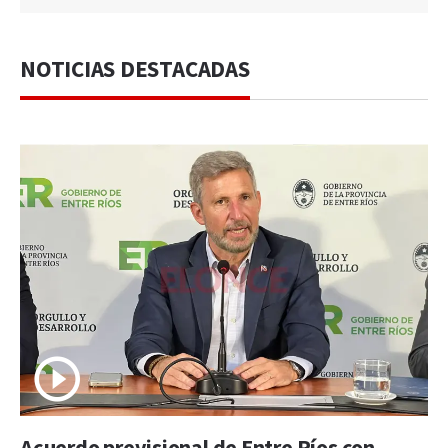
NOTICIAS DESTACADAS