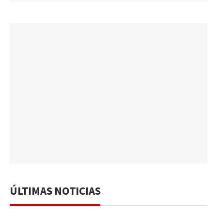
ÚLTIMAS NOTICIAS