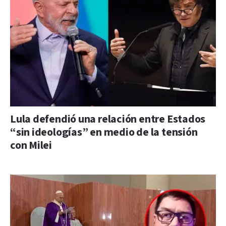
Lula defendió una relación entre Estados
“sin ideologías” en medio de la tensión
con Milei