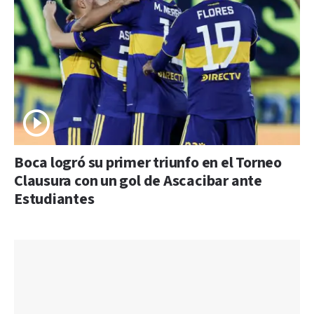
Boca logró su primer triunfo en el Torneo
Clausura con un gol de Ascacibar ante
Estudiantes