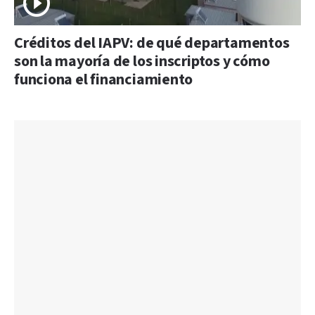
Créditos del IAPV: de qué departamentos
son la mayoría de los inscriptos y cómo
funciona el financiamiento