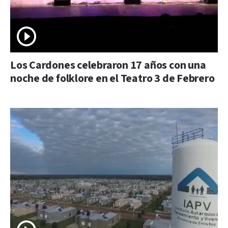
Los Cardones celebraron 17 años con una
noche de folklore en el Teatro 3 de Febrero