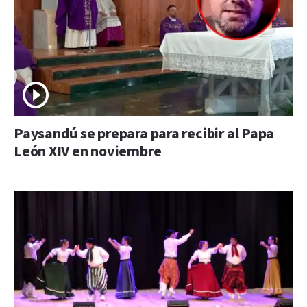
Paysandú se prepara para recibir al Papa
León XIV en noviembre