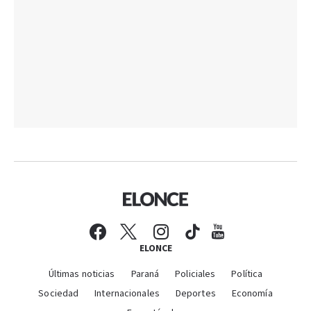
ELONCE
Últimas noticias
Paraná
Policiales
Política
Sociedad
Internacionales
Deportes
Economía