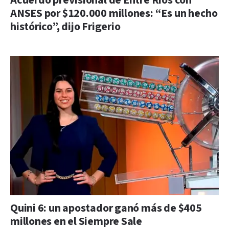
Acuerdo previsional de Entre Ríos con
ANSES por $120.000 millones: “Es un hecho
histórico”, dijo Frigerio
Quini 6: un apostador ganó más de $405
millones en el Siempre Sale