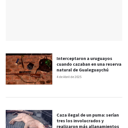
Interceptaron a uruguayos
cuando cazaban en una reserva
natural de Gualeguaychú
4 de Abril de 2025
Caza ilegal de un puma: serían
tres los involucrados y
realizaron más allanamientos