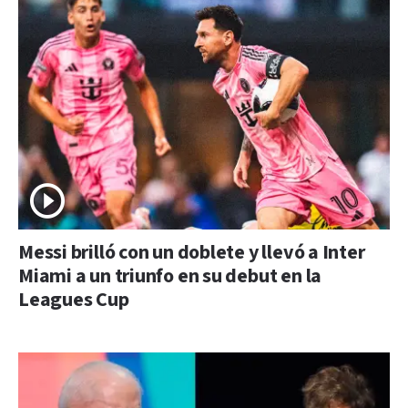
Messi brilló con un doblete y llevó a Inter
Miami a un triunfo en su debut en la
Leagues Cup