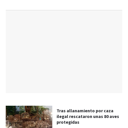
Tras allanamiento por caza
ilegal rescataron unas 80 aves
protegidas