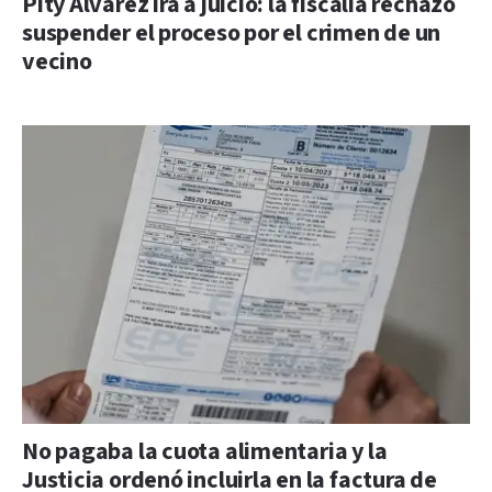
Pity Álvarez irá a juicio: la fiscalía rechazó
suspender el proceso por el crimen de un
vecino
No pagaba la cuota alimentaria y la
Justicia ordenó incluirla en la factura de