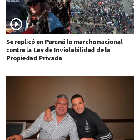
Se replicó en Paraná la marcha nacional
contra la Ley de Inviolabilidad de la
Propiedad Privada