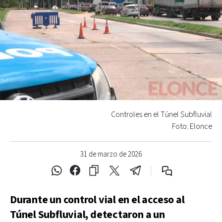
Controles en el Túnel Subfluvial
Foto: Elonce
31 de marzo de 2026
Durante un control vial en el acceso al
Túnel Subfluvial, detectaron a un