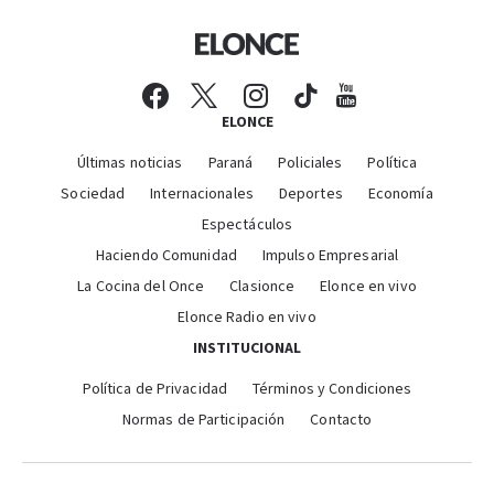
ELONCE
Últimas noticias
Paraná
Policiales
Política
Sociedad
Internacionales
Deportes
Economía
Espectáculos
Haciendo Comunidad
Impulso Empresarial
La Cocina del Once
Clasionce
Elonce en vivo
Elonce Radio en vivo
INSTITUCIONAL
Política de Privacidad
Términos y Condiciones
Normas de Participación
Contacto