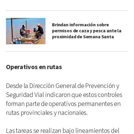
Brindan información sobre
permisos de caza y pesca ante la
proximidad de Semana Santa
Operativos en rutas
Desde la Dirección General de Prevención y
Seguridad Vial indicaron que estos controles
forman parte de operativos permanentes en
rutas provinciales y nacionales.
Las tareas se realizan bajo lineamientos del