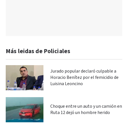
Más leidas de Policiales
Jurado popular declaró culpable a
Horacio Benítez por el femicidio de
Luisina Leoncino
Choque entre un auto y un camión en
Ruta 12 dejó un hombre herido