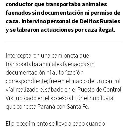
conductor que transportaba animales
faenados sin documentación ni permiso de
caza. Intervino personal de Delitos Rurales
y se labraron actuaciones por caza ilegal.
Interceptaron una camioneta que
transportaba animales faenados sin
documentación ni autorización
correspondiente; fue en el marco de un control
vial realizado el sábado en el Puesto de Control
Vial ubicado en el acceso al Túnel Subfluvial
que conecta Paraná con Santa Fe.
El procedimiento se llevó a cabo cuando