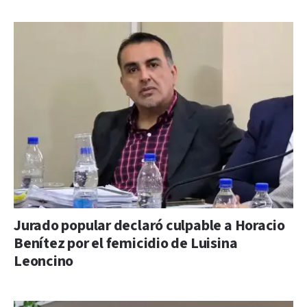
Jurado popular declaró culpable a Horacio
Benítez por el femicidio de Luisina
Leoncino