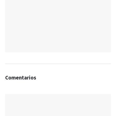
Comentarios