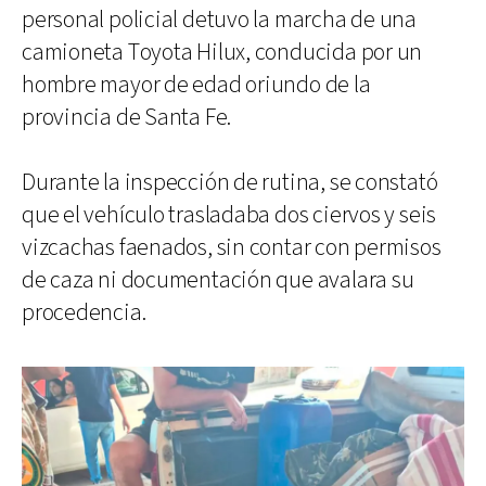
personal policial detuvo la marcha de una
camioneta Toyota Hilux, conducida por un
hombre mayor de edad oriundo de la
provincia de Santa Fe.
Durante la inspección de rutina, se constató
que el vehículo trasladaba dos ciervos y seis
vizcachas faenados, sin contar con permisos
de caza ni documentación que avalara su
procedencia.