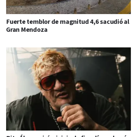
Fuerte temblor de magnitud 4,6 sacudió al
Gran Mendoza