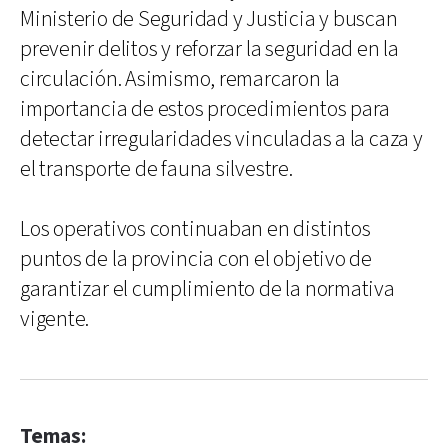
Ministerio de Seguridad y Justicia y buscan
prevenir delitos y reforzar la seguridad en la
circulación. Asimismo, remarcaron la
importancia de estos procedimientos para
detectar irregularidades vinculadas a la caza y
el transporte de fauna silvestre.
Los operativos continuaban en distintos
puntos de la provincia con el objetivo de
garantizar el cumplimiento de la normativa
vigente.
Temas: