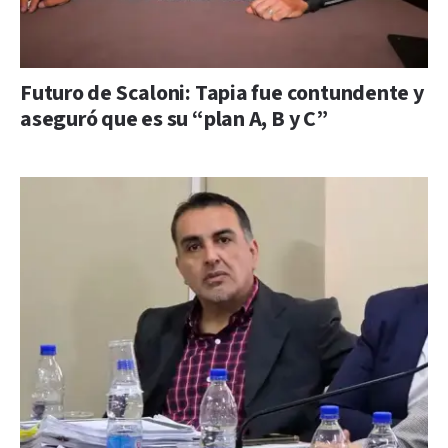
Futuro de Scaloni: Tapia fue contundente y
aseguró que es su “plan A, B y C”