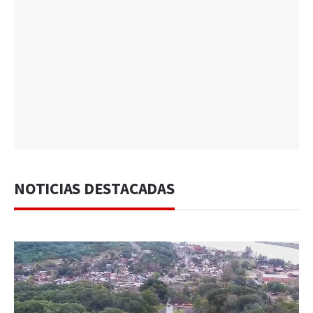
NOTICIAS DESTACADAS