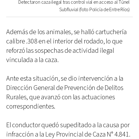
Detectaron caza ilegal tras control vial en acceso al Túnel
Subfluvial (foto Policía de Entre Ríos)
Además de los animales, se halló cartuchería
calibre .308 en el interior del rodado, lo que
reforzó las sospechas de actividad ilegal
vinculada a la caza.
Ante esta situación, se dio intervención a la
Dirección General de Prevención de Delitos
Rurales, que avanzó con las actuaciones
correspondientes.
El conductor quedó supeditado a la causa por
infracción a la Ley Provincial de Caza N° 4.841.