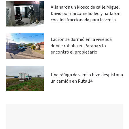
Allanaron un kiosco de calle Miguel
David por narcomenudeo y hallaron
cocaína fraccionada para la venta
Ladrón se durmió en la vivienda
donde robaba en Paraná y lo
encontró el propietario
Una ráfaga de viento hizo despistar a
un camión en Ruta 14