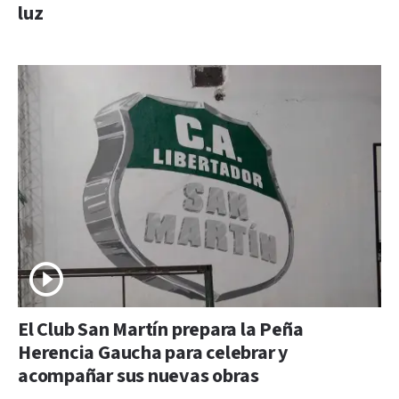
luz
El Club San Martín prepara la Peña
Herencia Gaucha para celebrar y
acompañar sus nuevas obras