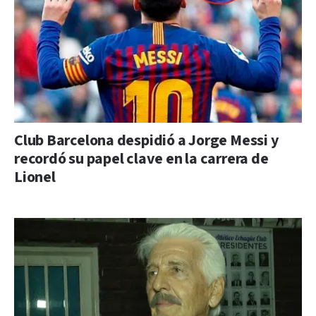
Club Barcelona despidió a Jorge Messi y
recordó su papel clave en la carrera de
Lionel