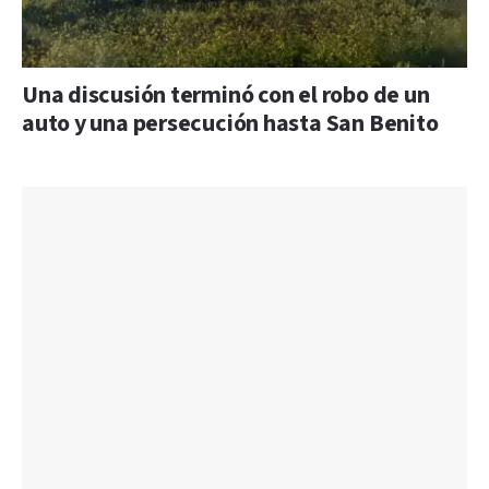
Una discusión terminó con el robo de un
auto y una persecución hasta San Benito