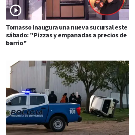
Tomasso inaugura una nueva sucursal este
sábado: "Pizzas y empanadas a precios de
barrio"