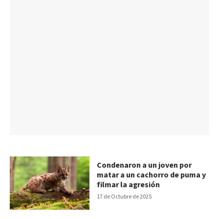
Condenaron a un joven por
matar a un cachorro de puma y
filmar la agresión
17 de Octubre de 2025