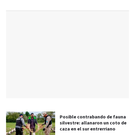
Posible contrabando de fauna
silvestre: allanaron un coto de
caza en el sur entrerriano