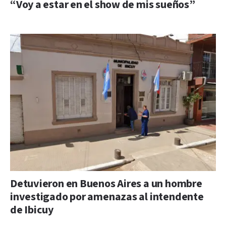
“Voy a estar en el show de mis sueños”
Detuvieron en Buenos Aires a un hombre
investigado por amenazas al intendente
de Ibicuy