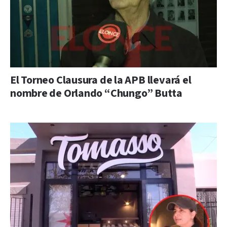
El Torneo Clausura de la APB llevará el
nombre de Orlando “Chungo” Butta