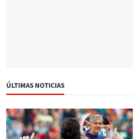
ÚLTIMAS NOTICIAS