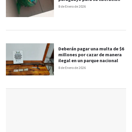
8 de Enero de 2026
Deberán pagar una multa de $6
millones por cazar de manera
ilegal en un parque nacional
8 de Enero de 2026