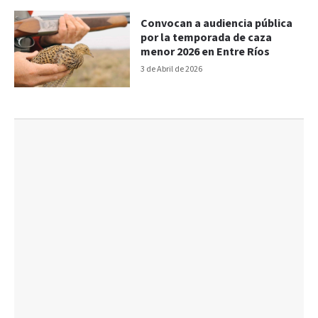
Convocan a audiencia pública
por la temporada de caza
menor 2026 en Entre Ríos
3 de Abril de 2026