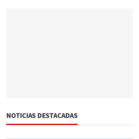
NOTICIAS DESTACADAS