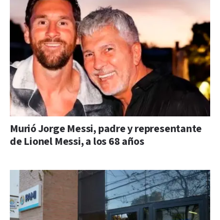
Murió Jorge Messi, padre y representante
de Lionel Messi, a los 68 años