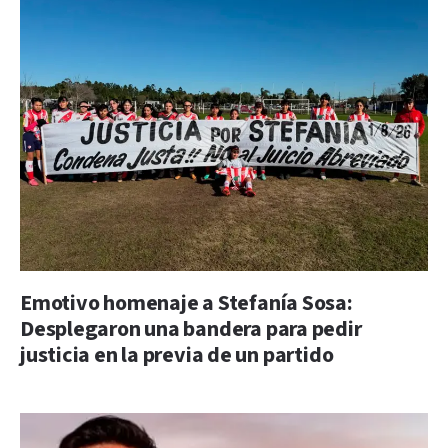
Emotivo homenaje a Stefanía Sosa:
Desplegaron una bandera para pedir
justicia en la previa de un partido