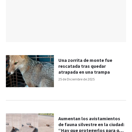
Una zorrita de monte fue
rescatada tras quedar
atrapada en una trampa
25 de Diciembre de 2025
Aumentan los avistamientos
de fauna silvestre en la ciudad:
“Hay que protegerlos para que