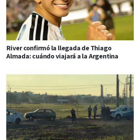
River confirmó la llegada de Thiago
Almada: cuándo viajará a la Argentina