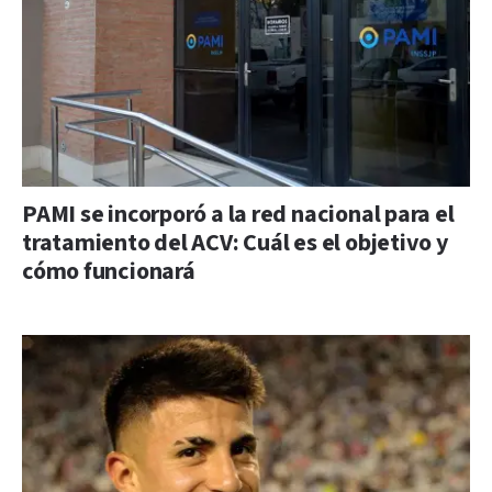
PAMI se incorporó a la red nacional para el
tratamiento del ACV: Cuál es el objetivo y
cómo funcionará