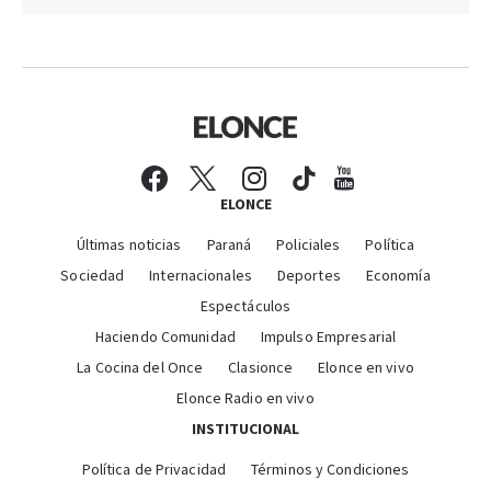
ELONCE
Últimas noticias
Paraná
Policiales
Política
Sociedad
Internacionales
Deportes
Economía
Espectáculos
Haciendo Comunidad
Impulso Empresarial
La Cocina del Once
Clasionce
Elonce en vivo
Elonce Radio en vivo
INSTITUCIONAL
Política de Privacidad
Términos y Condiciones