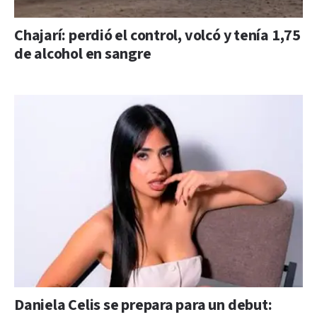
Chajarí: perdió el control, volcó y tenía 1,75
de alcohol en sangre
Daniela Celis se prepara para un debut: