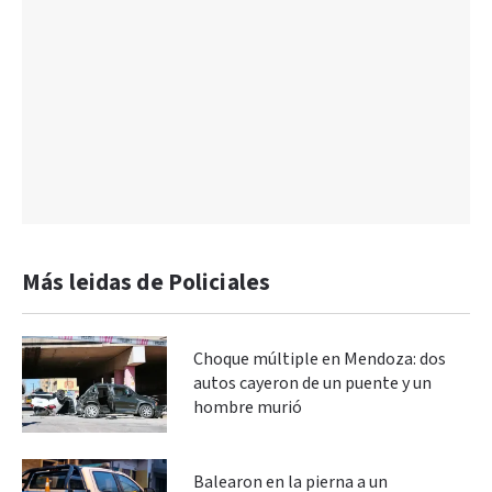
Más leidas de Policiales
Choque múltiple en Mendoza: dos
autos cayeron de un puente y un
hombre murió
Balearon en la pierna a un