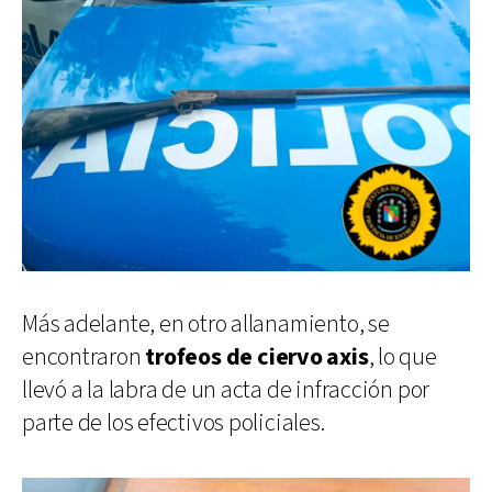
Más adelante, en otro allanamiento, se
encontraron
trofeos de ciervo axis
, lo que
llevó a la labra de un acta de infracción por
parte de los efectivos policiales.