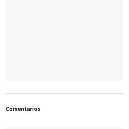
Comentarios