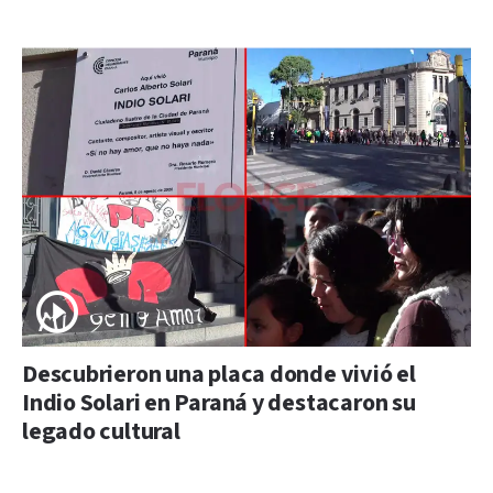
Descubrieron una placa donde vivió el
Indio Solari en Paraná y destacaron su
legado cultural