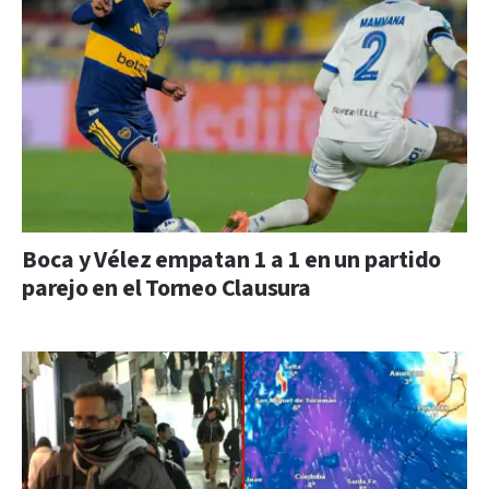
Boca y Vélez empatan 1 a 1 en un partido
parejo en el Torneo Clausura