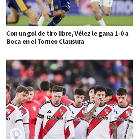
Con un gol de tiro libre, Vélez le gana 1-0 a
Boca en el Torneo Clausura