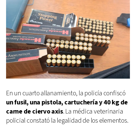
En un cuarto allanamiento, la policía confiscó
un fusil, una pistola, cartuchería y 40 kg de
carne de ciervo axis
. La médica veterinaria
policial constató la legalidad de los elementos.