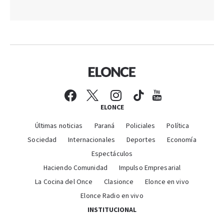
ELONCE
Últimas noticias
Paraná
Policiales
Política
Sociedad
Internacionales
Deportes
Economía
Espectáculos
Haciendo Comunidad
Impulso Empresarial
La Cocina del Once
Clasionce
Elonce en vivo
Elonce Radio en vivo
INSTITUCIONAL