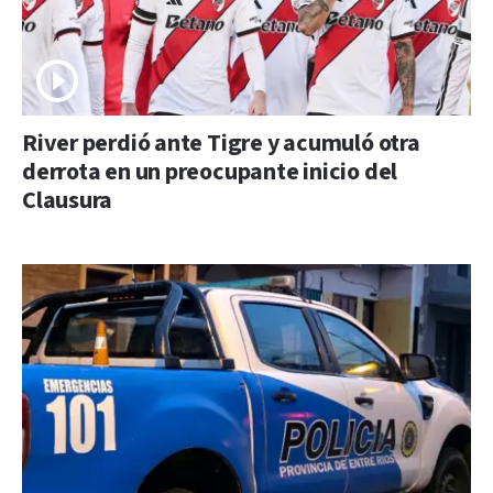
River perdió ante Tigre y acumuló otra
derrota en un preocupante inicio del
Clausura