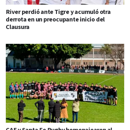
River perdió ante Tigre y acumuló otra
derrota en un preocupante inicio del
Clausura