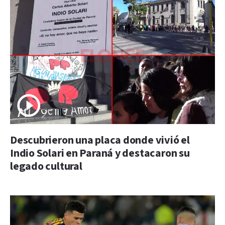
Descubrieron una placa donde vivió el
Indio Solari en Paraná y destacaron su
legado cultural