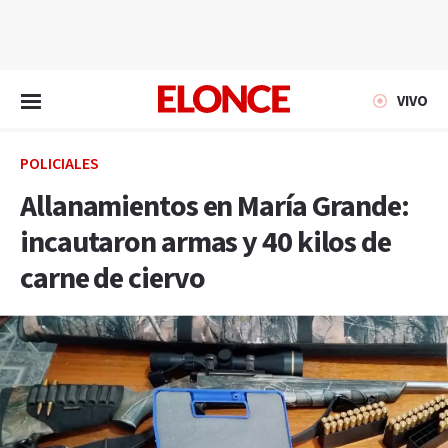
EN VIVO
VIVO
POLICIALES
Allanamientos en María Grande:
incautaron armas y 40 kilos de
carne de ciervo