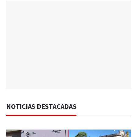
NOTICIAS DESTACADAS