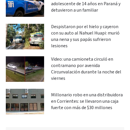
adolescente de 14 años en Paraná y
detuvieron a un familiar
Despistaron por el hielo y cayeron
con su auto al Nahuel Huapi: murió
una nena y sus papás sufrieron
lesiones
Video: una camioneta circuló en
contramano por avenida
Circunvalación durante la noche del
viernes
Millonario robo en una distribuidora
en Corrientes: se llevaron una caja
fuerte con más de $30 millones