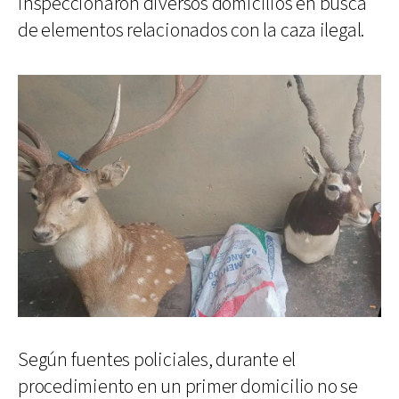
inspeccionaron diversos domicilios en busca
de elementos relacionados con la caza ilegal.
Según fuentes policiales, durante el
procedimiento en un primer domicilio no se