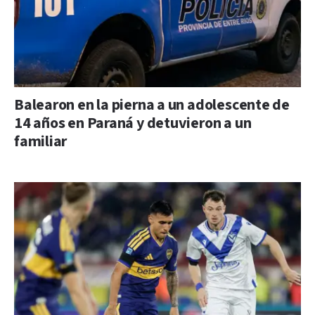
Balearon en la pierna a un adolescente de
14 años en Paraná y detuvieron a un
familiar