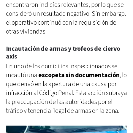
encontraron indicios relevantes, por lo que se
consideró un resultado negativo. Sin embargo,
el operativo continuó con la requisición de
otras viviendas.
Incautación de armas y trofeos de ciervo
axis
En uno de los domicilios inspeccionados se
incautó una
escopeta sin documentación
, lo
que derivó en la apertura de una causa por
infracción al Código Penal. Esta acción subraya
la preocupación de las autoridades por el
tráfico y tenencia ilegal de armas en la zona.