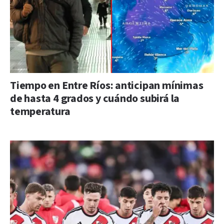
Tiempo en Entre Ríos: anticipan mínimas
de hasta 4 grados y cuándo subirá la
temperatura