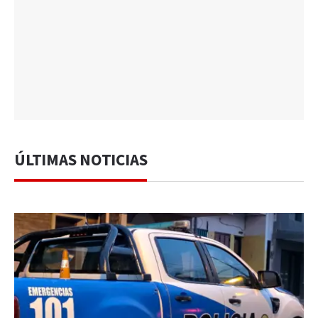
ÚLTIMAS NOTICIAS