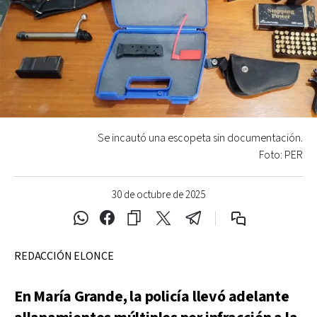
Se incautó una escopeta sin documentación.
Foto: PER
30 de octubre de 2025
REDACCIÓN ELONCE
En María Grande, la policía llevó adelante