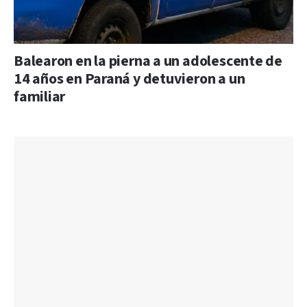
Balearon en la pierna a un adolescente de
14 años en Paraná y detuvieron a un
familiar