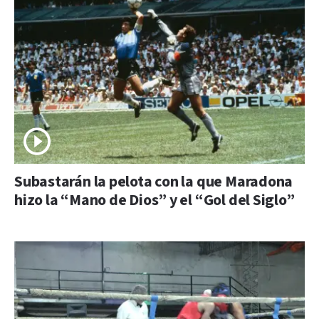
Subastarán la pelota con la que Maradona
hizo la “Mano de Dios” y el “Gol del Siglo”