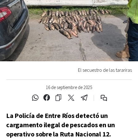
El secuestro de las tarariras
16 de septiembre de 2025
La Policía de Entre Ríos detectó un
cargamento ilegal de pescados en un
operativo sobre la Ruta Nacional 12.