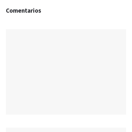
Comentarios