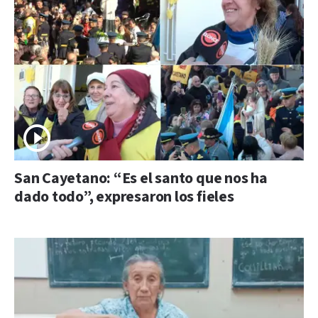
San Cayetano: “Es el santo que nos ha
dado todo”, expresaron los fieles