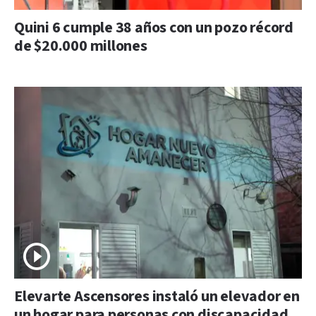
Quini 6 cumple 38 años con un pozo récord
de $20.000 millones
Elevarte Ascensores instaló un elevador en
un hogar para personas con discapacidad