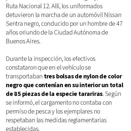
Ruta Nacional 12. Allí, los uniformados
detuvieron la marcha de un automóvil Nissan
Sentra negro, conducido por un hombre de 47
años oriundo de la Ciudad Autónoma de
Buenos Aires.
Durante la inspección, los efectivos
constataron que en el vehículo se
transportaban
tres bolsas de nylon de color
negro que contenían en su interior un total
de 85 piezas de la especie tarariras
. Según
se informó, el cargamento no contaba con
permiso de pesca y los ejemplares no
respetaban las medidas reglamentarias
establecidas.