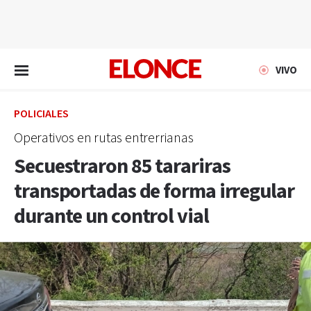
EN VIVO
VIVO
POLICIALES
Operativos en rutas entrerrianas
Secuestraron 85 tarariras
transportadas de forma irregular
durante un control vial