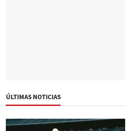
ÚLTIMAS NOTICIAS