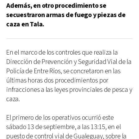
Además, en otro procedimiento se
secuestraron armas de fuego y piezas de
caza en Tala.
En el marco de los controles que realiza la
Dirección de Prevención y Seguridad Vial de la
Policía de Entre Ríos, se concretaron en las
últimas horas dos procedimientos por
infracciones a las leyes provinciales de pesca y
caza.
El primero de los operativos ocurrió este
sábado 13 de septiembre, a las 13:15, en el
puesto de control vial de Gualeguay, sobre la