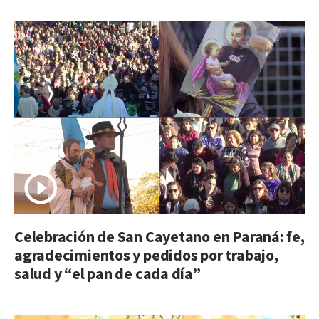
Celebración de San Cayetano en Paraná: fe,
agradecimientos y pedidos por trabajo,
salud y “el pan de cada día”