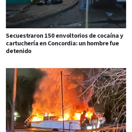
Secuestraron 150 envoltorios de cocaína y
cartuchería en Concordia: un hombre fue
detenido