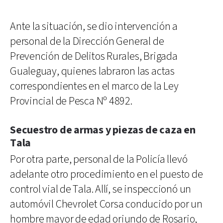
Ante la situación, se dio intervención a
personal de la Dirección General de
Prevención de Delitos Rurales, Brigada
Gualeguay, quienes labraron las actas
correspondientes en el marco de la Ley
Provincial de Pesca Nº 4892.
Secuestro de armas y piezas de caza en
Tala
Por otra parte, personal de la Policía llevó
adelante otro procedimiento en el puesto de
control vial de Tala. Allí, se inspeccionó un
automóvil Chevrolet Corsa conducido por un
hombre mayor de edad oriundo de Rosario,