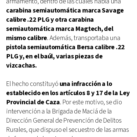
armamento, dentro de las cuales había una
carabina semiautomática marca Savage
calibre .22 PLG y otra carabina
semiautomática marca Magtech, del
mismo calibre
. Además, transportaba una
pistola semiautomática Bersa calibre .22
PLG y, en el baúl, varias piezas de
vizcachas.
El hecho constituyó
una infracción a lo
establecido en los artículos 8 y 17 de la Ley
Provincial de Caza
. Por este motivo, se dio
intervención a la Brigada de Maciá de la
Dirección General de Prevención de Delitos
Rurales, que dispuso el secuestro de las armas