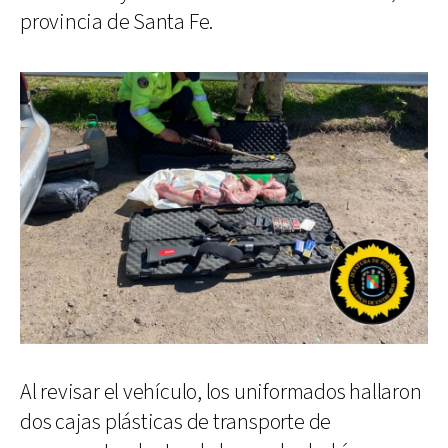
provincia de Santa Fe.
Al revisar el vehículo, los uniformados hallaron
dos cajas plásticas de transporte de