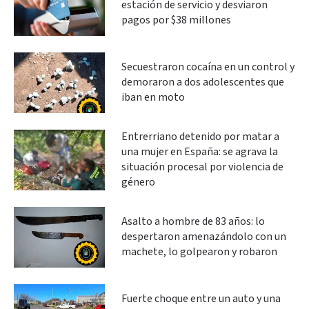
estación de servicio y desviaron
pagos por $38 millones
Secuestraron cocaína en un control y
demoraron a dos adolescentes que
iban en moto
Entrerriano detenido por matar a
una mujer en España: se agrava la
situación procesal por violencia de
género
Asalto a hombre de 83 años: lo
despertaron amenazándolo con un
machete, lo golpearon y robaron
Fuerte choque entre un auto y una