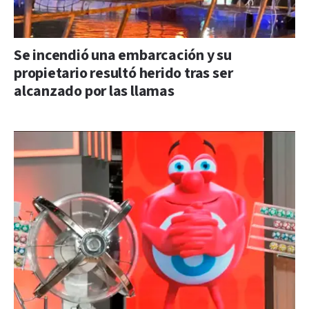
Se incendió una embarcación y su
propietario resultó herido tras ser
alcanzado por las llamas