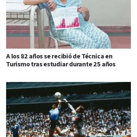
A los 82 años se recibió de Técnica en
Turismo tras estudiar durante 25 años