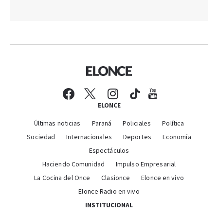
ELONCE
Últimas noticias
Paraná
Policiales
Política
Sociedad
Internacionales
Deportes
Economía
Espectáculos
Haciendo Comunidad
Impulso Empresarial
La Cocina del Once
Clasionce
Elonce en vivo
Elonce Radio en vivo
INSTITUCIONAL