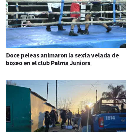
Doce peleas animaron la sexta velada de
boxeo en el club Palma Juniors