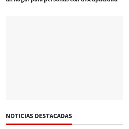
NOTICIAS DESTACADAS