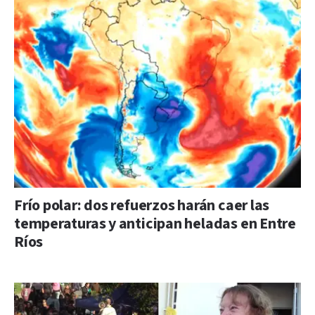
Frío polar: dos refuerzos harán caer las
temperaturas y anticipan heladas en Entre
Ríos