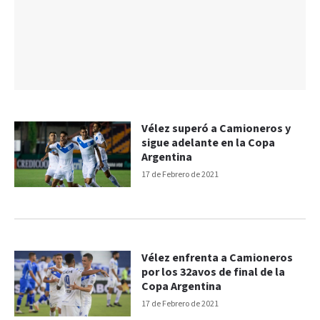
Vélez superó a Camioneros y
sigue adelante en la Copa
Argentina
17 de Febrero de 2021
Vélez enfrenta a Camioneros
por los 32avos de final de la
Copa Argentina
17 de Febrero de 2021