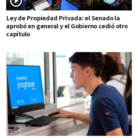
Ley de Propiedad Privada: el Senado la
aprobó en general y el Gobierno cedió otro
capítulo