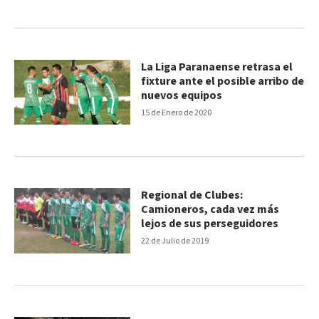
La Liga Paranaense retrasa el
fixture ante el posible arribo de
nuevos equipos
15 de Enero de 2020
Regional de Clubes:
Camioneros, cada vez más
lejos de sus perseguidores
22 de Julio de 2019