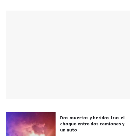
Dos muertos y heridos tras el
choque entre dos camiones y
un auto