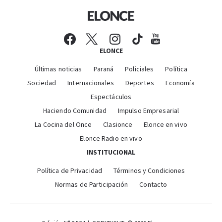
ELONCE
Últimas noticias
Paraná
Policiales
Política
Sociedad
Internacionales
Deportes
Economía
Espectáculos
Haciendo Comunidad
Impulso Empresarial
La Cocina del Once
Clasionce
Elonce en vivo
Elonce Radio en vivo
INSTITUCIONAL
Política de Privacidad
Términos y Condiciones
Normas de Participación
Contacto