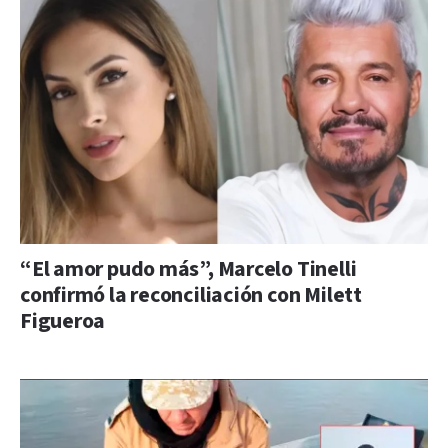
“El amor pudo más”, Marcelo Tinelli
confirmó la reconciliación con Milett
Figueroa