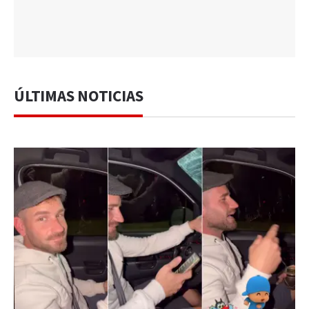
ÚLTIMAS NOTICIAS