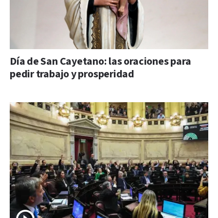
Día de San Cayetano: las oraciones para
pedir trabajo y prosperidad