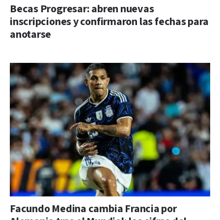
Becas Progresar: abren nuevas
inscripciones y confirmaron las fechas para
anotarse
Facundo Medina cambia Francia por