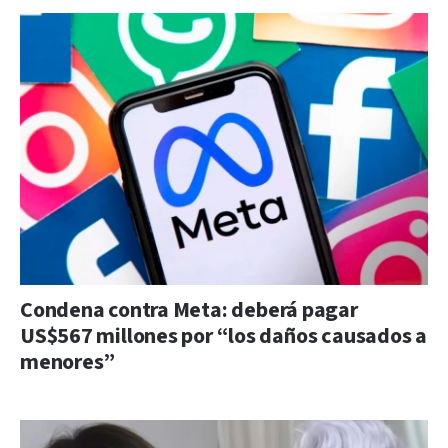
Condena contra Meta: deberá pagar
US$567 millones por “los daños causados a
menores”