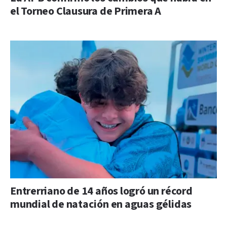
el Torneo Clausura de Primera A
Entrerriano de 14 años logró un récord
mundial de natación en aguas gélidas