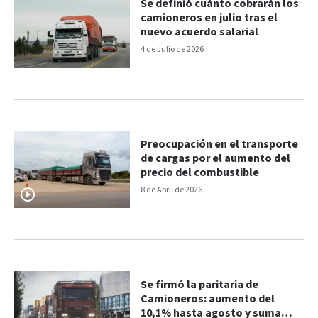
Se definió cuánto cobrarán los
camioneros en julio tras el
nuevo acuerdo salarial
4 de Julio de 2026
Preocupación en el transporte
de cargas por el aumento del
precio del combustible
8 de Abril de 2026
Se firmó la paritaria de
Camioneros: aumento del
10,1% hasta agosto y suma