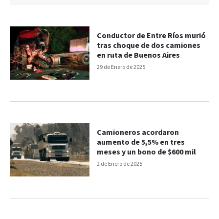
Conductor de Entre Ríos murió
tras choque de dos camiones
en ruta de Buenos Aires
29 de Enero de 2025
Camioneros acordaron
aumento de 5,5% en tres
meses y un bono de $600 mil
2 de Enero de 2025