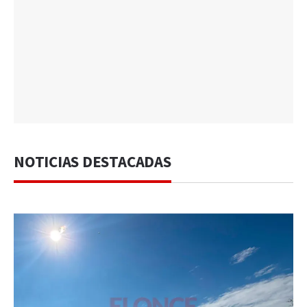
NOTICIAS DESTACADAS