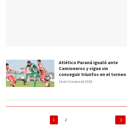
Atlético Paraná igualó ante
Camioneros y sigue sin
conseguir triunfos en el torneo
14 de Octubre de 2018
1
2