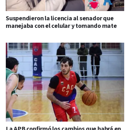
Suspendieron la licencia al senador que
manejaba con el celular y tomando mate
La APB confirmó los cambios que habrá en