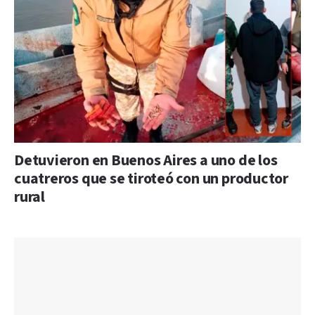
Detuvieron en Buenos Aires a uno de los
cuatreros que se tiroteó con un productor
rural