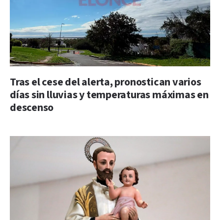
Tras el cese del alerta, pronostican varios
días sin lluvias y temperaturas máximas en
descenso