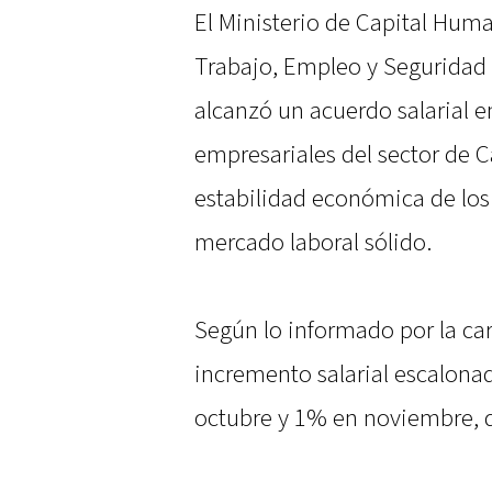
El Ministerio de Capital Huma
Trabajo, Empleo y Seguridad 
alcanzó un acuerdo salarial e
empresariales del sector de 
estabilidad económica de los
mercado laboral sólido.
Según lo informado por la ca
incremento salarial escalona
octubre y 1% en noviembre, d