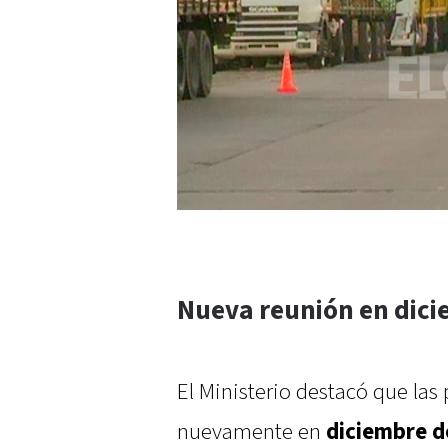
Nueva reunión en dic
El Ministerio destacó que las
nuevamente en
diciembre d