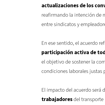
actualizaciones de los con
reafirmando la intención de
entre sindicatos y empleador
En ese sentido, el acuerdo re
participación activa de to
el objetivo de sostener la com
condiciones laborales justas 
El impacto del acuerdo será 
trabajadores
del transporte 