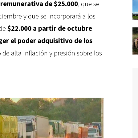
remunerativa de $25.000
, que se
tiembre y que se incorporará a los
 de
$22.000 a partir de octubre
.
er el poder adquisitivo de los
de alta inflación y presión sobre los