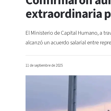
Confirmaron au
extraordinaria 
El Ministerio de Capital Humano, a tra
alcanzó un acuerdo salarial entre rep
11 de septiembre de 2025