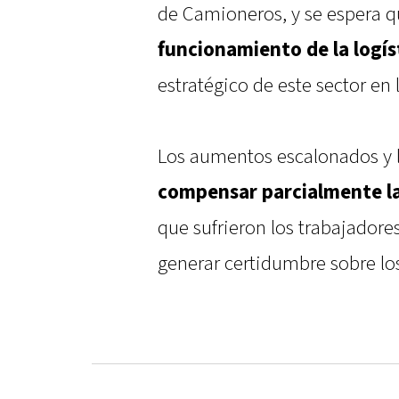
de Camioneros, y se espera q
funcionamiento de la logís
estratégico de este sector en
Los aumentos escalonados y 
compensar parcialmente la
que sufrieron los trabajadore
generar certidumbre sobre lo