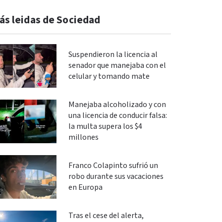
ás leidas de Sociedad
Suspendieron la licencia al
senador que manejaba con el
celular y tomando mate
Manejaba alcoholizado y con
una licencia de conducir falsa:
la multa supera los $4
millones
Franco Colapinto sufrió un
robo durante sus vacaciones
en Europa
Tras el cese del alerta,