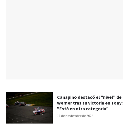
Canapino destacó el "nivel" de
Werner tras su victoria en Toay:
"Está en otra categoría"
11 de Noviembre de 2024