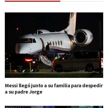
Messi llegó junto a su familia para despedir
a su padre Jorge