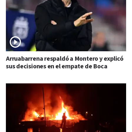
Arruabarrena respaldó a Montero y explicó
sus decisiones en el empate de Boca