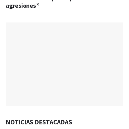
agresiones”
NOTICIAS DESTACADAS