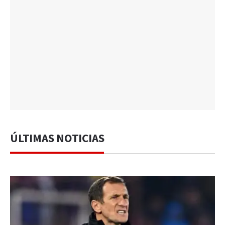
ÚLTIMAS NOTICIAS