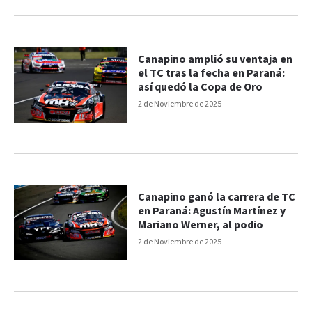
Canapino amplió su ventaja en
el TC tras la fecha en Paraná:
así quedó la Copa de Oro
2 de Noviembre de 2025
Canapino ganó la carrera de TC
en Paraná: Agustín Martínez y
Mariano Werner, al podio
2 de Noviembre de 2025