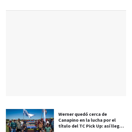
Werner quedó cerca de
Canapino en la lucha por el
título del TC Pick Up: así llegan