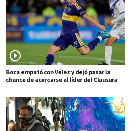
Boca empató con Vélez y dejó pasar la
chance de acercarse al líder del Clausura