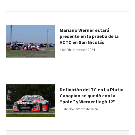
Mariano Werner estará
presente en la prueba de la
ACTC en San Nicolás
4 de Diciembre de 2024
Definición del TC en La Plata:
Canapino se quedó con la
“pole” y Werner llegó 12º
30 de Noviembre de 2024