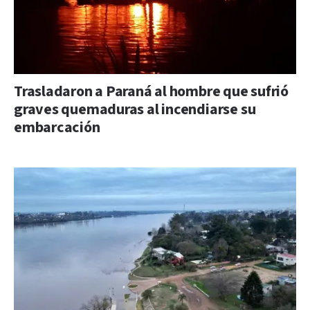
Trasladaron a Paraná al hombre que sufrió
graves quemaduras al incendiarse su
embarcación