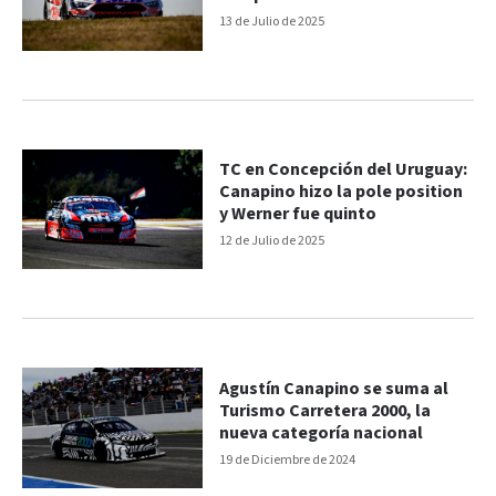
13 de Julio de 2025
TC en Concepción del Uruguay:
Canapino hizo la pole position
y Werner fue quinto
12 de Julio de 2025
Agustín Canapino se suma al
Turismo Carretera 2000, la
nueva categoría nacional
19 de Diciembre de 2024