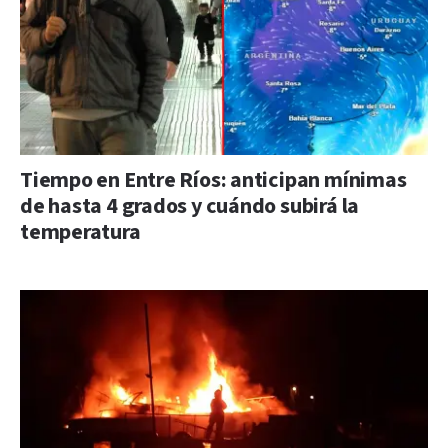
Tiempo en Entre Ríos: anticipan mínimas
de hasta 4 grados y cuándo subirá la
temperatura