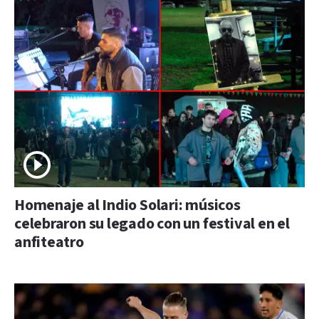
Homenaje al Indio Solari: músicos
celebraron su legado con un festival en el
anfiteatro