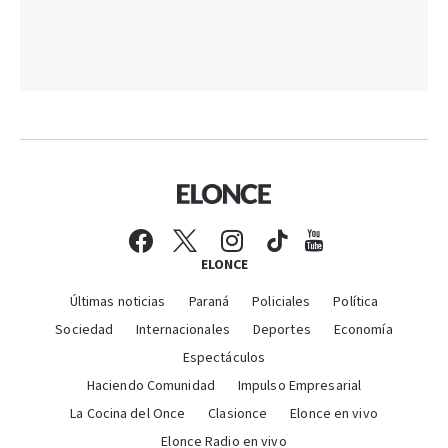
ELONCE
Últimas noticias
Paraná
Policiales
Política
Sociedad
Internacionales
Deportes
Economía
Espectáculos
Haciendo Comunidad
Impulso Empresarial
La Cocina del Once
Clasionce
Elonce en vivo
Elonce Radio en vivo