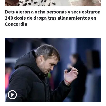
Detuvieron a ocho personas y secuestraron
240 dosis de droga tras allanamientos en
Concordia