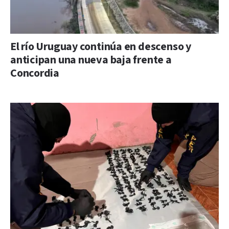
El río Uruguay continúa en descenso y
anticipan una nueva baja frente a
Concordia