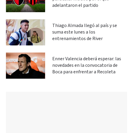
adelantaron el partido
Thiago Almada llegó al país y se
suma este lunes a los
entrenamientos de River
Enner Valencia deberá esperar: las
novedades en la convocatoria de
Boca para enfrentar a Recoleta