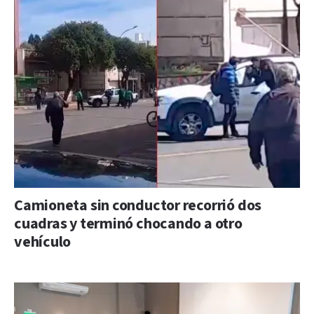
Camioneta sin conductor recorrió dos
cuadras y terminó chocando a otro
vehículo