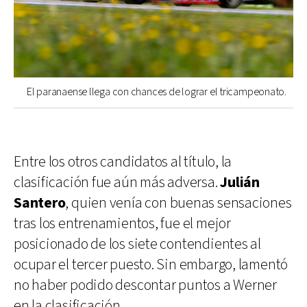
El paranaense llega con chances de lograr el tricampeonato.
Entre los otros candidatos al título, la
clasificación fue aún más adversa.
Julián
Santero
, quien venía con buenas sensaciones
tras los entrenamientos, fue el mejor
posicionado de los siete contendientes al
ocupar el tercer puesto. Sin embargo, lamentó
no haber podido descontar puntos a Werner
en la clasificación.