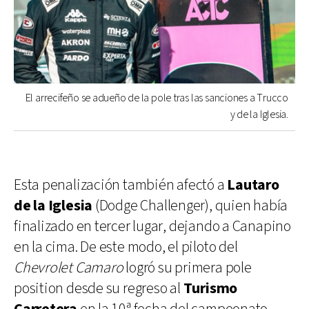
El arrecifeño se adueño de la pole tras las sanciones a Trucco
y de la Iglesia.
Esta penalización también afectó a
Lautaro
de la Iglesia
(Dodge Challenger), quien había
finalizado en tercer lugar, dejando a Canapino
en la cima. De este modo, el piloto del
Chevrolet Camaro
logró su primera pole
position desde su regreso al
Turismo