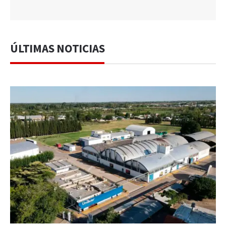
ÚLTIMAS NOTICIAS