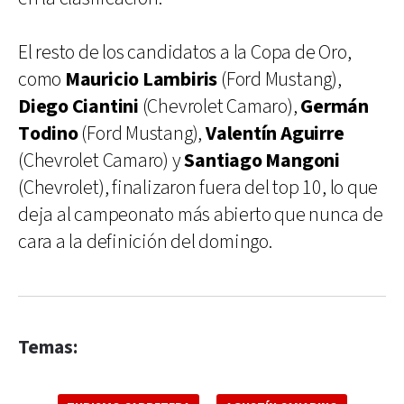
El resto de los candidatos a la Copa de Oro,
como
Mauricio Lambiris
(Ford Mustang),
Diego Ciantini
(Chevrolet Camaro),
Germán
Todino
(Ford Mustang),
Valentín Aguirre
(Chevrolet Camaro) y
Santiago Mangoni
(Chevrolet), finalizaron fuera del top 10, lo que
deja al campeonato más abierto que nunca de
cara a la definición del domingo.
Temas: