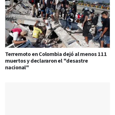
Terremoto en Colombia dejó al menos 111
muertos y declararon el "desastre
nacional"