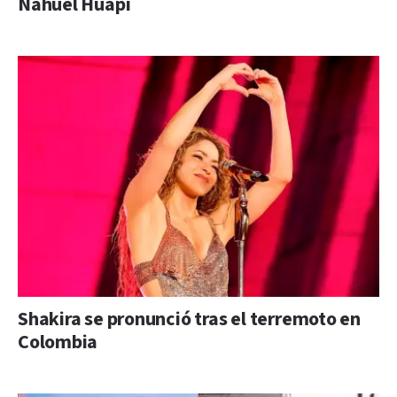
Nahuel Huapi
Shakira se pronunció tras el terremoto en
Colombia