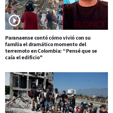
Paranaense contó cómo vivió con su
familia el dramático momento del
terremoto en Colombia: “Pensé que se
caía el edificio"