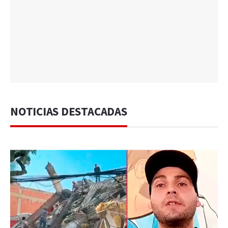
NOTICIAS DESTACADAS