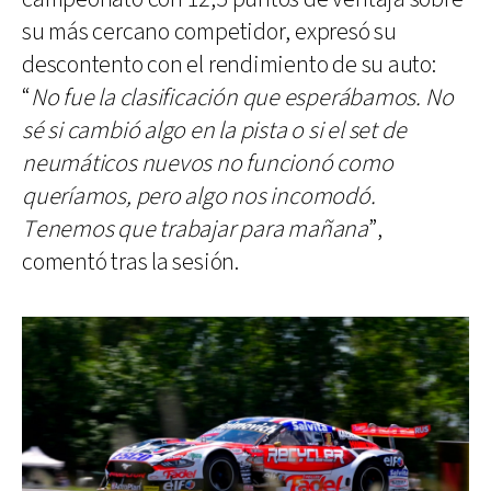
su más cercano competidor, expresó su
descontento con el rendimiento de su auto:
“
No fue la clasificación que esperábamos. No
sé si cambió algo en la pista o si el set de
neumáticos nuevos no funcionó como
queríamos, pero algo nos incomodó.
Tenemos que trabajar para mañana
”,
comentó tras la sesión.