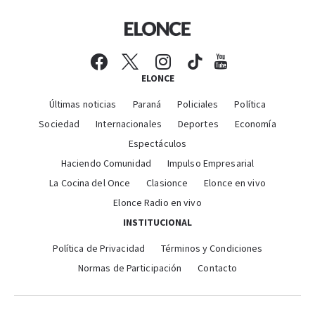
ELONCE
Últimas noticias
Paraná
Policiales
Política
Sociedad
Internacionales
Deportes
Economía
Espectáculos
Haciendo Comunidad
Impulso Empresarial
La Cocina del Once
Clasionce
Elonce en vivo
Elonce Radio en vivo
INSTITUCIONAL
Política de Privacidad
Términos y Condiciones
Normas de Participación
Contacto