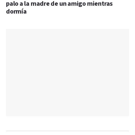
palo a la madre de un amigo mientras
dormía