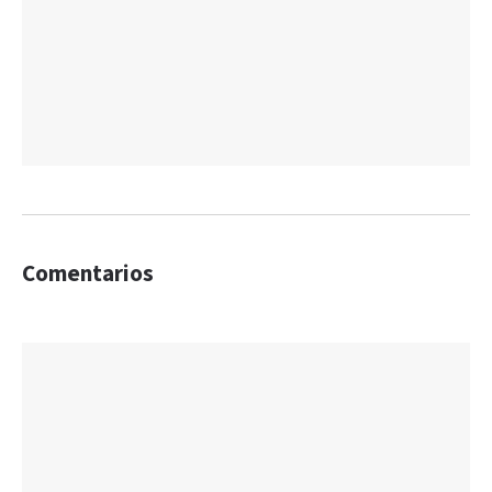
Comentarios