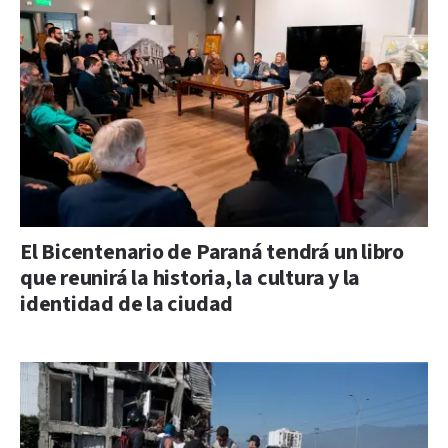
El Bicentenario de Paraná tendrá un libro
que reunirá la historia, la cultura y la
identidad de la ciudad