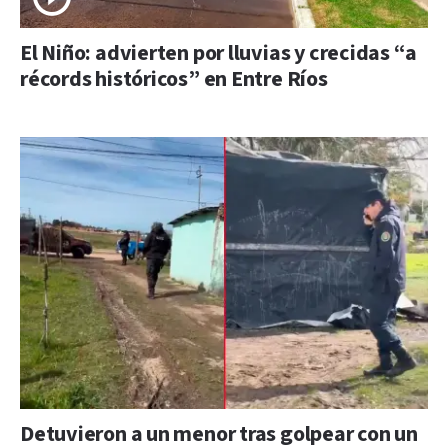
El Niño: advierten por lluvias y crecidas “a
récords históricos” en Entre Ríos
Detuvieron a un menor tras golpear con un