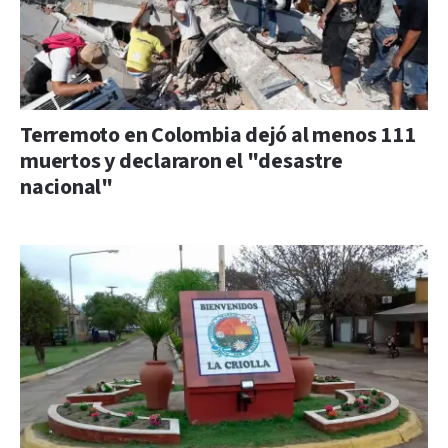
Terremoto en Colombia dejó al menos 111
muertos y declararon el "desastre
nacional"