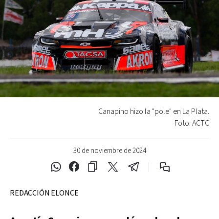
Canapino hizo la "pole" en La Plata.
Foto: ACTC
30 de noviembre de 2024
REDACCIÓN ELONCE