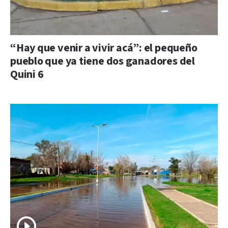
“Hay que venir a vivir acá”: el pequeño
pueblo que ya tiene dos ganadores del
Quini 6