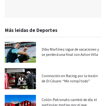
Más leidas de Deportes
Dibu Martínez sigue de vacaciones y
se perderá una final con Aston Villa
Conmoción en Racing por la lesión
de Di Césare: “Me rompí todo”
Colón-Patronato cambió de día: el
particular motivo por el que