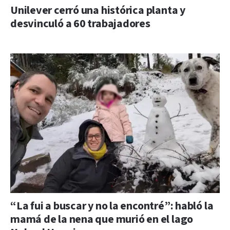
Unilever cerró una histórica planta y
desvinculó a 60 trabajadores
“La fui a buscar y no la encontré”: habló la
mamá de la nena que murió en el lago