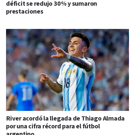
déficit se redujo 30% y sumaron
prestaciones
River acordó la llegada de Thiago Almada
por una cifra récord para el fútbol
argentino