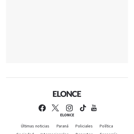
ELONCE
Últimas noticias
Paraná
Policiales
Política