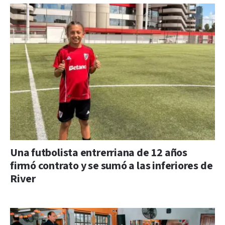
Una futbolista entrerriana de 12 años
firmó contrato y se sumó a las inferiores de
River