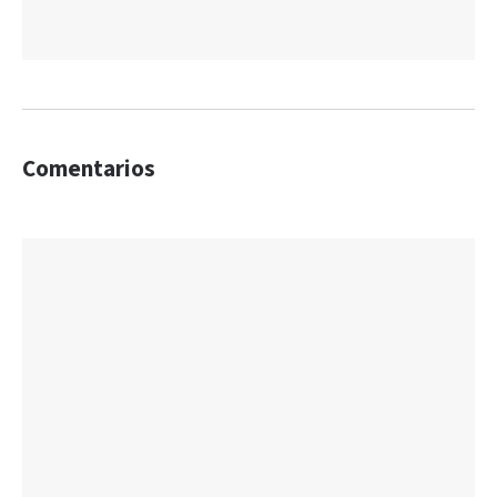
Comentarios