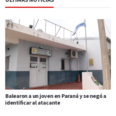
Balearon a un joven en Paraná y se negó a
identificar al atacante