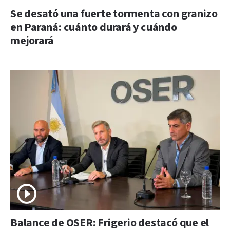
Se desató una fuerte tormenta con granizo
en Paraná: cuánto durará y cuándo
mejorará
Balance de OSER: Frigerio destacó que el