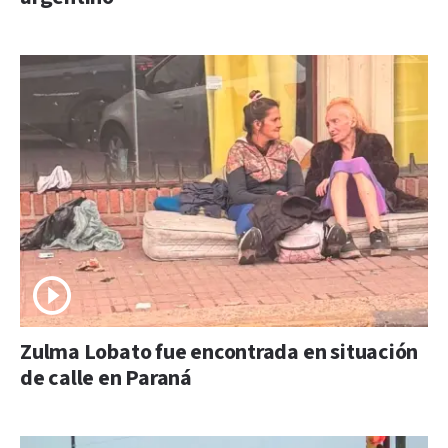
Zulma Lobato fue encontrada en situación
de calle en Paraná