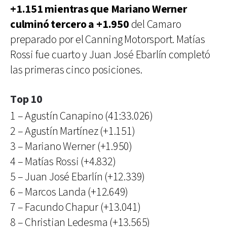
+1.151 mientras que Mariano Werner
culminó tercero a +1.950
del Camaro
preparado por el Canning Motorsport. Matías
Rossi fue cuarto y Juan José Ebarlín completó
las primeras cinco posiciones.
Top 10
1 – Agustín Canapino (41:33.026)
2 – Agustín Martínez (+1.151)
3 – Mariano Werner (+1.950)
4 – Matías Rossi (+4.832)
5 – Juan José Ebarlín (+12.339)
6 – Marcos Landa (+12.649)
7 – Facundo Chapur (+13.041)
8 – Christian Ledesma (+13.565)