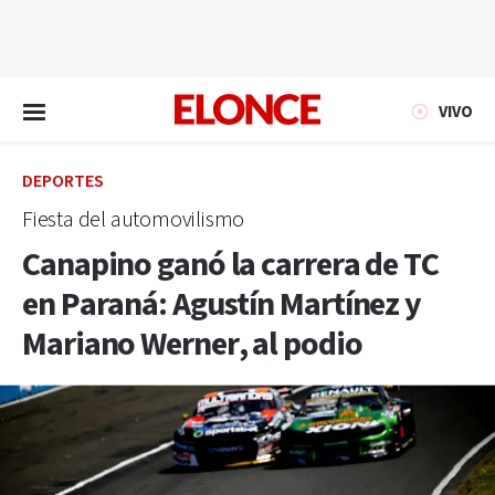
EN VIVO
VIVO
DEPORTES
Fiesta del automovilismo
Canapino ganó la carrera de TC
en Paraná: Agustín Martínez y
Mariano Werner, al podio