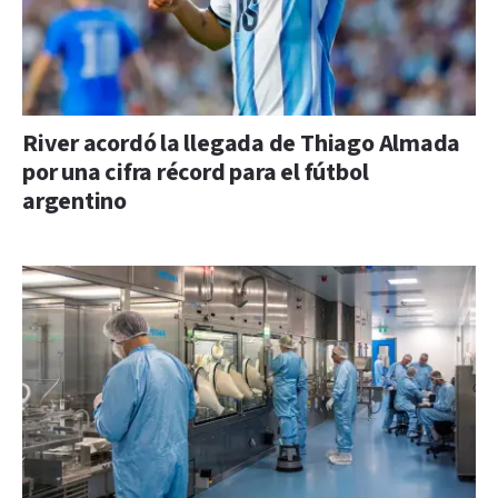
River acordó la llegada de Thiago Almada
por una cifra récord para el fútbol
argentino