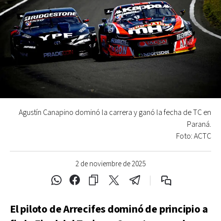
Agustín Canapino dominó la carrera y ganó la fecha de TC en
Paraná.
Foto: ACTC
2 de noviembre de 2025
El piloto de Arrecifes dominó de principio a