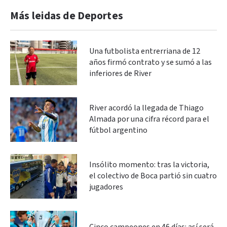
Más leidas de Deportes
Una futbolista entrerriana de 12
años firmó contrato y se sumó a las
inferiores de River
River acordó la llegada de Thiago
Almada por una cifra récord para el
fútbol argentino
Insólito momento: tras la victoria,
el colectivo de Boca partió sin cuatro
jugadores