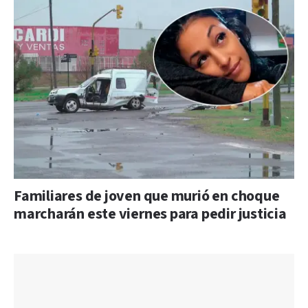
Familiares de joven que murió en choque
marcharán este viernes para pedir justicia