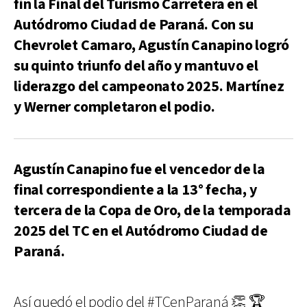
fin la Final del Turismo Carretera en el
Autódromo Ciudad de Paraná. Con su
Chevrolet Camaro, Agustín Canapino logró
su quinto triunfo del año y mantuvo el
liderazgo del campeonato 2025. Martínez
y Werner completaron el podio.
Agustín Canapino fue el vencedor de la
final correspondiente a la 13° fecha, y
tercera de la Copa de Oro, de la temporada
2025 del TC en el Autódromo Ciudad de
Paraná.
Así quedó el podio del
#TCenParaná
👏 🏆