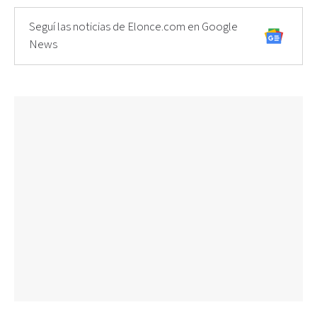
Seguí las noticias de Elonce.com en Google
News