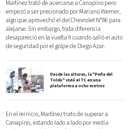
Martínez trató de acercarse a Canapino pero
empezó a ser presionado por Mariano Werner,
algo que aprovechó el del Chevrolet N°86 para
alejarse. Sin embargo, toda diferencia
desapareció en la vuelta 9 cuando salió el auto
de seguridad por el golpe de Diego Azar.
Desde las alturas, la "Peña del
Toldo" vivió el TC en una
plataforma a ocho metros
En el reinicio, Martínez trato de superar a
Canapino, estando lado a lado por media