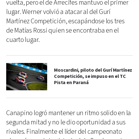
vuelta, pero el de Arrecifes mantuvo el primer
lugar. Werner volvió a atacar al del Gurí
Martínez Competición, escapándose los tres
de Matías Rossi quien se encontraba en el
cuarto lugar.
Moscardini, piloto del Gurí Martínez
Competición, se impuso en el TC
Pista en Paraná
Canapino logró mantener un ritmo solido en la
segunda mitad y no le dio oportunidad a sus
rivales. Finalmente el líder del campeonato