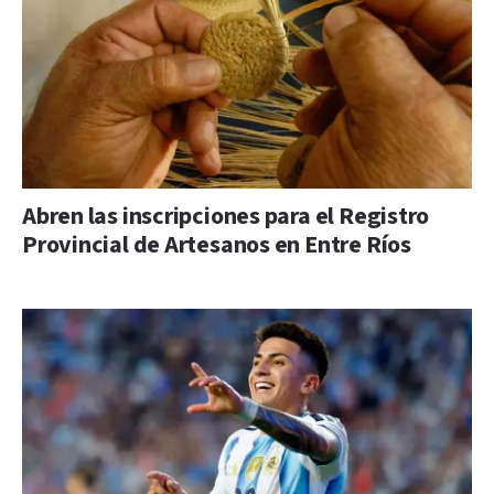
Abren las inscripciones para el Registro
Provincial de Artesanos en Entre Ríos