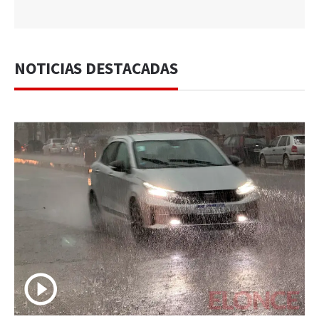
NOTICIAS DESTACADAS