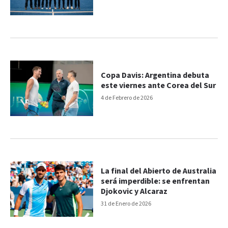
Copa Davis: Argentina debuta
este viernes ante Corea del Sur
4 de Febrero de 2026
La final del Abierto de Australia
será imperdible: se enfrentan
Djokovic y Alcaraz
31 de Enero de 2026