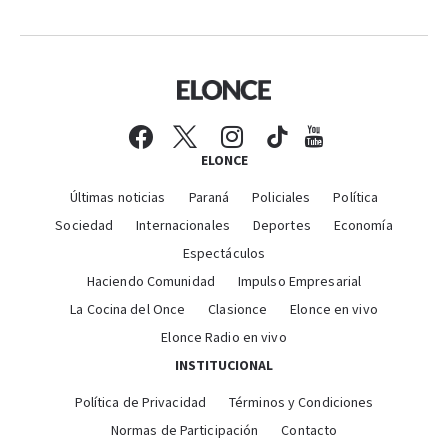
ELONCE
Últimas noticias
Paraná
Policiales
Política
Sociedad
Internacionales
Deportes
Economía
Espectáculos
Haciendo Comunidad
Impulso Empresarial
La Cocina del Once
Clasionce
Elonce en vivo
Elonce Radio en vivo
INSTITUCIONAL
Política de Privacidad
Términos y Condiciones
Normas de Participación
Contacto