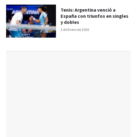
Tenis: Argentina venció a
España con triunfos en singles
y dobles
2 de Enero de 2026