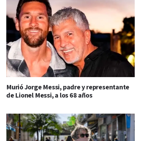
Murió Jorge Messi, padre y representante
de Lionel Messi, a los 68 años