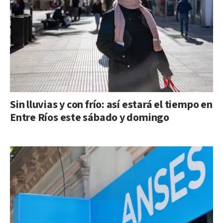
Sin lluvias y con frío: así estará el tiempo en
Entre Ríos este sábado y domingo