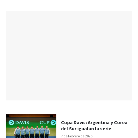
Copa Davis: Argentina y Corea
del Sur igualan la serie
7 de Febrero de 2026