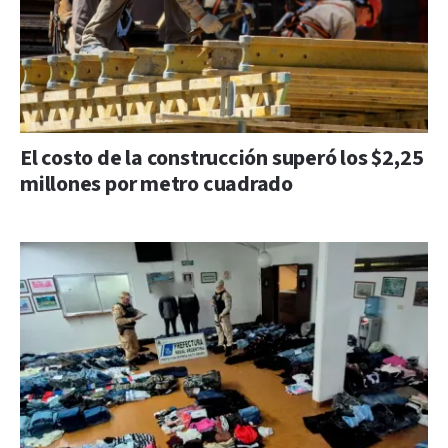
El costo de la construcción superó los $2,25
millones por metro cuadrado