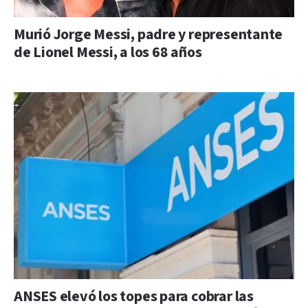
Murió Jorge Messi, padre y representante
de Lionel Messi, a los 68 años
ANSES elevó los topes para cobrar las