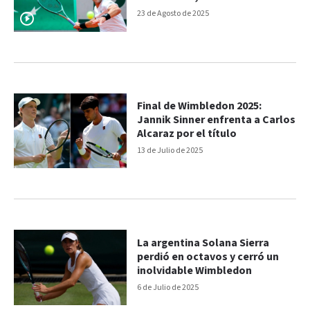
23 de Agosto de 2025
Final de Wimbledon 2025:
Jannik Sinner enfrenta a Carlos
Alcaraz por el título
13 de Julio de 2025
La argentina Solana Sierra
perdió en octavos y cerró un
inolvidable Wimbledon
6 de Julio de 2025