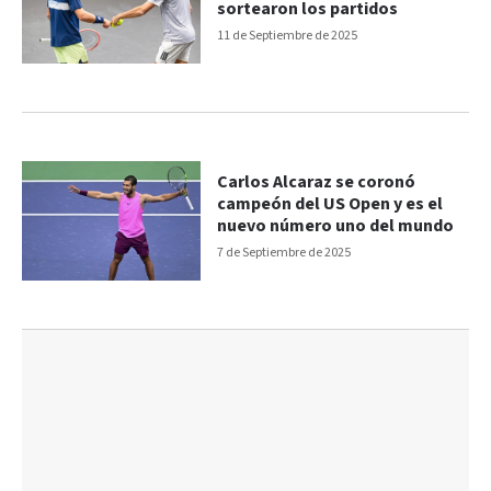
sortearon los partidos
11 de Septiembre de 2025
Carlos Alcaraz se coronó
campeón del US Open y es el
nuevo número uno del mundo
7 de Septiembre de 2025