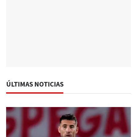
ÚLTIMAS NOTICIAS