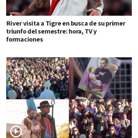
River visita a Tigre en busca de su primer
triunfo del semestre: hora, TV y
formaciones