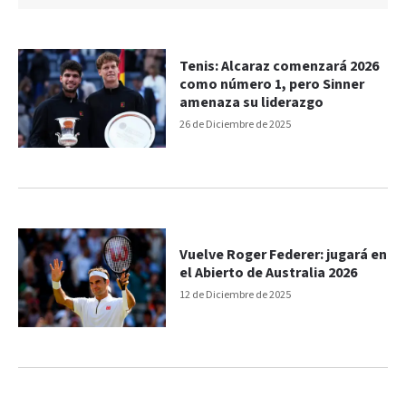
Tenis: Alcaraz comenzará 2026
como número 1, pero Sinner
amenaza su liderazgo
26 de Diciembre de 2025
Vuelve Roger Federer: jugará en
el Abierto de Australia 2026
12 de Diciembre de 2025