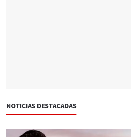
NOTICIAS DESTACADAS