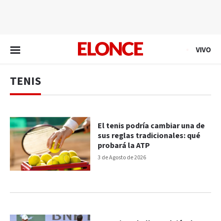
EN VIVO
VIVO
TENIS
El tenis podría cambiar una de
sus reglas tradicionales: qué
probará la ATP
3 de Agosto de 2026