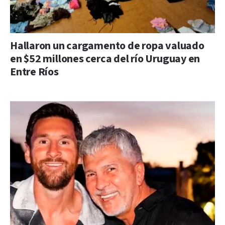
Hallaron un cargamento de ropa valuado
en $52 millones cerca del río Uruguay en
Entre Ríos