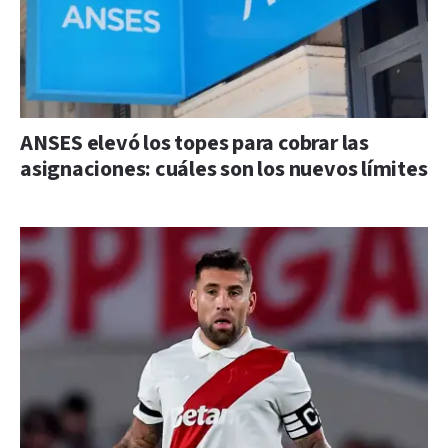
ANSES elevó los topes para cobrar las
asignaciones: cuáles son los nuevos límites