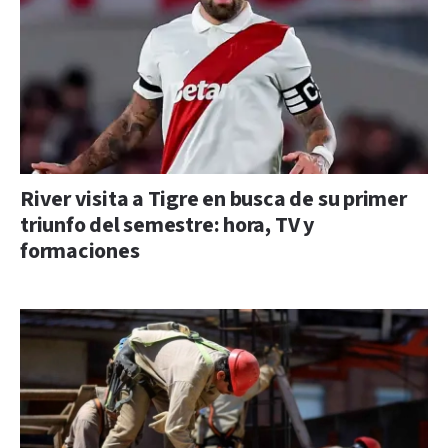
River visita a Tigre en busca de su primer
triunfo del semestre: hora, TV y
formaciones