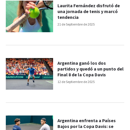
Laurita Fernández disfrutó de
una jornada de tenis y marcó
tendencia
21 de Septiembre de 2025
Argentina ganó los dos
partidos y quedó a un punto del
Final 8 de la Copa Davis
12 de Septiembre de 2025
Argentina enfrenta a Países
Bajos por la Copa Davis: se