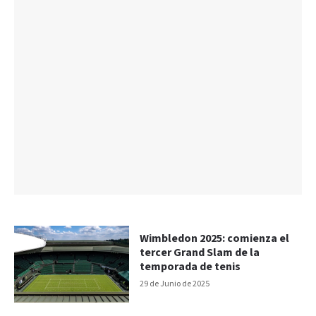
Wimbledon 2025: comienza el
tercer Grand Slam de la
temporada de tenis
29 de Junio de 2025