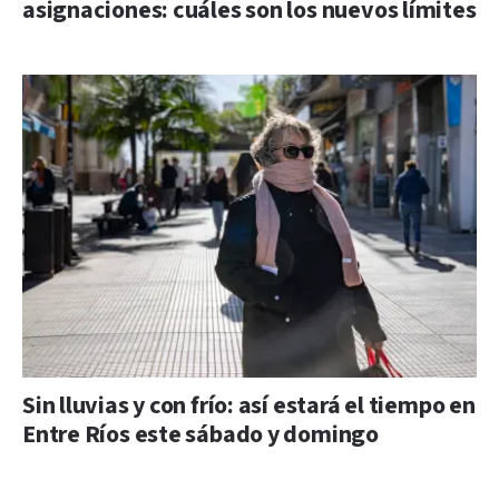
asignaciones: cuáles son los nuevos límites
Sin lluvias y con frío: así estará el tiempo en
Entre Ríos este sábado y domingo