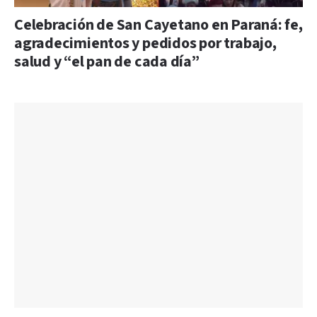
Celebración de San Cayetano en Paraná: fe,
agradecimientos y pedidos por trabajo,
salud y “el pan de cada día”