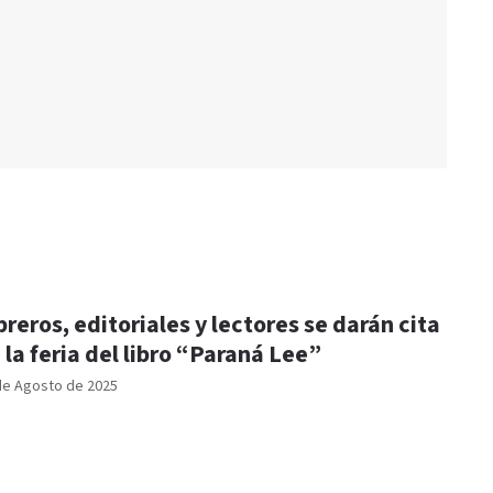
breros, editoriales y lectores se darán cita
 la feria del libro “Paraná Lee”
de Agosto de 2025