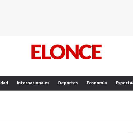
edad
Internacionales
Deportes
Economía
Espectá