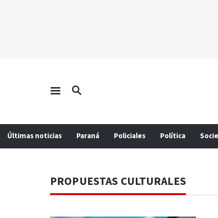
Últimas noticias
Paraná
Policiales
Política
Soci
PROPUESTAS CULTURALES