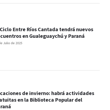
 Ciclo Entre Ríos Cantada tendrá nuevos
cuentros en Gualeguaychú y Paraná
de Julio de 2025
caciones de invierno: habrá actividades
atuitas en la Biblioteca Popular del
raná