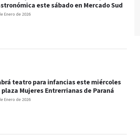
stronómica este sábado en Mercado Sud
de Enero de 2026
brá teatro para infancias este miércoles
 plaza Mujeres Entrerrianas de Paraná
de Enero de 2026