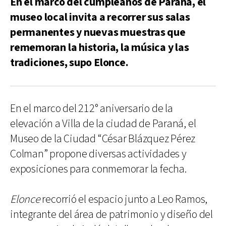
En el marco del cumpleaños de Paraná, el
museo local invita a recorrer sus salas
permanentes y nuevas muestras que
rememoran la historia, la música y las
tradiciones, supo Elonce.
En el marco del 212° aniversario de la
elevación a Villa de la ciudad de Paraná, el
Museo de la Ciudad “César Blázquez Pérez
Colman” propone diversas actividades y
exposiciones para conmemorar la fecha.
Elonce
recorrió el espacio junto a Leo Ramos,
integrante del área de patrimonio y diseño del