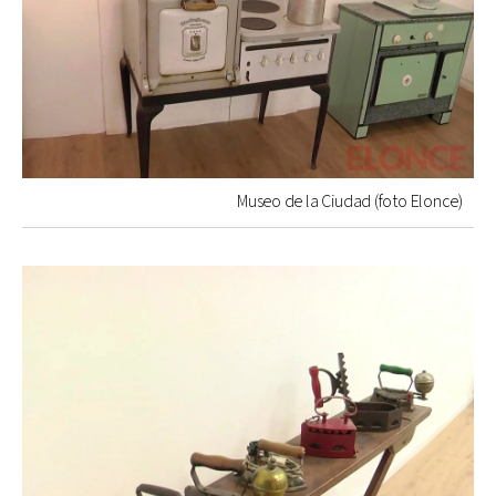
Museo de la Ciudad (foto Elonce)