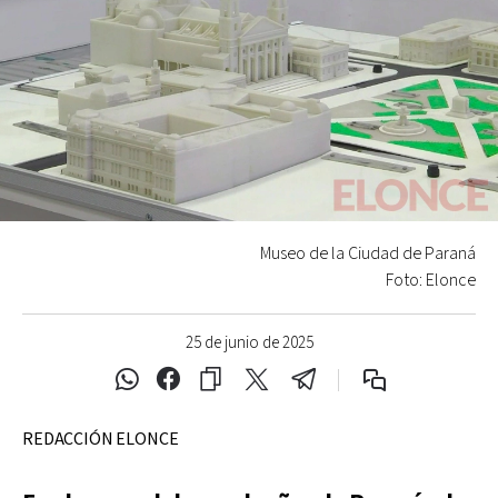
Museo de la Ciudad de Paraná
Foto: Elonce
25 de junio de 2025
REDACCIÓN ELONCE