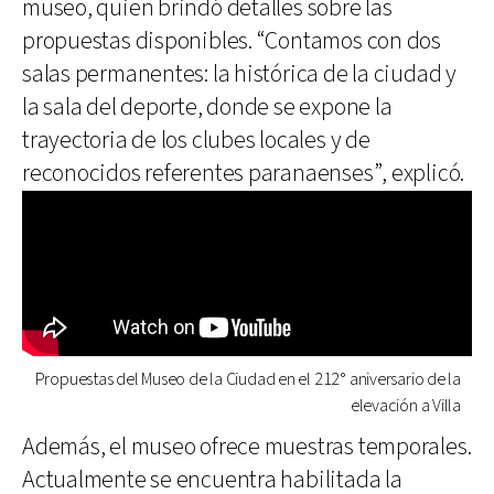
museo, quien brindó detalles sobre las
propuestas disponibles. “Contamos con dos
salas permanentes: la histórica de la ciudad y
la sala del deporte, donde se expone la
trayectoria de los clubes locales y de
reconocidos referentes paranaenses”, explicó.
Propuestas del Museo de la Ciudad en el 212° aniversario de la
elevación a Villa
Además, el museo ofrece muestras temporales.
Actualmente se encuentra habilitada la