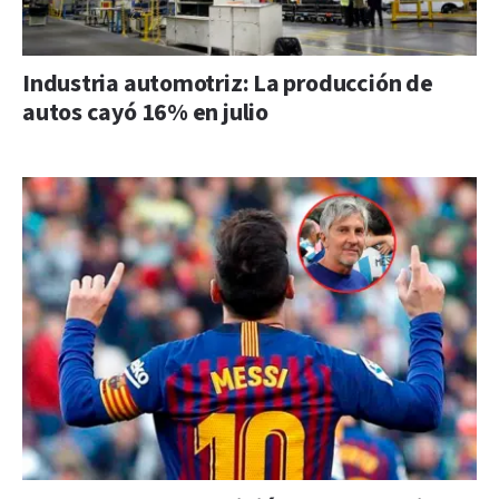
Industria automotriz: La producción de
autos cayó 16% en julio