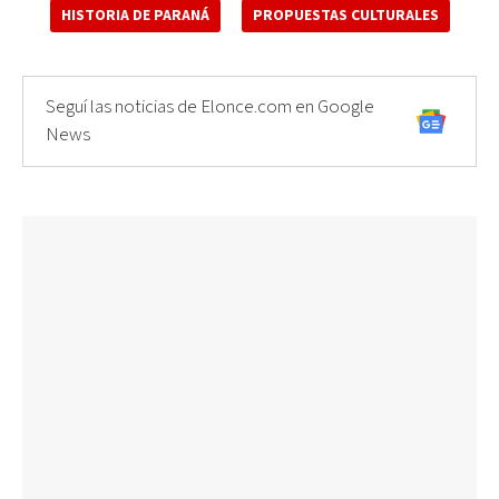
HISTORIA DE PARANÁ
PROPUESTAS CULTURALES
Seguí las noticias de Elonce.com en Google
News