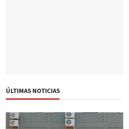
ÚLTIMAS NOTICIAS