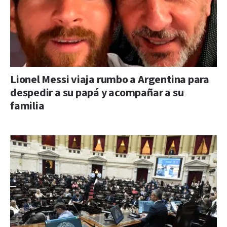
Lionel Messi viaja rumbo a Argentina para
despedir a su papá y acompañar a su
familia