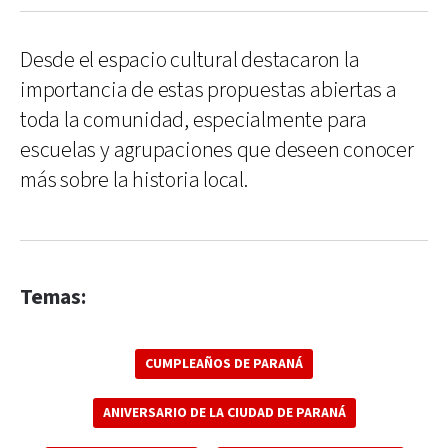
Desde el espacio cultural destacaron la
importancia de estas propuestas abiertas a
toda la comunidad, especialmente para
escuelas y agrupaciones que deseen conocer
más sobre la historia local.
Temas:
CUMPLEAÑOS DE PARANÁ
ANIVERSARIO DE LA CIUDAD DE PARANÁ