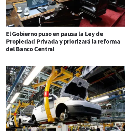
El Gobierno puso en pausa la Ley de
Propiedad Privada y priorizará la reforma
del Banco Central