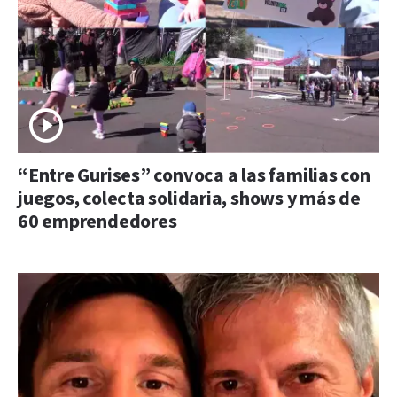
“Entre Gurises” convoca a las familias con
juegos, colecta solidaria, shows y más de
60 emprendedores