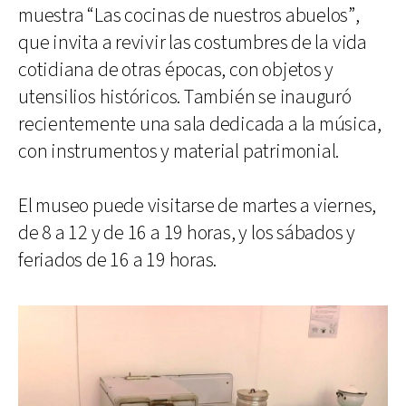
muestra “Las cocinas de nuestros abuelos”,
que invita a revivir las costumbres de la vida
cotidiana de otras épocas, con objetos y
utensilios históricos. También se inauguró
recientemente una sala dedicada a la música,
con instrumentos y material patrimonial.
El museo puede visitarse de martes a viernes,
de 8 a 12 y de 16 a 19 horas, y los sábados y
feriados de 16 a 19 horas.