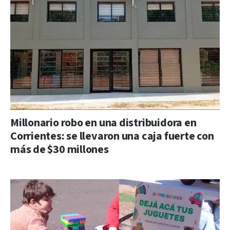
Millonario robo en una distribuidora en
Corrientes: se llevaron una caja fuerte con
más de $30 millones