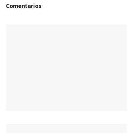
Comentarios