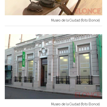
Museo de la Ciudad (foto Elonce)
Museo de la Ciudad (foto Elonce)