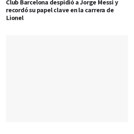
Club Barcelona despidió a Jorge Messi y
recordó su papel clave en la carrera de
Lionel