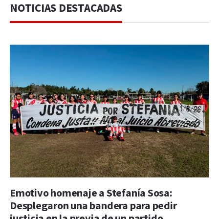
NOTICIAS DESTACADAS
Emotivo homenaje a Stefanía Sosa:
Desplegaron una bandera para pedir
justicia en la previa de un partido