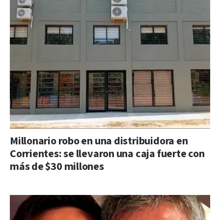
Millonario robo en una distribuidora en
Corrientes: se llevaron una caja fuerte con
más de $30 millones