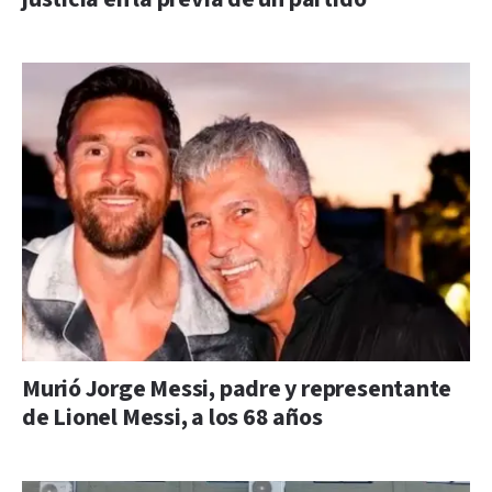
Murió Jorge Messi, padre y representante
de Lionel Messi, a los 68 años