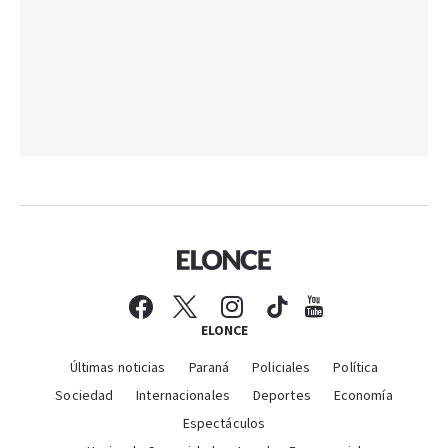
ELONCE
Últimas noticias
Paraná
Policiales
Política
Sociedad
Internacionales
Deportes
Economía
Espectáculos