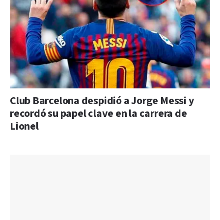
Club Barcelona despidió a Jorge Messi y
recordó su papel clave en la carrera de
Lionel