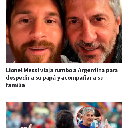
Lionel Messi viaja rumbo a Argentina para
despedir a su papá y acompañar a su
familia