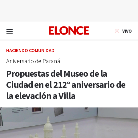
EN VIVO
VIVO
HACIENDO COMUNIDAD
Aniversario de Paraná
Propuestas del Museo de la
Ciudad en el 212° aniversario de
la elevación a Villa